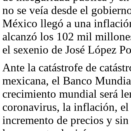
no se veía desde el gobiern
México llegó a una inflació
alcanzó los 102 mil millone
el sexenio de José López Por
Ante la catástrofe de catást
mexicana, el Banco Mundial,
crecimiento mundial será le
coronavirus, la inflación, e
incremento de precios y sin 