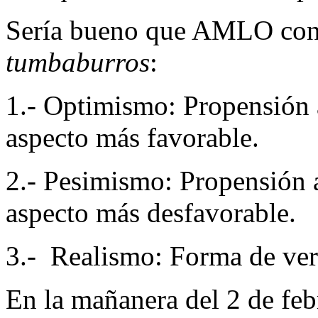
Sería bueno que AMLO consu
tumbaburros
:
1.- Optimismo: Propensión a
aspecto más favorable.
2.- Pesimismo: Propensión a
aspecto más desfavorable.
3.- Realismo: Forma de ver l
En la mañanera del 2 de fe