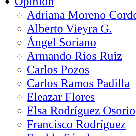
Opinión
Adriana Moreno Cord
Alberto Vieyra G.
Ángel Soriano
Armando Ríos Ruiz
Carlos Pozos
Carlos Ramos Padilla
Eleazar Flores
Elsa Rodríguez Osorio
Francisco Rodríguez