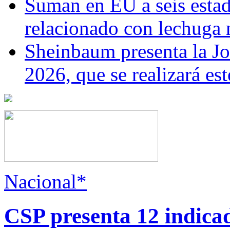
Suman en EU a seis estado
relacionado con lechuga
Sheinbaum presenta la J
2026, que se realizará e
Nacional*
CSP presenta 12 indica