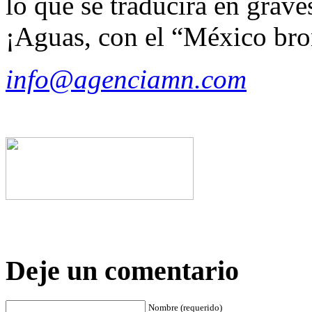
lo que se traducirá en grave
¡Aguas, con el “México br
info@agenciamn.com
Deje un comentario
Nombre (requerido)