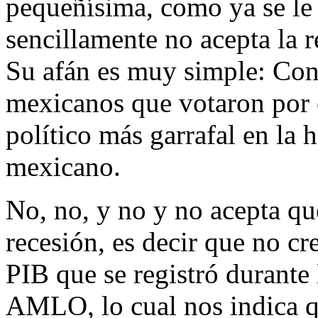
pequeñísima, como ya se l
sencillamente no acepta la r
Su afán es muy simple: Con
mexicanos que votaron por é
político más garrafal en la 
mexicano.
No, no, y no y no acepta q
recesión, es decir que no cr
PIB que se registró durante 
AMLO, lo cual nos indica 