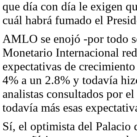
que día con día le exigen qu
cuál habrá fumado el Presid
AMLO se enojó -por todo s
Monetario Internacional red
expectativas de crecimient
4% a un 2.8% y todavía hiz
analistas consultados por e
todavía más esas expectativ
Sí, el optimista del Palacio 