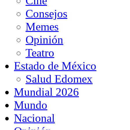
Cine
Consejos
Memes
Opinión
Teatro
Estado de México
Salud Edomex
Mundial 2026
Mundo
Nacional