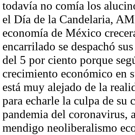
todavía no comía los aluci
el Día de la Candelaria, AM
economía de México crecerá
encarrilado se despachó sus
del 5 por ciento porque segú
crecimiento económico en 
está muy alejado de la real
para echarle la culpa de su 
pandemia del coronavirus, a 
mendigo neoliberalismo ec