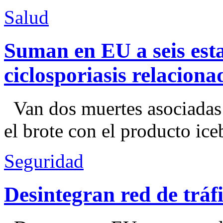
Salud
Suman en EU a seis esta
ciclosporiasis relacion
Van dos muertes asociadas
el brote con el producto ice
Seguridad
Desintegran red de trá