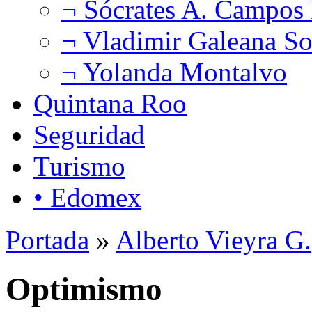
¬ Sócrates A. Campos
¬ Vladimir Galeana So
¬ Yolanda Montalvo
Quintana Roo
Seguridad
Turismo
• Edomex
Portada
»
Alberto Vieyra G.
Optimismo