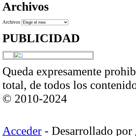
Archivos
Archivos
PUBLICIDAD
Queda expresamente prohibi
total, de todos los contenid
© 2010-2024
Acceder
- Desarrollado por