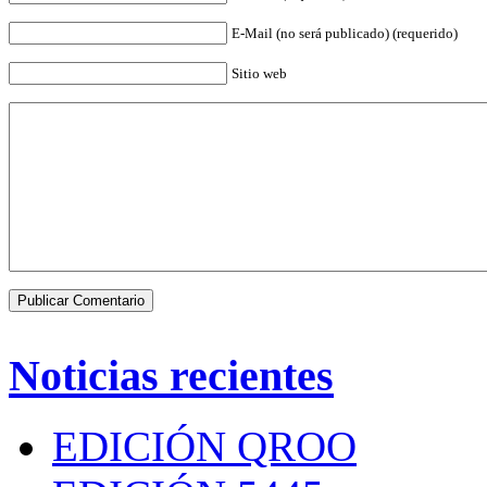
E-Mail (no será publicado) (requerido)
Sitio web
Noticias recientes
EDICIÓN QROO