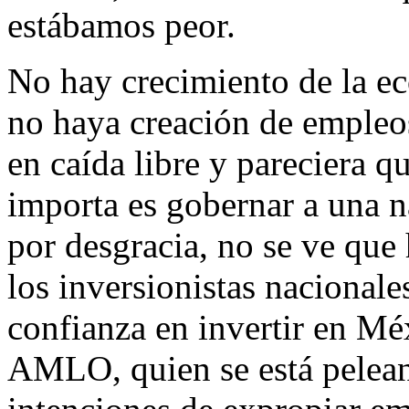
estábamos peor.
No hay crecimiento de la e
no haya creación de empleo
en caída libre y pareciera 
importa es gobernar a una n
por desgracia, no se ve que
los inversionistas nacionale
confianza en invertir en Mé
AMLO, quien se está pelea