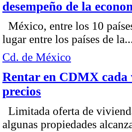
desempeño de la econo
México, entre los 10 paíse
lugar entre los países de la..
Cd. de México
Rentar en CDMX cada ve
precios
Limitada oferta de viviend
algunas propiedades alcanza