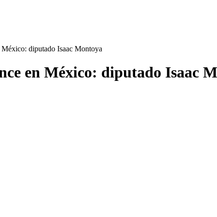
 México: diputado Isaac Montoya
nce en México: diputado Isaac 