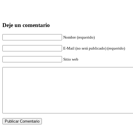
Deje un comentario
Nombre (requerido)
E-Mail (no será publicado) (requerido)
Sitio web