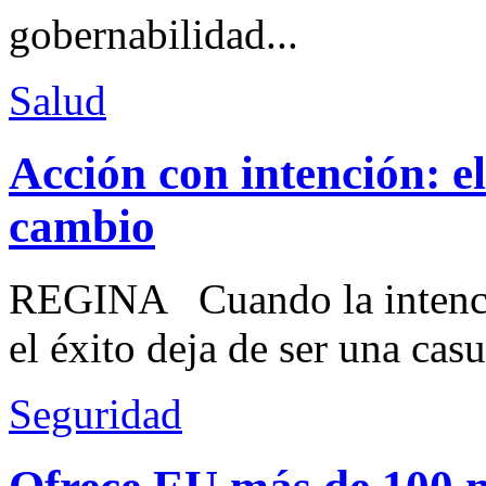
gobernabilidad...
Salud
Acción con intención: e
cambio
REGINA Cuando la intenció
el éxito deja de ser una casu
Seguridad