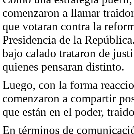
comenzaron a llamar traidore
que votaran contra la reform
Presidencia de la Repúblic
bajo calado trataron de justi
quienes pensaran distinto.
Luego, con la forma reaccio
comenzaron a compartir pos
que están en el poder, traido
En términos de comunicación