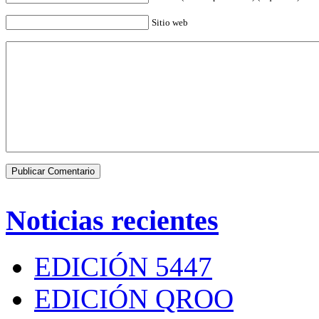
Sitio web
Noticias recientes
EDICIÓN 5447
EDICIÓN QROO