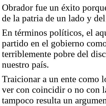
Obrador fue un éxito porque
de la patria de un lado y del
En términos políticos, el aqu
partido en el gobierno como
terriblemente pobre del disc
nuestro país.
Traicionar a un ente como lo
ver con coincidir o no con l
tampoco resulta un argumen