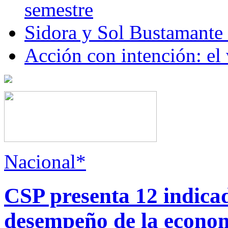
semestre
Sidora y Sol Bustamante
Acción con intención: el
Nacional*
CSP presenta 12 indica
desempeño de la econo