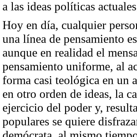
a las ideas políticas actuales
Hoy en día, cualquier perso
una línea de pensamiento es 
aunque en realidad el mensa
pensamiento uniforme, al ace
forma casi teológica en un 
en otro orden de ideas, la c
ejercicio del poder y, resul
populares se quiere disfraza
demócrata, al mismo tiempo 