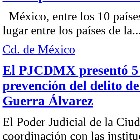
México, entre los 10 paíse
lugar entre los países de la..
Cd. de México
El PJCDMX presentó 5 a
prevención del delito d
Guerra Álvarez
El Poder Judicial de la Ciu
coordinación con las institu