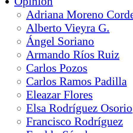
Opinión
Adriana Moreno Cord
Alberto Vieyra G.
Ángel Soriano
Armando Ríos Ruiz
Carlos Pozos
Carlos Ramos Padilla
Eleazar Flores
Elsa Rodríguez Osorio
Francisco Rodríguez