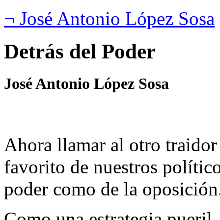
¬ José Antonio López Sosa
Detrás del Poder
José Antonio López Sosa
Ahora llamar al otro traidor
favorito de nuestros político
poder como de la oposición
Como una estrategia pueril, 