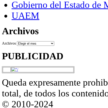
Gobierno del Estado de 
UAEM
Archivos
Archivos
PUBLICIDAD
Queda expresamente prohibi
total, de todos los contenid
© 2010-2024