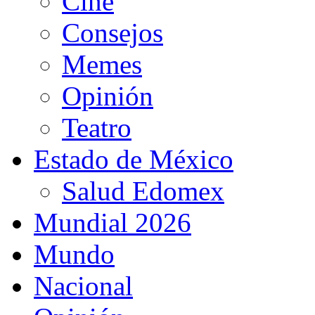
Cine
Consejos
Memes
Opinión
Teatro
Estado de México
Salud Edomex
Mundial 2026
Mundo
Nacional