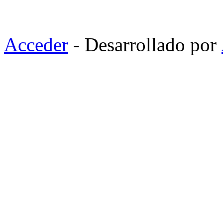
Acceder
- Desarrollado por