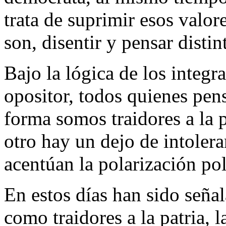
trata de suprimir esos valo
son, disentir y pensar distin
Bajo la lógica de los integ
opositor, todos quienes pen
forma somos traidores a la 
otro hay un dejo de intolera
acentúan la polarización pol
En estos días han sido seña
como traidores a la patria, 