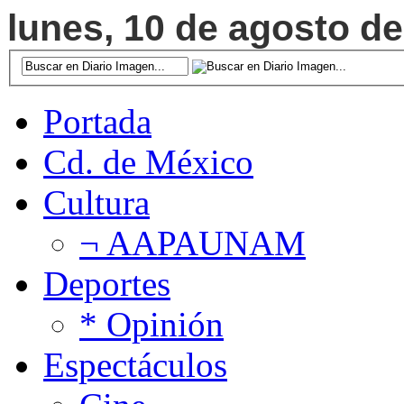
lunes, 10 de agosto de
Portada
Cd. de México
Cultura
¬ AAPAUNAM
Deportes
* Opinión
Espectáculos