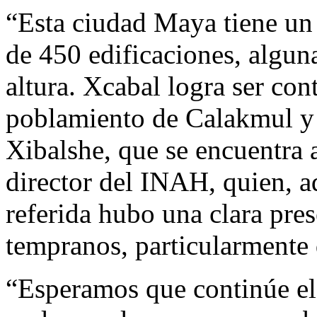
“Esta ciudad Maya tiene un
de 450 edificaciones, alguna
altura. Xcabal logra ser co
poblamiento de Calakmul y 
Xibalshe, que se encuentra a
director del INAH, quien, a
referida hubo una clara pre
tempranos, particularmente 
“Esperamos que continúe el 