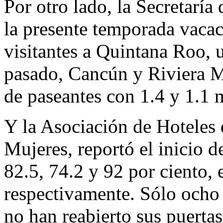
Por otro lado, la Secretaría
la presente temporada vacac
visitantes a Quintana Roo, 
pasado, Cancún y Riviera M
de paseantes con 1.4 y 1.1 
Y la Asociación de Hoteles 
Mujeres, reportó el inicio 
82.5, 74.2 y 92 por ciento, 
respectivamente. Sólo ocho
no han reabierto sus puertas