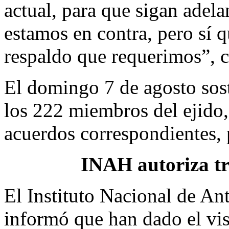
actual, para que sigan adel
estamos en contra, pero sí 
respaldo que requerimos”, 
El domingo 7 de agosto sos
los 222 miembros del ejido,
acuerdos correspondientes, 
INAH autoriza tr
El Instituto Nacional de An
informó que han dado el vis