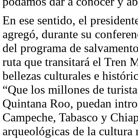
podamos dar a conocer y abr
En ese sentido, el preside
agregó, durante su conferen
del programa de salvamento
ruta que transitará el Tren 
bellezas culturales e históri
“Que los millones de turista
Quintana Roo, puedan intro
Campeche, Tabasco y Chiapa
arqueológicas de la cultura