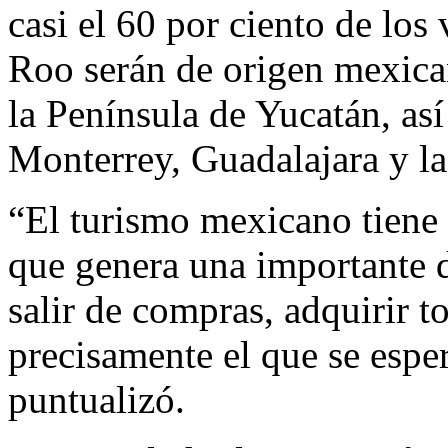
casi el 60 por ciento de los
Roo serán de origen mexica
la Península de Yucatán, as
Monterrey, Guadalajara y l
“El turismo mexicano tiene l
que genera una importante 
salir de compras, adquirir t
precisamente el que se espe
puntualizó.