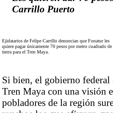
Carrillo Puerto
Ejidatarios de Felipe Carrillo denuncian que Fonatur les
quiere pagar únicamente 70 pesos por metro cuadrado de
tierra para el Tren Maya.
Si bien, el gobierno federal
Tren Maya con una visión en
pobladores de la región sure