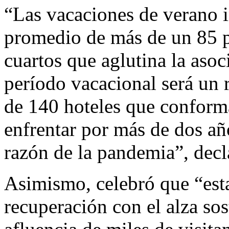
“Las vacaciones de verano 
promedio de más de un 85 p
cuartos que aglutina la aso
período vacacional será un r
de 140 hoteles que conform
enfrentar por más de dos año
razón de la pandemia”, decl
Asimismo, celebró que “est
recuperación con el alza sos