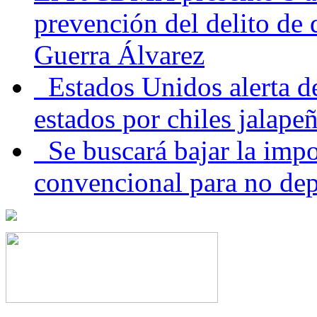
prevención del delito de
Guerra Álvarez
Estados Unidos alerta de
estados por chiles jala
Se buscará bajar la impo
convencional para no dep