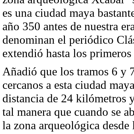
es una ciudad maya bastante
año 350 antes de nuestra er
denominan el periódico Clás
extendió hasta los primeros 
Añadió que los tramos 6 y 
cercanos a esta ciudad maya
distancia de 24 kilómetros 
tal manera que cuando se ab
la zona arqueológica desde l