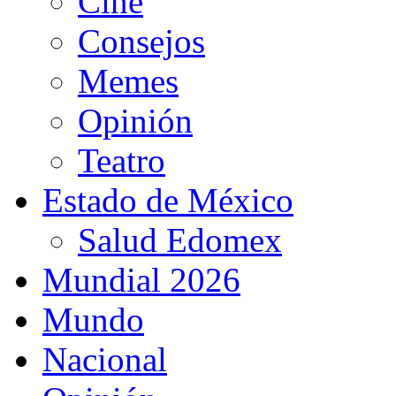
Cine
Consejos
Memes
Opinión
Teatro
Estado de México
Salud Edomex
Mundial 2026
Mundo
Nacional