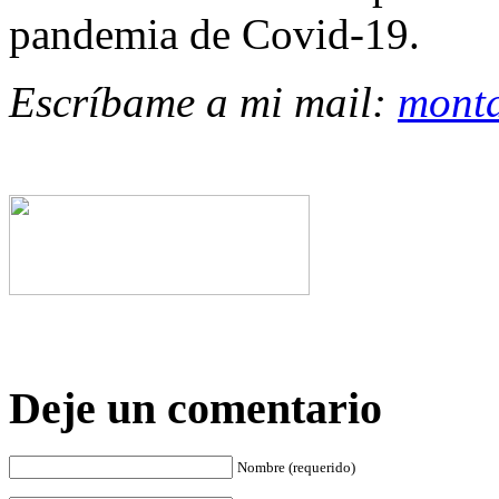
pandemia de Covid-19.
Escríbame a mi mail:
mont
Deje un comentario
Nombre (requerido)