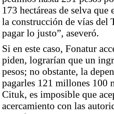
173 hectáreas de selva que e
la construcción de vías del
pagar lo justo”, aseveró.
Si en este caso, Fonatur acce
piden, lograrían que un ing
pesos; no obstante, la depen
pagarles 121 millones 100 m
Cituk, es imposible que ace
acercamiento con las autorid