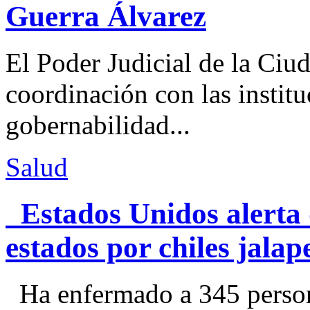
Guerra Álvarez
El Poder Judicial de la Ciu
coordinación con las institu
gobernabilidad...
Salud
Estados Unidos alerta 
estados por chiles jal
Ha enfermado a 345 perso