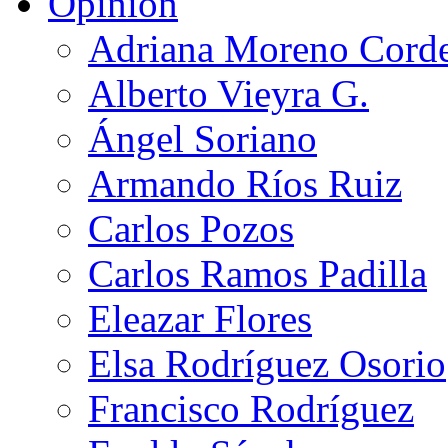
Opinión
Adriana Moreno Cord
Alberto Vieyra G.
Ángel Soriano
Armando Ríos Ruiz
Carlos Pozos
Carlos Ramos Padilla
Eleazar Flores
Elsa Rodríguez Osorio
Francisco Rodríguez