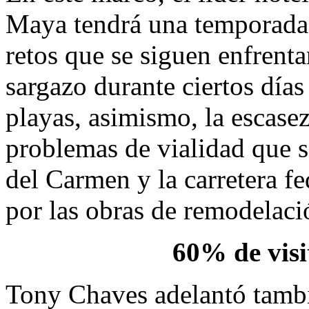
Maya tendrá una temporada v
retos que se siguen enfrent
sargazo durante ciertos días
playas, asimismo, la escasez
problemas de vialidad que s
del Carmen y la carretera 
por las obras de remodelaci
60% de visi
Tony Chaves adelantó tamb