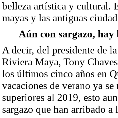
belleza artística y cultural
mayas y las antiguas ciudad
Aún con sargazo, hay 
A decir, del presidente de l
Riviera Maya, Tony Chaves,
los últimos cinco años en Q
vacaciones de verano ya se 
superiores al 2019, esto au
sargazo que han arribado a l