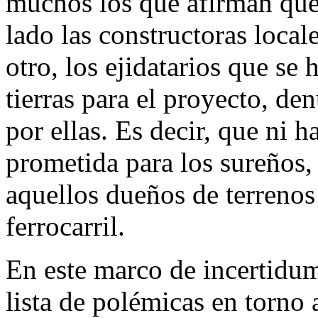
muchos los que afirman que 
lado las constructoras local
otro, los ejidatarios que se 
tierras para el proyecto, de
por ellas. Es decir, que ni 
prometida para los sureños,
aquellos dueños de terrenos 
ferrocarril.
En este marco de incertidum
lista de polémicas en torno a