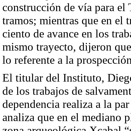
construcción de vía para el
tramos; mientras que en el 
ciento de avance en los trab
mismo trayecto, dijeron que
lo referente a la prospecció
El titular del Instituto, Di
de los trabajos de salvamen
dependencia realiza a la par
analiza que en el mediano pl
zona arqueológica Xcabal “