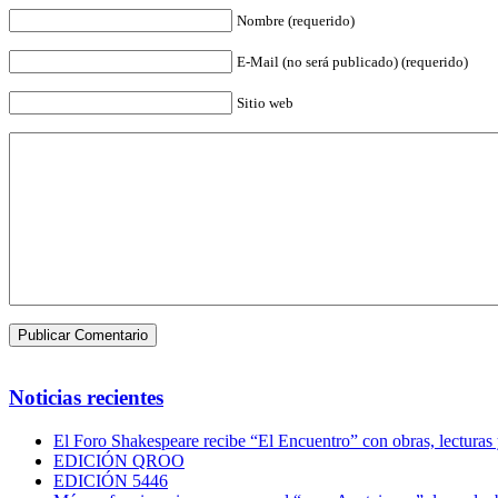
Nombre (requerido)
E-Mail (no será publicado) (requerido)
Sitio web
Noticias recientes
El Foro Shakespeare recibe “El Encuentro” con obras, lecturas
EDICIÓN QROO
EDICIÓN 5446