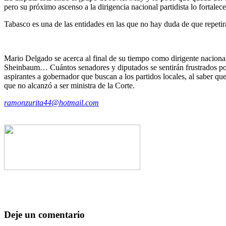
pero su próximo ascenso a la dirigencia nacional partidista lo fortalece
Tabasco es una de las entidades en las que no hay duda de que repetir
Mario Delgado se acerca al final de su tiempo como dirigente naciona
Sheinbaum… Cuántos senadores y diputados se sentirán frustrados por
aspirantes a gobernador que buscan a los partidos locales, al saber 
que no alcanzó a ser ministra de la Corte.
ramonzurita44@hotmail.com
Deje un comentario