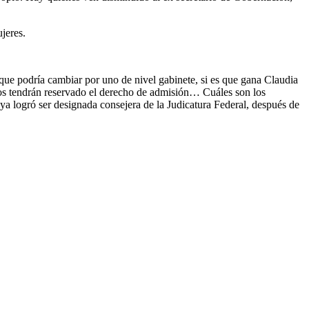
jeres.
que podría cambiar por uno de nivel gabinete, si es que gana Claudia
os tendrán reservado el derecho de admisión… Cuáles son los
a logró ser designada consejera de la Judicatura Federal, después de