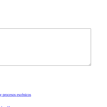
 y procesos escénicos