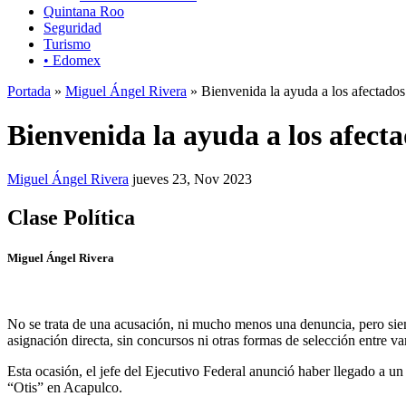
Quintana Roo
Seguridad
Turismo
• Edomex
Portada
»
Miguel Ángel Rivera
» Bienvenida la ayuda a los afectados
Bienvenida la ayuda a los afect
Miguel Ángel Rivera
jueves 23, Nov 2023
Clase Política
Miguel Ángel Rivera
No se trata de una acusación, ni mucho menos una denuncia, pero sie
asignación directa, sin concursos ni otras formas de selección entre v
Esta ocasión, el jefe del Ejecutivo Federal anunció haber llegado a u
“Otis” en Acapulco.