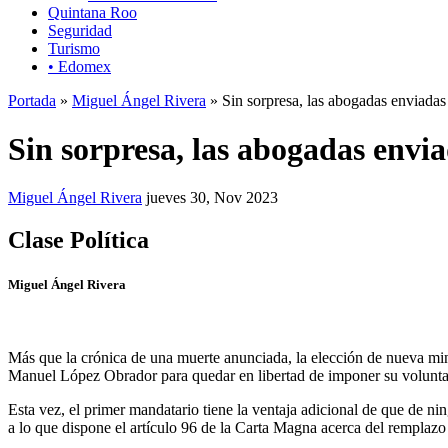
Quintana Roo
Seguridad
Turismo
• Edomex
Portada
»
Miguel Ángel Rivera
» Sin sorpresa, las abogadas enviadas 
Sin sorpresa, las abogadas envia
Miguel Ángel Rivera
jueves 30, Nov 2023
Clase Política
Miguel Ángel Rivera
Más que la crónica de una muerte anunciada, la elección de nueva min
Manuel López Obrador para quedar en libertad de imponer su voluntad 
Esta vez, el primer mandatario tiene la ventaja adicional de que de ni
a lo que dispone el artículo 96 de la Carta Magna acerca del remplazo 