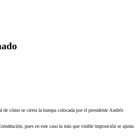
enado
l de cómo se cierra la trampa colocada por el presidente Andrés
onstitución, pues en este caso la más que visible imposición se ajusta