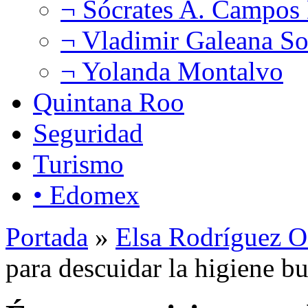
¬ Sócrates A. Campos
¬ Vladimir Galeana So
¬ Yolanda Montalvo
Quintana Roo
Seguridad
Turismo
• Edomex
Portada
»
Elsa Rodríguez O
para descuidar la higiene bu