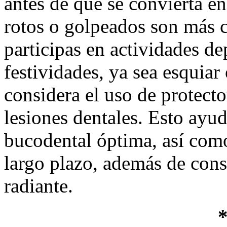
antes de que se convierta e
rotos o golpeados son más 
participas en actividades de
festividades, ya sea esquiar 
considera el uso de protecto
lesiones dentales. Esto ayu
bucodental óptima, así com
largo plazo, además de cons
radiante.