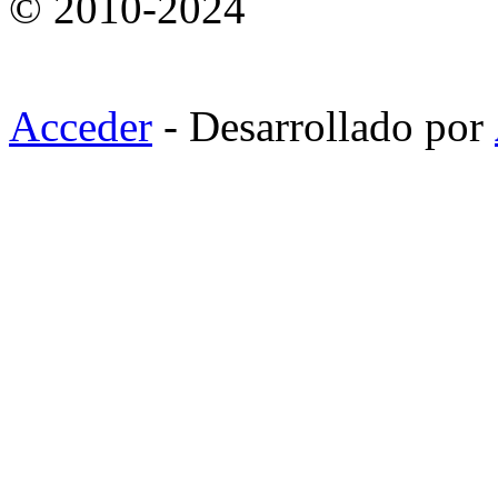
© 2010-2024
Acceder
- Desarrollado por