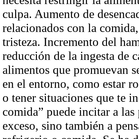
culpa. Aumento de desenca
relacionados con la comida, 
tristeza. Incremento del ham
reducción de la ingesta de ca
alimentos que promuevan s
en el entorno, como estar r
o tener situaciones que te i
comida” puede incitar a las
exceso, sino también a pen