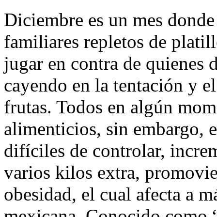
Diciembre es un mes donde 
familiares repletos de plati
jugar en contra de quienes d
cayendo en la tentación y e
frutas. Todos en algún mom
alimenticios, sin embargo, 
difíciles de controlar, incr
varios kilos extra, promovi
obesidad, el cual afecta a 
mexicana. Conocido como “