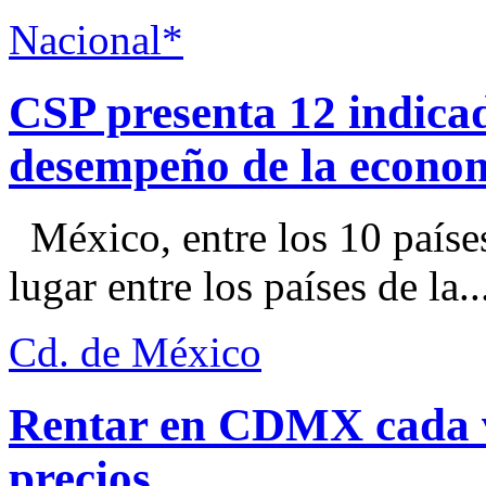
Nacional*
CSP presenta 12 indica
desempeño de la econo
México, entre los 10 paíse
lugar entre los países de la..
Cd. de México
Rentar en CDMX cada ve
precios