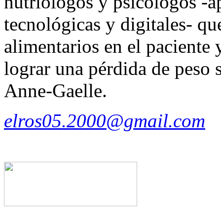
nutriólogos y psicólogos -
tecnológicas y digitales- qu
alimentarios en el paciente 
lograr una pérdida de peso 
Anne-Gaelle.
elros05.2000@gmail.com