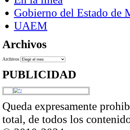
Gobierno del Estado de 
UAEM
Archivos
Archivos
PUBLICIDAD
Queda expresamente prohibi
total, de todos los contenid