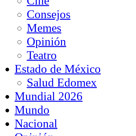
Cine
Consejos
Memes
Opinión
Teatro
Estado de México
Salud Edomex
Mundial 2026
Mundo
Nacional