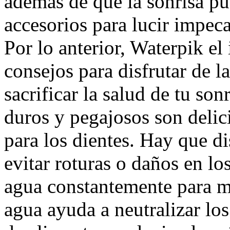
además de que la sonrisa pu
accesorios para lucir impeca
Por lo anterior, Waterpik el
consejos para disfrutar de 
sacrificar la salud de tu so
duros y pegajosos son delic
para los dientes. Hay que d
evitar roturas o daños en lo
agua constantemente para ma
agua ayuda a neutralizar los