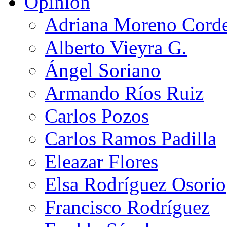
Opinión
Adriana Moreno Cord
Alberto Vieyra G.
Ángel Soriano
Armando Ríos Ruiz
Carlos Pozos
Carlos Ramos Padilla
Eleazar Flores
Elsa Rodríguez Osorio
Francisco Rodríguez