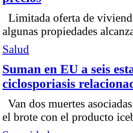
Limitada oferta de viviend
algunas propiedades alcanza
Salud
Suman en EU a seis esta
ciclosporiasis relacion
Van dos muertes asociadas
el brote con el producto ice