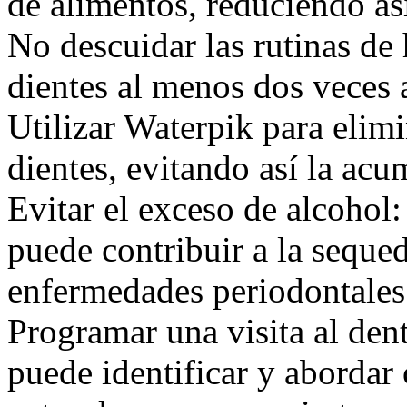
de alimentos, reduciendo así
No descuidar las rutinas de 
dientes al menos dos veces a
Utilizar Waterpik para elimi
dientes, evitando así la acu
Evitar el exceso de alcohol
puede contribuir a la seque
enfermedades periodontales. 
Programar una visita al dent
puede identificar y abordar