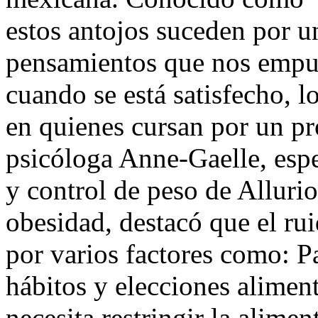
estos antojos suceden por 
pensamientos que nos empuj
cuando se está satisfecho, lo
en quienes cursan por un pr
psicóloga Anne-Gaelle, espe
y control de peso de Alluri
obesidad, destacó que el ru
por varios factores como: P
hábitos y elecciones aliment
necesita restringir la alime