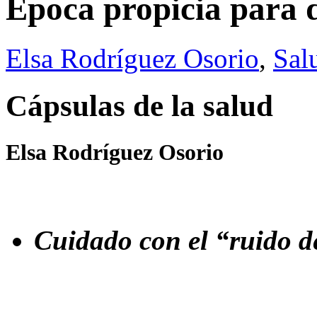
Época propicia para d
Elsa Rodríguez Osorio
,
Sal
Cápsulas de la salud
Elsa Rodríguez Osorio
Cuidado con el “ruido d