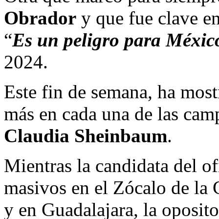
Obrador
y que fue clave en
“
Es un peligro para Méxic
2024.
Este fin de semana, ha most
más en cada una de las ca
Claudia Sheinbaum
.
Mientras la candidata del o
masivos en el Zócalo de la
y en Guadalajara, la oposito