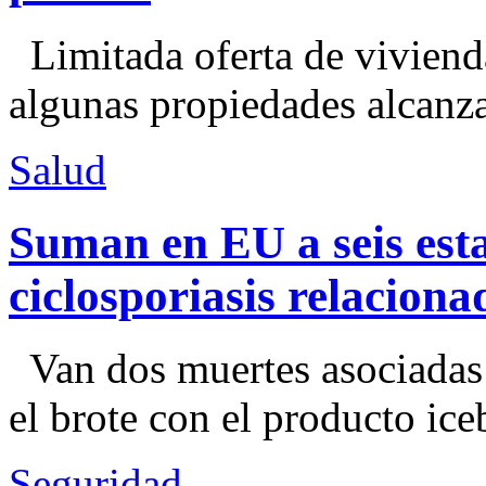
Limitada oferta de viviend
algunas propiedades alcanza
Salud
Suman en EU a seis esta
ciclosporiasis relacion
Van dos muertes asociadas
el brote con el producto ice
Seguridad