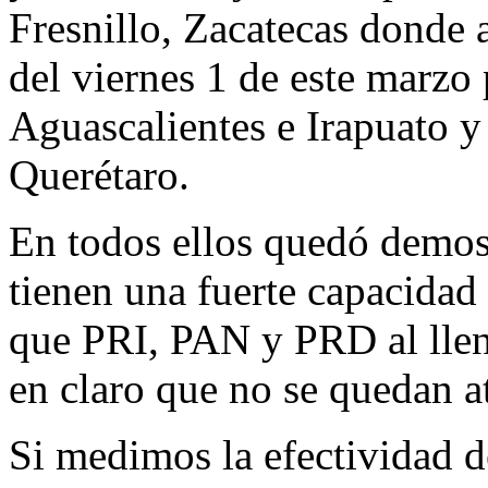
Fresnillo, Zacatecas donde 
del viernes 1 de este marzo 
Aguascalientes e Irapuato 
Querétaro.
En todos ellos quedó demo
tienen una fuerte capacidad
que PRI, PAN y PRD al llen
en claro que no se quedan at
Si medimos la efectividad d