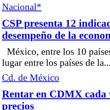
Nacional*
CSP presenta 12 indica
desempeño de la econo
México, entre los 10 paíse
lugar entre los países de la..
Cd. de México
Rentar en CDMX cada ve
precios