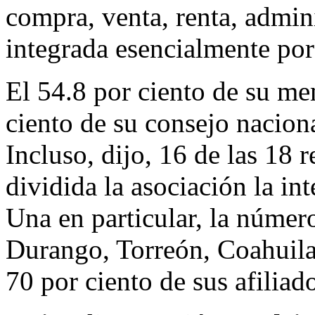
compra, venta, renta, admin
integrada esencialmente por
El 54.8 por ciento de su me
ciento de su consejo nacion
Incluso, dijo, 16 de las 18 
dividida la asociación la i
Una en particular, la núme
Durango, Torreón, Coahuila
70 por ciento de sus afiliad