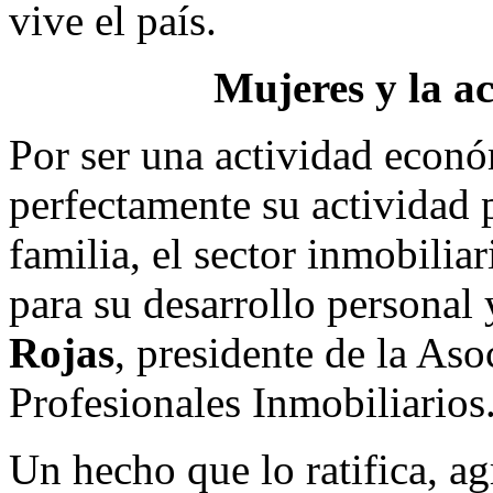
vive el país.
Mujeres y la ac
Por ser una actividad eco
perfectamente su actividad 
familia, el sector inmobiliar
para su desarrollo personal
Rojas
, presidente de la As
Profesionales Inmobiliarios
Un hecho que lo ratifica, ag