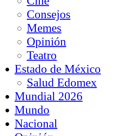
Cine
Consejos
Memes
Opinión
Teatro
Estado de México
Salud Edomex
Mundial 2026
Mundo
Nacional