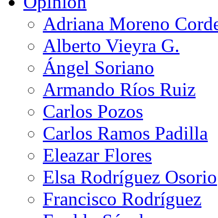
Opinión
Adriana Moreno Cord
Alberto Vieyra G.
Ángel Soriano
Armando Ríos Ruiz
Carlos Pozos
Carlos Ramos Padilla
Eleazar Flores
Elsa Rodríguez Osorio
Francisco Rodríguez