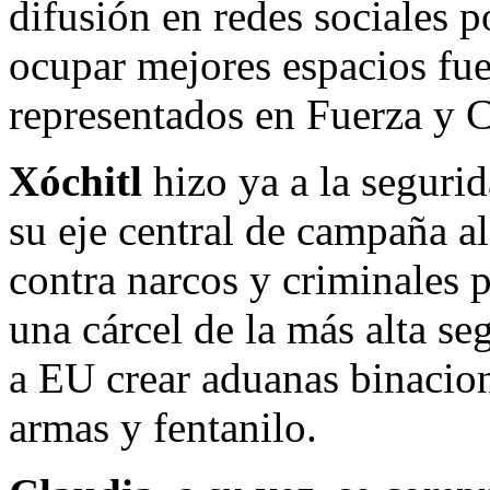
difusión en redes sociales 
ocupar mejores espacios fu
representados en Fuerza y 
Xóchitl
hizo ya a la seguri
su eje central de campaña al
contra narcos y criminales 
una cárcel de la más alta s
a EU crear aduanas binacion
armas y fentanilo.