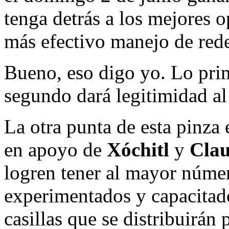
tenga detrás a los mejores o
más efectivo manejo de rede
Bueno, eso digo yo. Lo prim
segundo dará legitimidad al 
La otra punta de esta pinza 
en apoyo de
Xóchitl
y
Clau
logren tener al mayor númer
experimentados y capacitado
casillas que se distribuirán