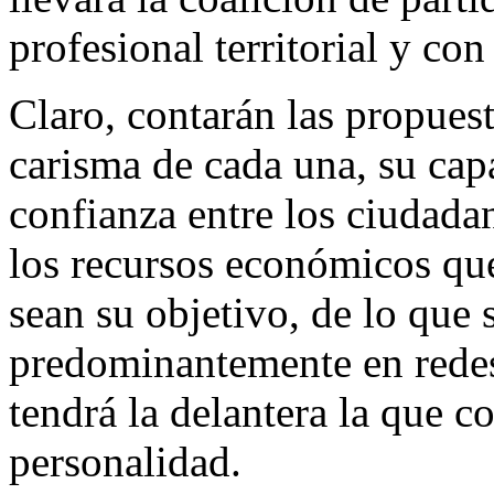
profesional territorial y con
Claro, contarán las propues
carisma de cada una, su cap
confianza entre los ciudadan
los recursos económicos que
sean su objetivo, de lo que
predominantemente en redes
tendrá la delantera la que 
personalidad.