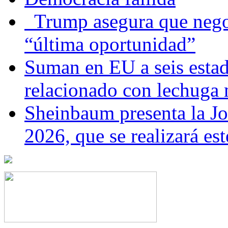
Trump asegura que negoc
“última oportunidad”
Suman en EU a seis estado
relacionado con lechuga
Sheinbaum presenta la J
2026, que se realizará e