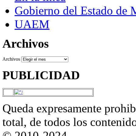
Gobierno del Estado de 
UAEM
Archivos
Archivos
PUBLICIDAD
Queda expresamente prohibi
total, de todos los contenid
© 2010-2024