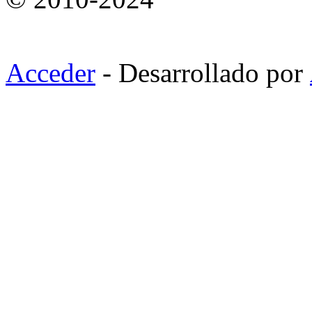
Acceder
- Desarrollado por