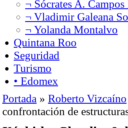
¬ Sócrates A. Campos
¬ Vladimir Galeana So
¬ Yolanda Montalvo
Quintana Roo
Seguridad
Turismo
• Edomex
Portada
»
Roberto Vizcaíno
confrontación de estructuras