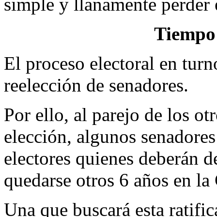
simple y llanamente perder 
Tiempo 
El proceso electoral en turn
reelección de senadores.
Por ello, al parejo de los ot
elección, algunos senadores 
electores quienes deberán d
quedarse otros 6 años en la
Una que buscará esta ratific