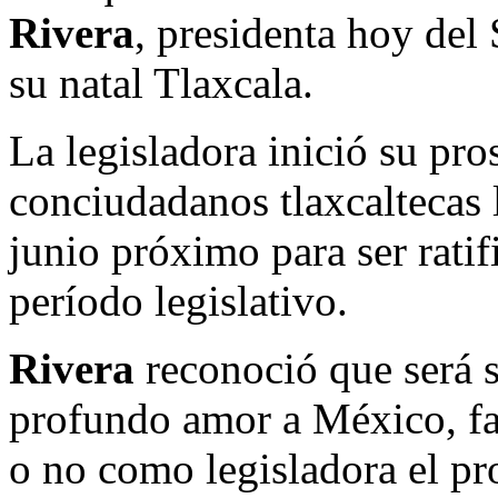
Rivera
, presidenta hoy del
su natal Tlaxcala.
La legisladora inició su pro
conciudadanos tlaxcaltecas 
junio próximo para ser rati
período legislativo.
Rivera
reconoció que será s
profundo amor a México, fac
o no como legisladora el pr