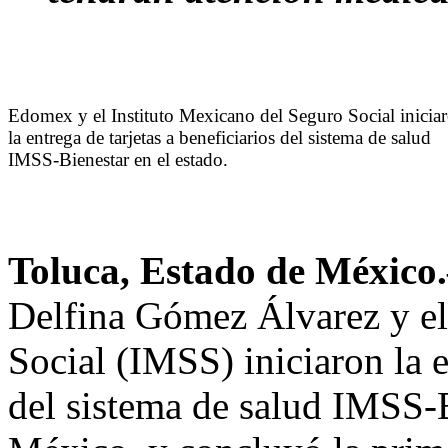
Edomex y el Instituto Mexicano del Seguro Social inicia
la entrega de tarjetas a beneficiarios del sistema de salud
IMSS-Bienestar en el estado.
Toluca, Estado de México
Delfina Gómez Álvarez y el
Social (IMSS) iniciaron la e
del sistema de salud IMSS-B