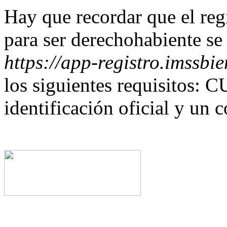
Hay que recordar que el reg
para ser derechohabiente se 
https://app-registro.imssbi
los siguientes requisitos: C
identificación oficial y un c