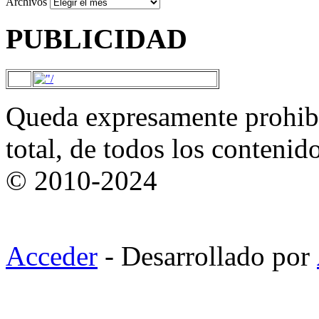
Archivos
PUBLICIDAD
Queda expresamente prohibi
total, de todos los contenid
© 2010-2024
Acceder
- Desarrollado por