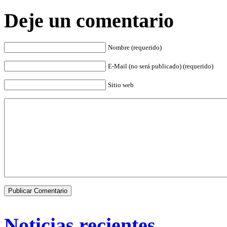
Deje un comentario
Nombre (requerido)
E-Mail (no será publicado) (requerido)
Sitio web
Noticias recientes