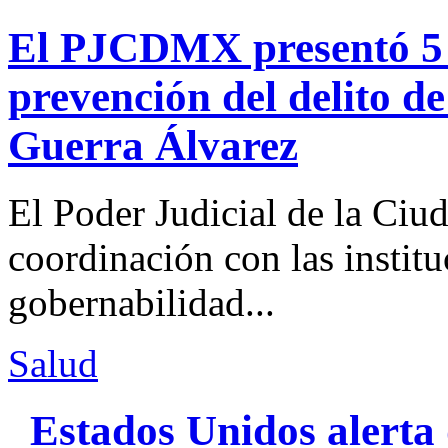
El PJCDMX presentó 5 a
prevención del delito d
Guerra Álvarez
El Poder Judicial de la Ciu
coordinación con las institu
gobernabilidad...
Salud
Estados Unidos alerta 