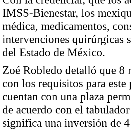
IMSS-Bienestar, los mexiqu
médica, medicamentos, consu
intervenciones quirúrgicas s
del Estado de México.
Zoé Robledo detalló que 8 
con los requisitos para este
cuentan con una plaza perma
de acuerdo con el tabulado
significa una inversión de 