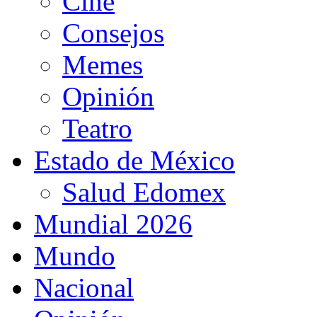
Cine
Consejos
Memes
Opinión
Teatro
Estado de México
Salud Edomex
Mundial 2026
Mundo
Nacional