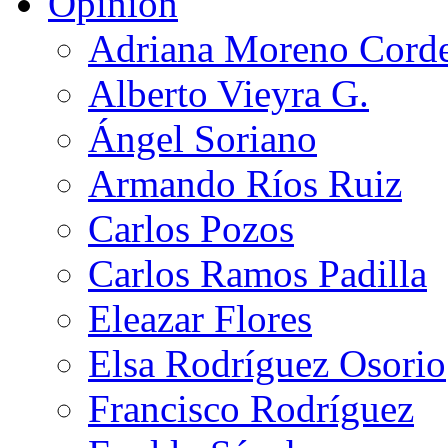
Opinión
Adriana Moreno Cord
Alberto Vieyra G.
Ángel Soriano
Armando Ríos Ruiz
Carlos Pozos
Carlos Ramos Padilla
Eleazar Flores
Elsa Rodríguez Osorio
Francisco Rodríguez