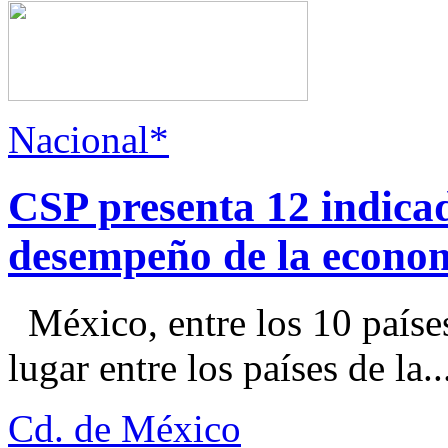
Nacional*
CSP presenta 12 indica
desempeño de la econo
México, entre los 10 paíse
lugar entre los países de la..
Cd. de México