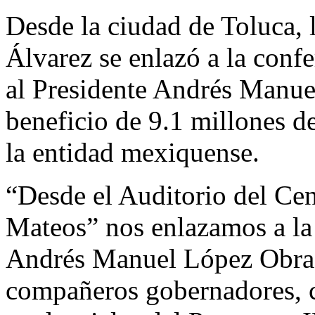
Desde la ciudad de Toluca,
Álvarez se enlazó a la conf
al Presidente Andrés Manue
beneficio de 9.1 millones d
la entidad mexiquense.
“Desde el Auditorio del Ce
Mateos” nos enlazamos a la
Andrés Manuel López Obrad
compañeros gobernadores, c