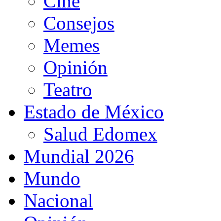
Cine
Consejos
Memes
Opinión
Teatro
Estado de México
Salud Edomex
Mundial 2026
Mundo
Nacional