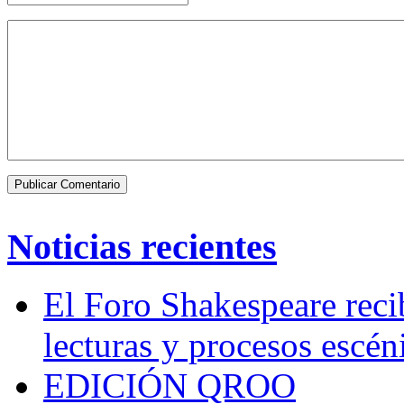
Noticias recientes
El Foro Shakespeare reci
lecturas y procesos escén
EDICIÓN QROO