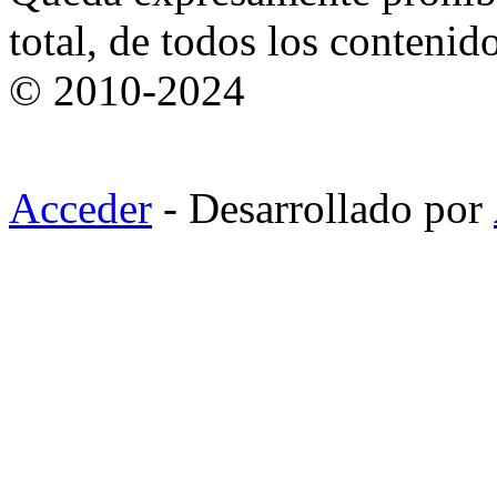
total, de todos los contenid
© 2010-2024
Acceder
- Desarrollado por