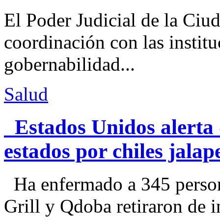
El Poder Judicial de la Ciu
coordinación con las institu
gobernabilidad...
Salud
Estados Unidos alerta 
estados por chiles jal
Ha enfermado a 345 perso
Grill y Qdoba retiraron de i