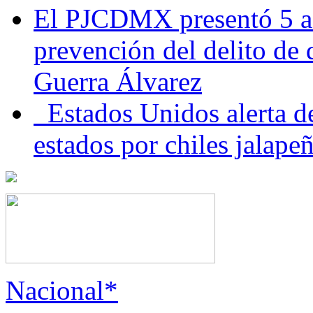
El PJCDMX presentó 5 ac
prevención del delito de
Guerra Álvarez
Estados Unidos alerta de
estados por chiles jala
Nacional*