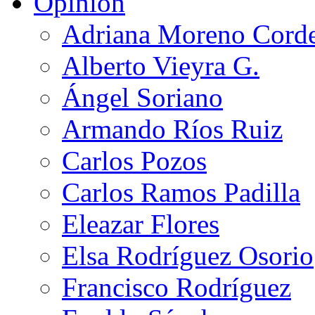
Opinión
Adriana Moreno Cord
Alberto Vieyra G.
Ángel Soriano
Armando Ríos Ruiz
Carlos Pozos
Carlos Ramos Padilla
Eleazar Flores
Elsa Rodríguez Osorio
Francisco Rodríguez