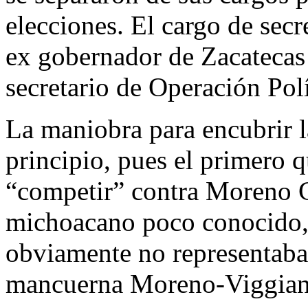
elecciones. El cargo de secr
ex gobernador de Zacatecas
secretario de Operación Polí
La maniobra para encubrir la
principio, pues el primero 
“competir” contra Moreno C
michoacano poco conocido,
obviamente no representaba
mancuerna Moreno-Viggian