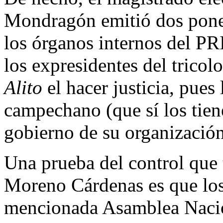
Mondragón emitió dos ponen
los órganos internos del PRI
los expresidentes del tricol
Alito
el hacer justicia, pues
campechano (que sí los tien
gobierno de su organización
Una prueba del control que 
Moreno Cárdenas es que los 
mencionada Asamblea Nacio