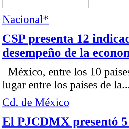
Nacional*
CSP presenta 12 indica
desempeño de la econo
México, entre los 10 paíse
lugar entre los países de la..
Cd. de México
El PJCDMX presentó 5 a