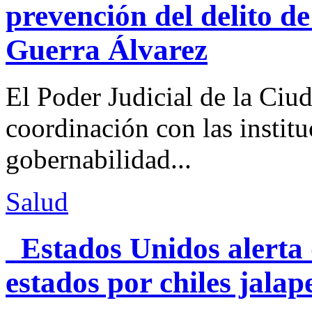
prevención del delito d
Guerra Álvarez
El Poder Judicial de la Ciu
coordinación con las institu
gobernabilidad...
Salud
Estados Unidos alerta 
estados por chiles jal