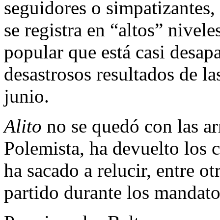
seguidores o simpatizantes, 
se registra en “altos” nivele
popular que está casi desa
desastrosos resultados de la
junio.
Alito
no se quedó con las ar
Polemista, ha devuelto los 
ha sacado a relucir, entre o
partido durante los mandat