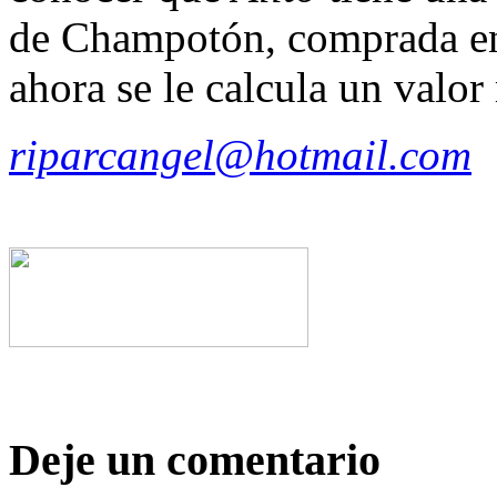
de Champotón, comprada en
ahora se le calcula un valor
riparcangel@hotmail.com
Deje un comentario