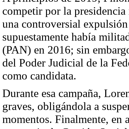
competir por la presidencia
una controversial expulsión
supuestamente había milita
(PAN) en 2016; sin embargo,
del Poder Judicial de la Fe
como candidata.
Durante esa campaña, Loren
graves, obligándola a suspe
momentos. Finalmente, en 