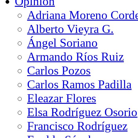
Opinión
Adriana Moreno Cord
Alberto Vieyra G.
Ángel Soriano
Armando Ríos Ruiz
Carlos Pozos
Carlos Ramos Padilla
Eleazar Flores
Elsa Rodríguez Osorio
Francisco Rodríguez