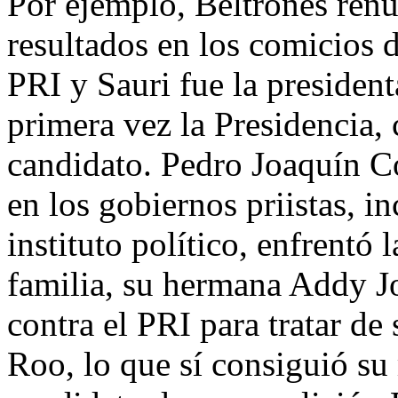
Por ejemplo, Beltrones renu
resultados en los comicios d
PRI y Sauri fue la president
primera vez la Presidencia
candidato. Pedro Joaquín C
en los gobiernos priistas, in
instituto político, enfrentó 
familia, su hermana Addy J
contra el PRI para tratar d
Roo, lo que sí consiguió s