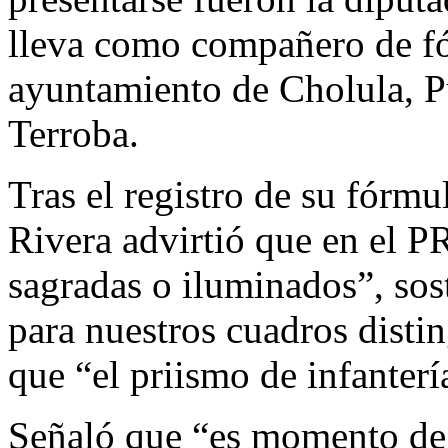
lleva como compañero de fó
ayuntamiento de Cholula, 
Terroba.
Tras el registro de su fórmu
Rivera advirtió que en el P
sagradas o iluminados”, sost
para nuestros cuadros disti
que “el priismo de infantería
Señaló que “es momento de 