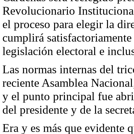
Revolucionario Institucional
el proceso para elegir la di
cumplirá satisfactoriamente 
legislación electoral e inclu
Las normas internas del tri
reciente Asamblea Nacional, 
y el punto principal fue abri
del presidente y de la secret
Era y es más que evidente q