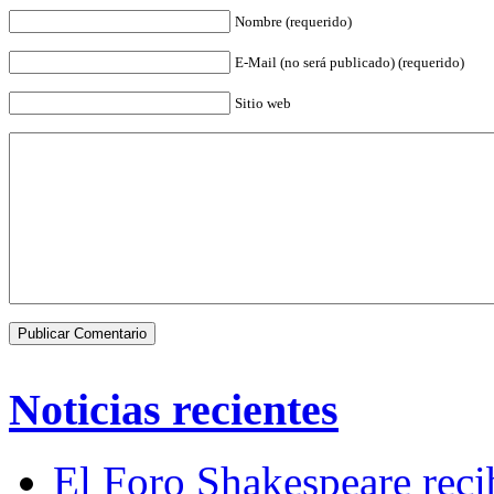
Nombre (requerido)
E-Mail (no será publicado) (requerido)
Sitio web
Noticias recientes
El Foro Shakespeare reci