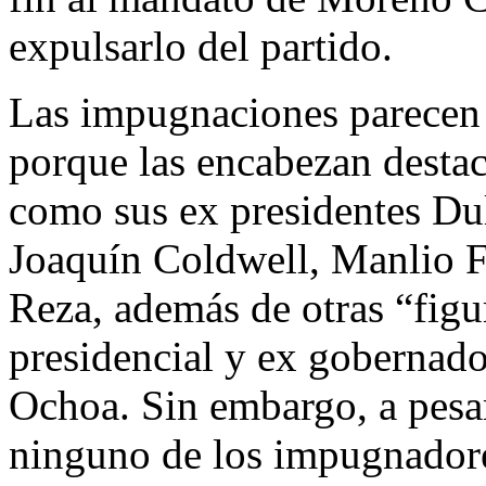
expulsarlo del partido.
Las impugnaciones parecen t
porque las encabezan destac
como sus ex presidentes Du
Joaquín Coldwell, Manlio 
Reza, además de otras “figu
presidencial y ex gobernado
Ochoa. Sin embargo, a pesar 
ninguno de los impugnadore