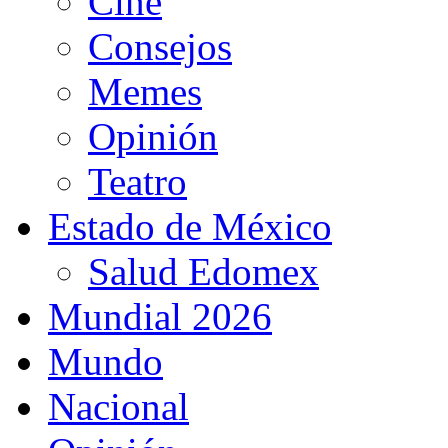
Cine
Consejos
Memes
Opinión
Teatro
Estado de México
Salud Edomex
Mundial 2026
Mundo
Nacional