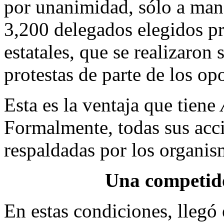
por unanimidad, sólo a mano
3,200 delegados elegidos p
estatales, que se realizaron
protestas de parte de los o
Esta es la ventaja que tiene
Formalmente, todas sus accio
respaldadas por los organis
Una competid
En estas condiciones, lleg