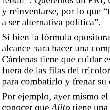
y reinventarse, por lo que 
a ser alternativa política”.
Si bien la fórmula opositora
alcance para hacer una com
Cárdenas tiene que cuidar es
fuera de las filas del trico
para combatirlo y frenar su 
Por ejemplo, ayer mismo el 
conocer que
Alito
tiene una