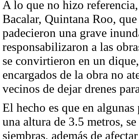
A lo que no hizo referencia,
Bacalar, Quintana Roo, que
padecieron una grave inunda
responsabilizaron a las obr
se convirtieron en un dique,
encargados de la obra no ate
vecinos de dejar drenes para
El hecho es que en algunas 
una altura de 3.5 metros, se
siembras, además de afectar