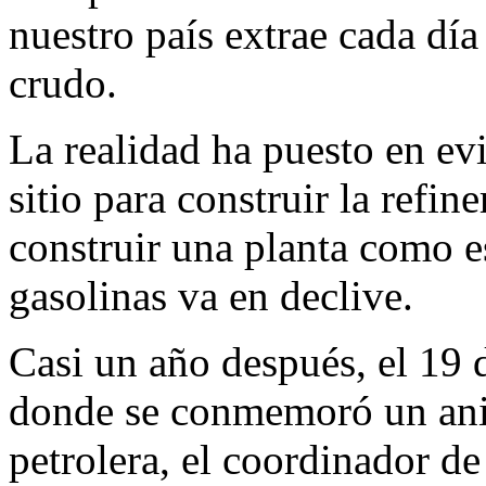
nuestro país extrae cada día
crudo.
La realidad ha puesto en ev
sitio para construir la refi
construir una planta como 
gasolinas va en declive.
Casi un año después, el 19 
donde se conmemoró un aniv
petrolera, el coordinador de