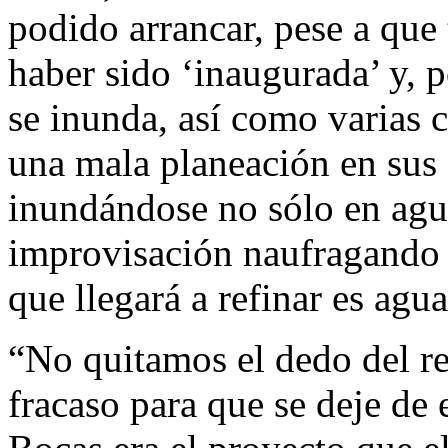
podido arrancar, pese a que
haber sido ‘inaugurada’ y, p
se inunda, así como varias 
una mala planeación en sus o
inundándose no sólo en agua
improvisación naufragando a
que llegará a refinar es agua
“No quitamos el dedo del re
fracaso para que se deje de