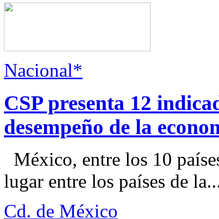
Nacional*
CSP presenta 12 indica
desempeño de la econo
México, entre los 10 paíse
lugar entre los países de la..
Cd. de México