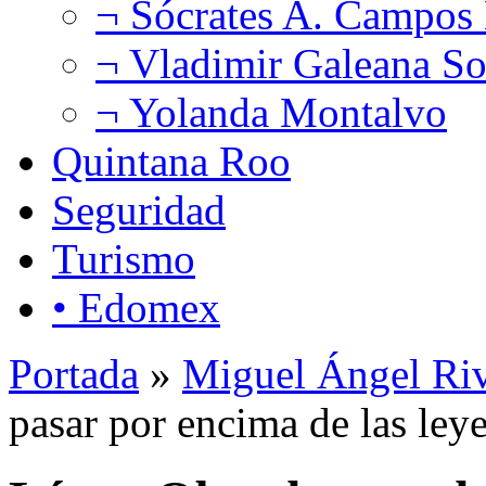
¬ Sócrates A. Campos
¬ Vladimir Galeana So
¬ Yolanda Montalvo
Quintana Roo
Seguridad
Turismo
• Edomex
Portada
»
Miguel Ángel Ri
pasar por encima de las leye