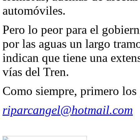
automóviles.
Pero lo peor para el gobier
por las aguas un largo tramo
indican que tiene una exten
vías del Tren.
Como siempre, primero los 
riparcangel@hotmail.com