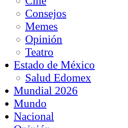
Cine
Consejos
Memes
Opinión
Teatro
Estado de México
Salud Edomex
Mundial 2026
Mundo
Nacional