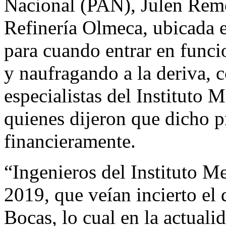
Nacional (PAN), Julen Remen
Refinería Olmeca, ubicada 
para cuando entrar en funci
y naufragando a la deriva, 
especialistas del Instituto 
quienes dijeron que dicho p
financieramente.
“Ingenieros del Instituto M
2019, que veían incierto el 
Bocas, lo cual en la actual