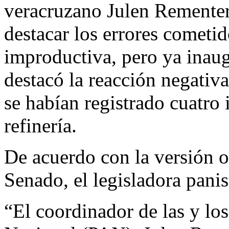
veracruzano Julen Rementer
destacar los errores cometi
improductiva, pero ya inaug
destacó la reacción negativa
se habían registrado cuatro
refinería.
De acuerdo con la versión of
Senado, el legisladora pani
“El coordinador de las y lo