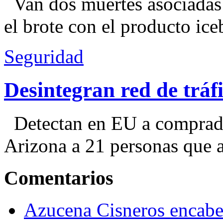
Van dos muertes asociadas
el brote con el producto ice
Seguridad
Desintegran red de trá
Detectan en EU a comprador
Arizona a 21 personas que a
Comentarios
Azucena Cisneros encabez