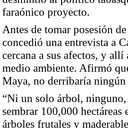
faraónico proyecto.
Antes de tomar posesión de
concedió una entrevista a C
cercana a sus afectos, y allí
medio ambiente. Afirmó que
Maya, no derribaría ningún 
“Ni un solo árbol, ninguno,
sembrar 100,000 hectáreas 
árboles frutales y maderabl