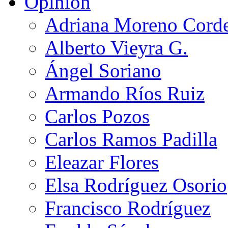
Opinión
Adriana Moreno Cord
Alberto Vieyra G.
Ángel Soriano
Armando Ríos Ruiz
Carlos Pozos
Carlos Ramos Padilla
Eleazar Flores
Elsa Rodríguez Osorio
Francisco Rodríguez