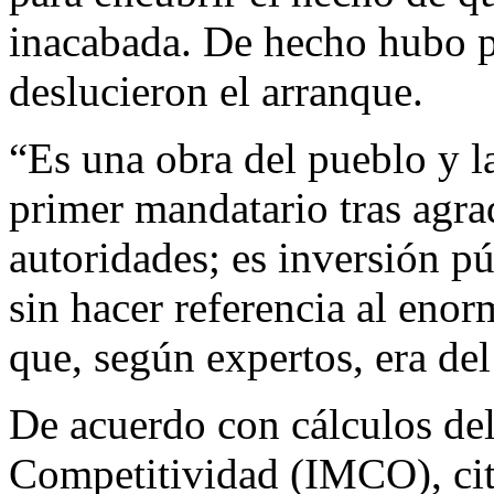
inacabada. De hecho hubo p
deslucieron el arranque.
“Es una obra del pueblo y l
primer mandatario tras agra
autoridades; es inversión p
sin hacer referencia al eno
que, según expertos, era del
De acuerdo con cálculos del
Competitividad (IMCO), cit