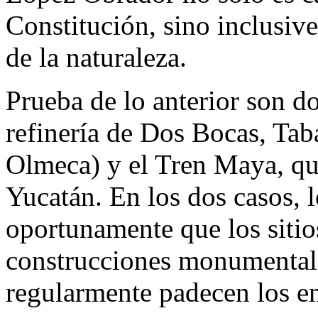
Constitución, sino inclusive
de la naturaleza.
Prueba de lo anterior son do
refinería de Dos Bocas, Tab
Olmeca) y el Tren Maya, qu
Yucatán. En los dos casos, l
oportunamente que los sitio
construcciones monumentale
regularmente padecen los e