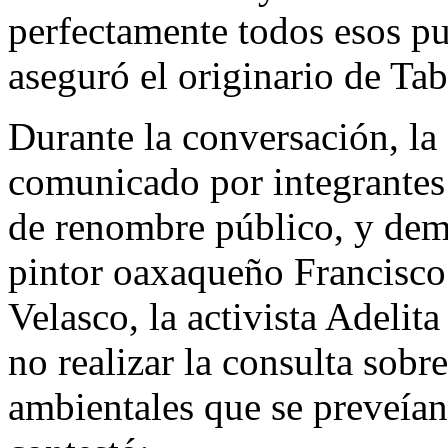
perfectamente todos esos p
aseguró el originario de Ta
Durante la conversación, l
comunicado por integrantes d
de renombre público, y demás
pintor oaxaqueño Francisco
Velasco, la activista Adelita
no realizar la consulta sobr
ambientales que se preveía