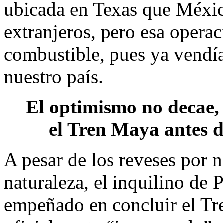
ubicada en Texas que Méxic
extranjeros, pero esa operac
combustible, pues ya vendía
nuestro país.
El optimismo no decae
el Tren Maya antes 
A pesar de los reveses por n
naturaleza, el inquilino de 
empeñado en concluir el Tr