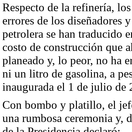
Respecto de la refinería, lo
errores de los diseñadores y
petrolera se han traducido 
costo de construcción que a
planeado y, lo peor, no ha 
ni un litro de gasolina, a p
inaugurada el 1 de julio de
Con bombo y platillo, el je
una rumbosa ceremonia y, de
de la Presidencia declaró: