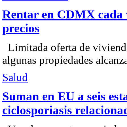
Rentar en CDMX cada ve
precios
Limitada oferta de viviend
algunas propiedades alcanza
Salud
Suman en EU a seis esta
ciclosporiasis relacion