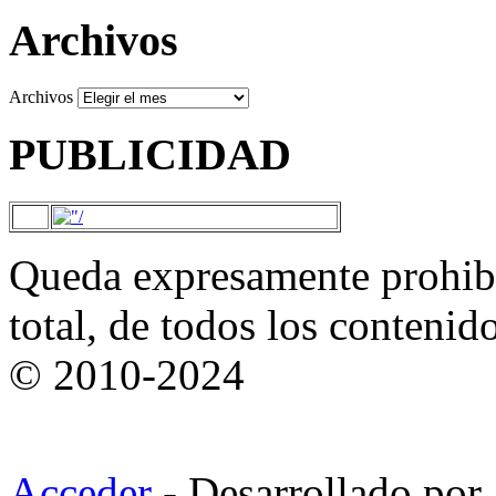
Archivos
Archivos
PUBLICIDAD
Queda expresamente prohibi
total, de todos los contenid
© 2010-2024
Acceder
- Desarrollado por