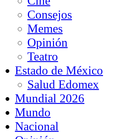
Cine
Consejos
Memes
Opinión
Teatro
Estado de México
Salud Edomex
Mundial 2026
Mundo
Nacional