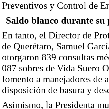
Preventivos y Control de
Saldo blanco durante su 
En tanto, el Director de Pro
de Querétaro, Samuel Garcí
otorgaron 839 consultas méd
087 sobres de Vida Suero Or
fomento a manejadores de al
disposición de basura y dese
Asimismo, la Presidenta mun