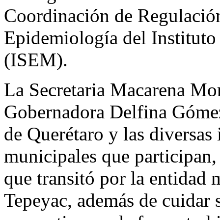
Coordinación de Regulación
Epidemiología del Institut
(ISEM).
La Secretaria Macarena Mon
Gobernadora Delfina Gómez
de Querétaro y las diversas i
municipales que participan,
que transitó por la entidad
Tepeyac, además de cuidar s