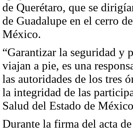
de Querétaro, que se dirigían
de Guadalupe en el cerro de
México.
“Garantizar la seguridad y 
viajan a pie, es una respons
las autoridades de los tres 
la integridad de las particip
Salud del Estado de Méxic
Durante la firma del acta de