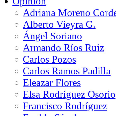
Opinión
Adriana Moreno Cord
Alberto Vieyra G.
Ángel Soriano
Armando Ríos Ruiz
Carlos Pozos
Carlos Ramos Padilla
Eleazar Flores
Elsa Rodríguez Osorio
Francisco Rodríguez