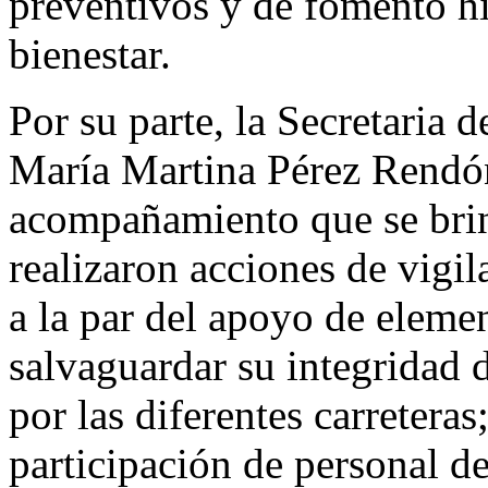
preventivos y de fomento hi
bienestar.
Por su parte, la Secretaria 
María Martina Pérez Rendón
acompañamiento que se brin
realizaron acciones de vigil
a la par del apoyo de eleme
salvaguardar su integridad 
por las diferentes carreteras
participación de personal d