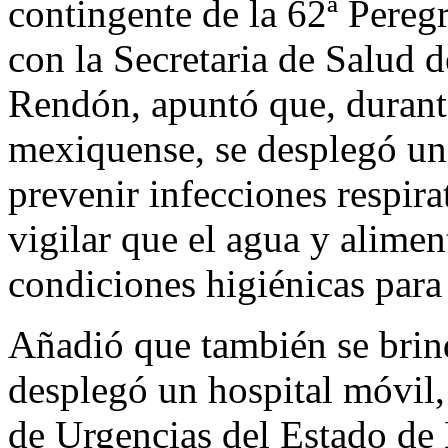
contingente de la 62ª Pereg
con la Secretaria de Salud 
Rendón, apuntó que, durante
mexiquense, se desplegó un 
prevenir infecciones respira
vigilar que el agua y alime
condiciones higiénicas par
Añadió que también se brin
desplegó un hospital móvil,
de Urgencias del Estado d