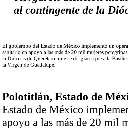
al contingente de la Dió
El gobiernbo del Estado de México implementó un opera
sanitario en apoyo a las más de 20 mil mujeres peregrinas
la Diócesis de Querétaro, que se dirigían a pie a la Basílic
la Virgen de Guadalupe.
Polotitlán, Estado de Méx
Estado de México implement
apoyo a las más de 20 mil m