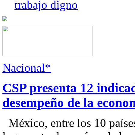
trabajo digno
Nacional*
CSP presenta 12 indica
desempeño de la econo
México, entre los 10 paíse