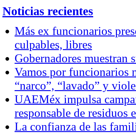
Noticias recientes
Más ex funcionarios pres
culpables, libres
Gobernadores muestran su
Vamos por funcionarios 
“narco”, “lavado” y viol
UAEMéx impulsa campaña
responsable de residuos e
La confianza de las famil