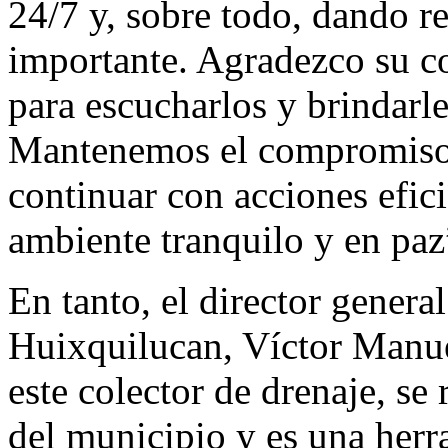
24/7 y, sobre todo, dando r
importante. Agradezco su c
para escucharlos y brindarle
Mantenemos el compromiso 
continuar con acciones efic
ambiente tranquilo y en paz”
En tanto, el director genera
Huixquilucan, Víctor Manu
este colector de drenaje, se 
del municipio y es una herr