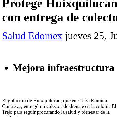
Protege Huixquilucan 
con entrega de colect
Salud Edomex
jueves 25, J
Mejora infraestructura
El gobierno de Huixquilucan, que encabeza Romina
Contreras, entregó un colector de drenaje en la colonia El
Trejo para seguir procurando la salud y bienestar de la