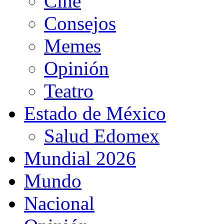
Cine
Consejos
Memes
Opinión
Teatro
Estado de México
Salud Edomex
Mundial 2026
Mundo
Nacional