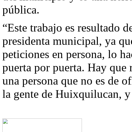
pública.
“Este trabajo es resultado d
presidenta municipal, ya qu
peticiones en persona, lo h
puerta por puerta. Hay que 
una persona que no es de of
la gente de Huixquilucan, y