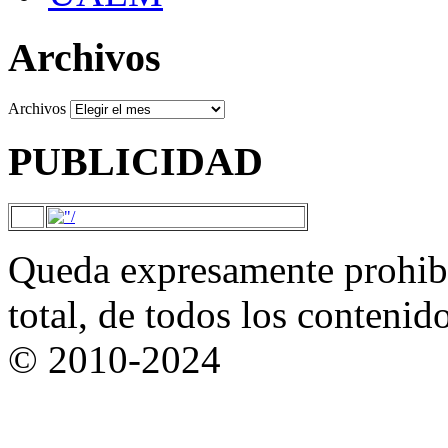
Archivos
Archivos
PUBLICIDAD
Queda expresamente prohibi
total, de todos los contenid
© 2010-2024