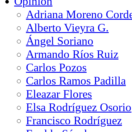
Opinión
Adriana Moreno Cord
Alberto Vieyra G.
Ángel Soriano
Armando Ríos Ruiz
Carlos Pozos
Carlos Ramos Padilla
Eleazar Flores
Elsa Rodríguez Osorio
Francisco Rodríguez