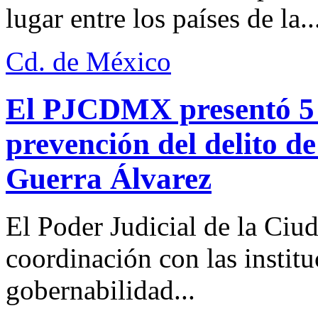
lugar entre los países de la..
Cd. de México
El PJCDMX presentó 5 a
prevención del delito d
Guerra Álvarez
El Poder Judicial de la Ciu
coordinación con las institu
gobernabilidad...