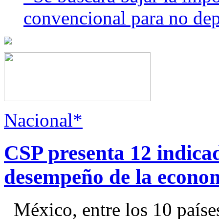
convencional para no dep
Nacional*
CSP presenta 12 indica
desempeño de la econo
México, entre los 10 paíse