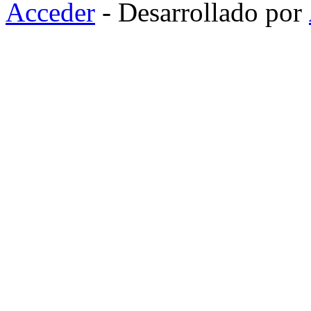
Acceder
- Desarrollado por