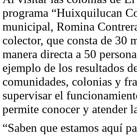
programa “Huixquilucan Con
municipal, Romina Contrera
colector, que consta de 30 m
manera directa a 50 person
ejemplo de los resultados de
comunidades, colonias y fra
supervisar el funcionamiento
permite conocer y atender la
“Saben que estamos aquí par