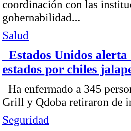
coordinación con las institu
gobernabilidad...
Salud
Estados Unidos alerta 
estados por chiles jal
Ha enfermado a 345 perso
Grill y Qdoba retiraron de i
Seguridad