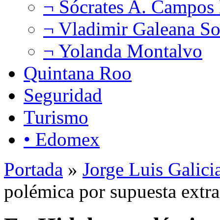
¬ Sócrates A. Campos
¬ Vladimir Galeana So
¬ Yolanda Montalvo
Quintana Roo
Seguridad
Turismo
• Edomex
Portada
»
Jorge Luis Galici
polémica por supuesta extra