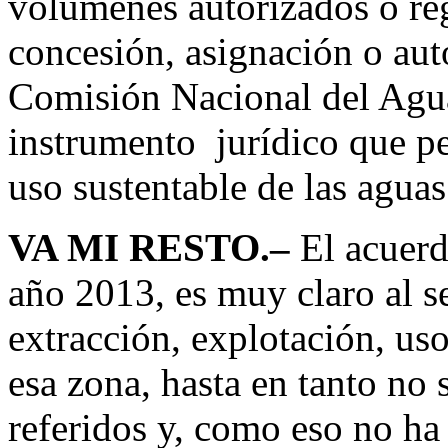
volúmenes autorizados o reg
concesión, asignación o aut
Comisión Nacional del Agua,
instrumento jurídico que pe
uso sustentable de las aguas
VA MI RESTO.–
El acuerd
año 2013, es muy claro al se
extracción, explotación, us
esa zona, hasta en tanto no
referidos y, como eso no ha