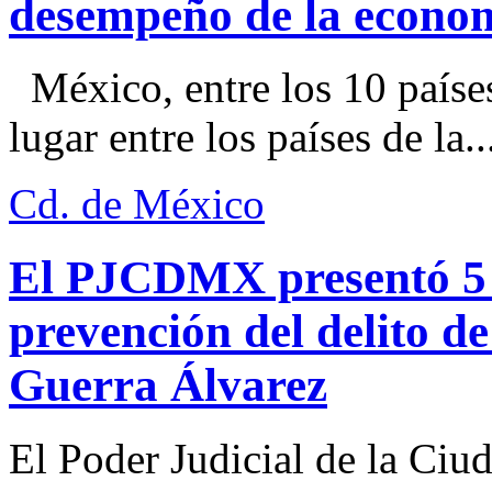
desempeño de la econo
México, entre los 10 paíse
lugar entre los países de la..
Cd. de México
El PJCDMX presentó 5 a
prevención del delito d
Guerra Álvarez
El Poder Judicial de la Ciu