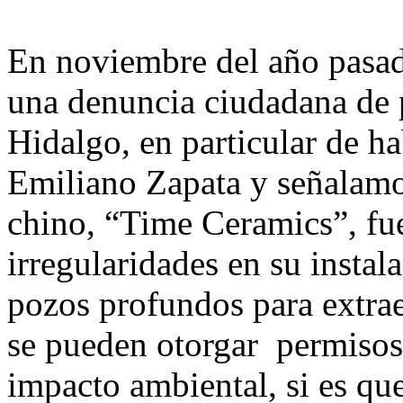
En noviembre del año pasado
una denuncia ciudadana de 
Hidalgo, en particular de h
Emiliano Zapata y señalamo
chino, “Time Ceramics”, fu
irregularidades en su instala
pozos profundos para extra
se pueden otorgar permisos 
impacto ambiental, si es que