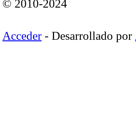
© 2010-2024
Acceder
- Desarrollado por