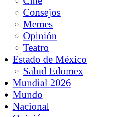
Cine
Consejos
Memes
Opinión
Teatro
Estado de México
Salud Edomex
Mundial 2026
Mundo
Nacional