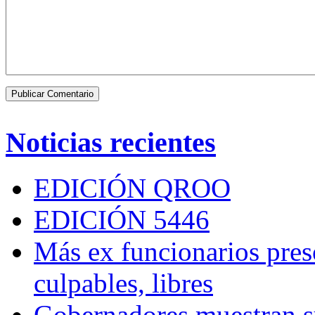
Noticias recientes
EDICIÓN QROO
EDICIÓN 5446
Más ex funcionarios pres
culpables, libres
Gobernadores muestran su