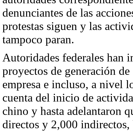
denunciantes de las acciones
protestas siguen y las activ
tampoco paran.
Autoridades federales han 
proyectos de generación de 
empresa e incluso, a nivel 
cuenta del inicio de activid
chino y hasta adelantaron 
directos y 2,000 indirectos,