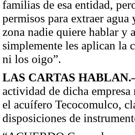
familias de esa entidad, per
permisos para extraer agua 
zona nadie quiere hablar y 
simplemente les aplican la c
ni los oigo”.
LAS CARTAS HABLAN.
actividad de dicha empresa 
el acuífero Tecocomulco, cl
disposiciones de instrumento