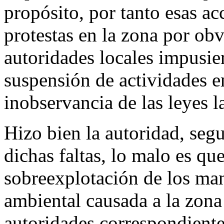
propósito, por tanto esas a
protestas en la zona por obv
autoridades locales impusie
suspensión de actividades e
inobservancia de las leyes l
Hizo bien la autoridad, se
dichas faltas, lo malo es que
sobreexplotación de los man
ambiental causada a la zona
autoridades correspondiente