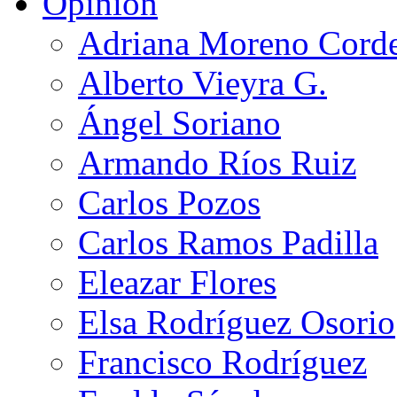
Opinión
Adriana Moreno Cord
Alberto Vieyra G.
Ángel Soriano
Armando Ríos Ruiz
Carlos Pozos
Carlos Ramos Padilla
Eleazar Flores
Elsa Rodríguez Osorio
Francisco Rodríguez