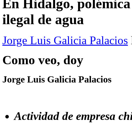
En Hidalgo, polémica
ilegal de agua
Jorge Luis Galicia Palacios
Como veo, doy
Jorge Luis Galicia Palacios
Actividad de empresa chi