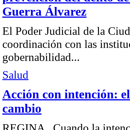
Guerra Álvarez
El Poder Judicial de la Ciu
coordinación con las institu
gobernabilidad...
Salud
Acción con intención: e
cambio
REGINA Cuando la intenció