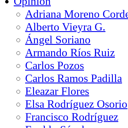
Opinión
Adriana Moreno Cord
Alberto Vieyra G.
Ángel Soriano
Armando Ríos Ruiz
Carlos Pozos
Carlos Ramos Padilla
Eleazar Flores
Elsa Rodríguez Osorio
Francisco Rodríguez