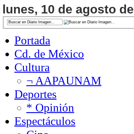
lunes, 10 de agosto de
Portada
Cd. de México
Cultura
¬ AAPAUNAM
Deportes
* Opinión
Espectáculos