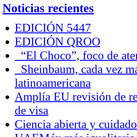
Noticias recientes
EDICIÓN 5447
EDICIÓN QROO
“El Choco”, foco de at
Sheinbaum, cada vez más 
latinoamericana
Amplía EU revisión de re
de visa
Ciencia abierta y cuidado