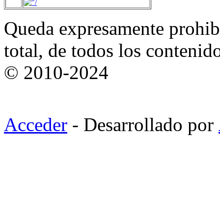
Queda expresamente prohibi
total, de todos los contenid
© 2010-2024
Acceder
- Desarrollado por