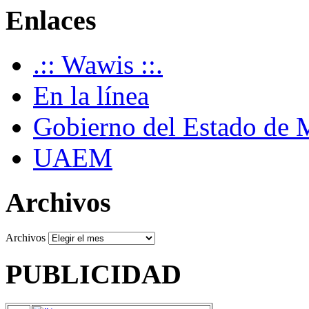
Enlaces
.:: Wawis ::.
En la línea
Gobierno del Estado de 
UAEM
Archivos
Archivos
PUBLICIDAD