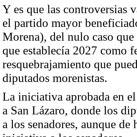
Y es que las controversias 
el partido mayor beneficia
Morena), del nulo caso que s
que establecía 2027 como fe
resquebrajamiento que pued
diputados morenistas.
La iniciativa aprobada en e
a San Lázaro, donde los di
a los senadores, aunque de h