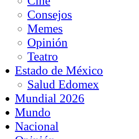
Cine
Consejos
Memes
Opinión
Teatro
Estado de México
Salud Edomex
Mundial 2026
Mundo
Nacional