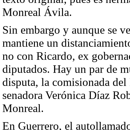
Monreal Ávila.
Sin embargo y aunque se ve
mantiene un distanciamien
no con Ricardo, ex gobernad
diputados. Hay un par de m
disputa, la comisionada del 
senadora Verónica Díaz Robl
Monreal.
En Guerrero, el autollamad