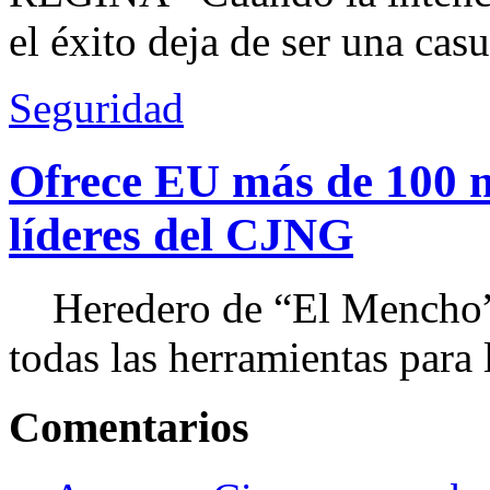
el éxito deja de ser una casu
Seguridad
Ofrece EU más de 100 
líderes del CJNG
Heredero de “El Mencho”, 
todas las herramientas para ll
Comentarios