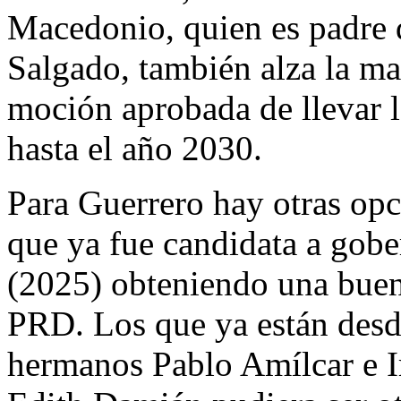
Macedonio, quien es padre 
Salgado, también alza la ma
moción aprobada de llevar l
hasta el año 2030.
Para Guerrero hay otras opc
que ya fue candidata a gob
(2025) obteniendo una buen
PRD. Los que ya están desdi
hermanos Pablo Amílcar e 