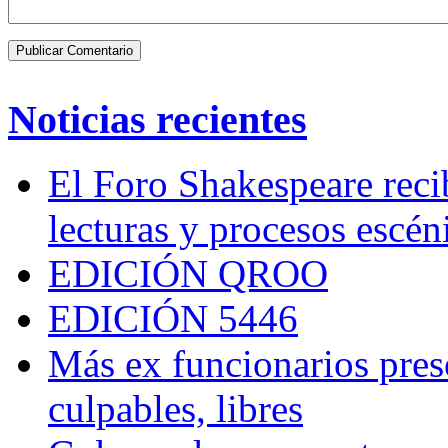
Noticias recientes
El Foro Shakespeare reci
lecturas y procesos escén
EDICIÓN QROO
EDICIÓN 5446
Más ex funcionarios pres
culpables, libres