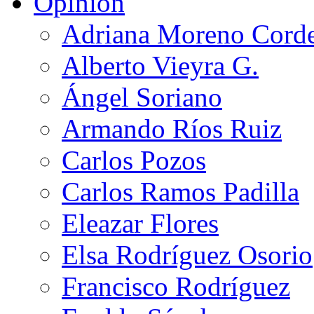
Opinión
Adriana Moreno Cord
Alberto Vieyra G.
Ángel Soriano
Armando Ríos Ruiz
Carlos Pozos
Carlos Ramos Padilla
Eleazar Flores
Elsa Rodríguez Osorio
Francisco Rodríguez