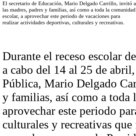
El secretario de Educación, Mario Delgado Carrillo, invitó a
las madres, padres y familias, así como a toda la comunidad
escolar, a aprovechar este periodo de vacaciones para
realizar actividades deportivas, culturales y recreativas.
Durante el receso escolar d
a cabo del 14 al 25 de abril
Pública, Mario Delgado Carr
y familias, así como a toda 
aprovechar este periodo para
culturales y recreativas qu