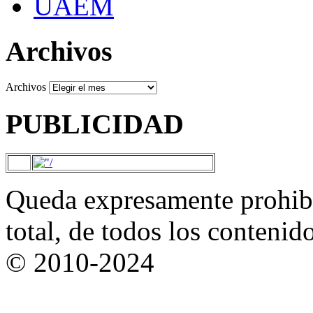
UAEM
Archivos
Archivos
PUBLICIDAD
Queda expresamente prohibi
total, de todos los contenid
© 2010-2024