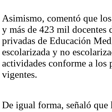
Asimismo, comentó que los c
y más de 423 mil docentes d
privadas de Educación Medi
escolarizada y no escolariz
actividades conforme a los 
vigentes.
De igual forma, señaló que l