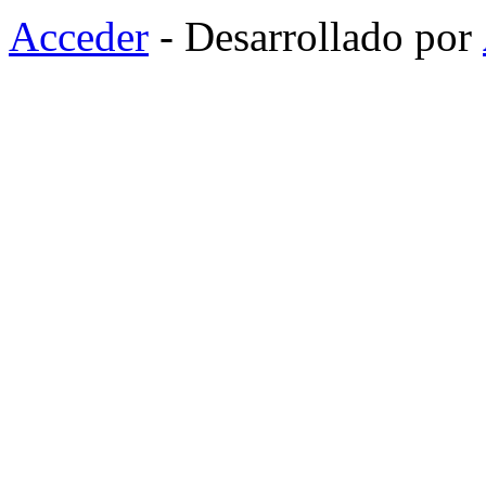
Acceder
- Desarrollado por