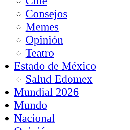
Cine
Consejos
Memes
Opinión
Teatro
Estado de México
Salud Edomex
Mundial 2026
Mundo
Nacional