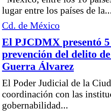
lugar entre los países de la..
Cd. de México
El PJCDMX presentó 5 a
prevención del delito d
Guerra Álvarez
El Poder Judicial de la Ciu
coordinación con las institu
gobernabilidad...