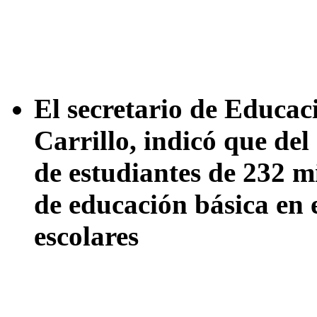
El secretario de Educa
Carrillo, indicó que del 
de estudiantes de 232 mi
de educación básica en 
escolares