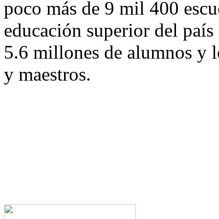
poco más de 9 mil 400 escue
educación superior del país
5.6 millones de alumnos y 
y maestros.