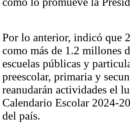
como lo promueve la Presi
Por lo anterior, indicó que 
como más de 1.2 millones d
escuelas públicas y particul
preescolar, primaria y secun
reanudarán actividades el lu
Calendario Escolar 2024-20
del país.