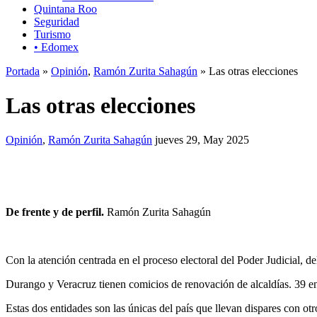
Quintana Roo
Seguridad
Turismo
• Edomex
Portada
»
Opinión
,
Ramón Zurita Sahagún
» Las otras elecciones
Las otras elecciones
Opinión
,
Ramón Zurita Sahagún
jueves 29, May 2025
De frente y de perfil.
Ramón Zurita Sahagún
Con la atención centrada en el proceso electoral del Poder Judicial, de
Durango y Veracruz tienen comicios de renovación de alcaldías. 39 en 
Estas dos entidades son las únicas del país que llevan dispares con otr