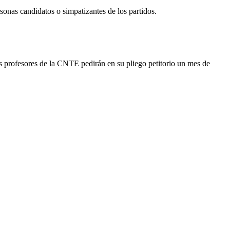
sonas candidatos o simpatizantes de los partidos.
os profesores de la CNTE pedirán en su pliego petitorio un mes de