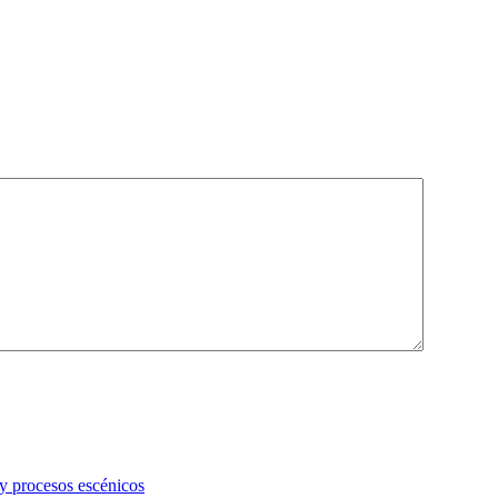
 y procesos escénicos