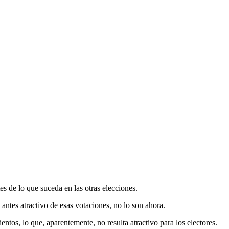
es de lo que suceda en las otras elecciones.
antes atractivo de esas votaciones, no lo son ahora.
ntos, lo que, aparentemente, no resulta atractivo para los electores.