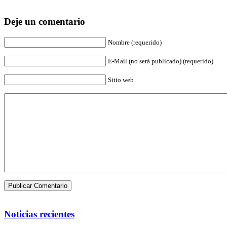
Deje un comentario
Nombre (requerido)
E-Mail (no será publicado) (requerido)
Sitio web
Noticias recientes