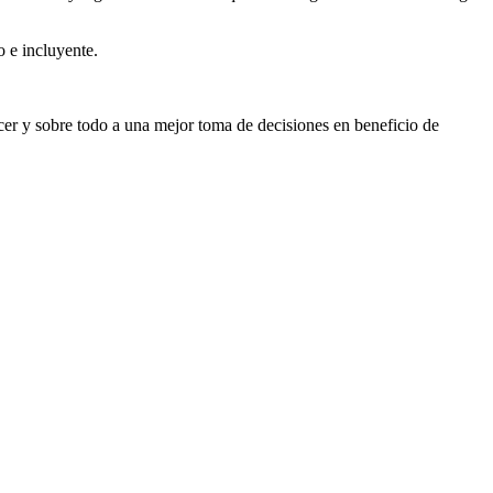
 e incluyente.
lecer y sobre todo a una mejor toma de decisiones en beneficio de