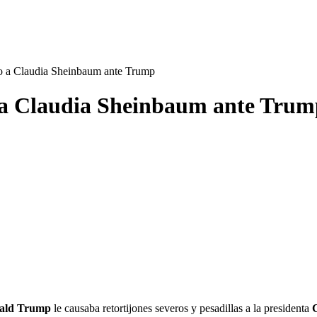
iro a Claudia Sheinbaum ante Trump
ro a Claudia Sheinbaum ante Tru
ald Trump
le causaba retortijones severos y pesadillas a la presidenta