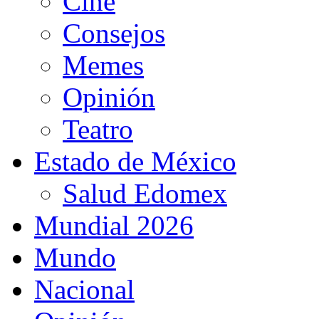
Cine
Consejos
Memes
Opinión
Teatro
Estado de México
Salud Edomex
Mundial 2026
Mundo
Nacional