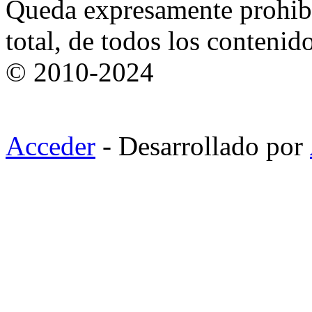
Queda expresamente prohibi
total, de todos los contenid
© 2010-2024
Acceder
- Desarrollado por