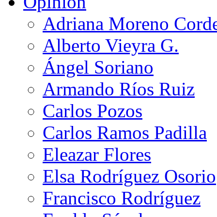
Opinión
Adriana Moreno Cord
Alberto Vieyra G.
Ángel Soriano
Armando Ríos Ruiz
Carlos Pozos
Carlos Ramos Padilla
Eleazar Flores
Elsa Rodríguez Osorio
Francisco Rodríguez