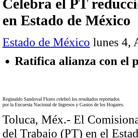
Celebra el PT reducci
en Estado de México
Estado de México
lunes 4,
Ratifica alianza con el
Reginaldo Sandoval Flores celebró los resultados reportados
por la Encuesta Nacional de Ingresos y Gastos de los Hogares.
Toluca, Méx.- El Comisiona
del Trabajo (PT) en el Est