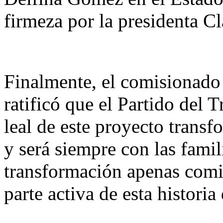
firmeza por la presidenta 
Finalmente, el comisionado
ratificó que el Partido del 
leal de este proyecto trans
y será siempre con las famil
transformación apenas comi
parte activa de esta historia 