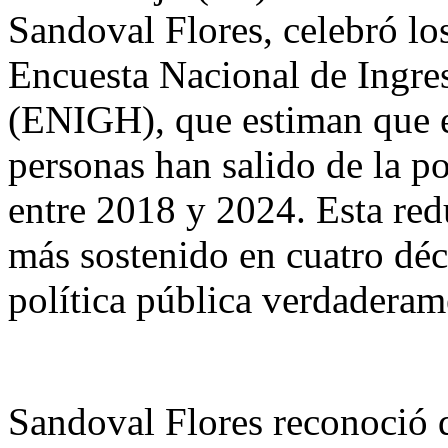
Sandoval Flores, celebró los
Encuesta Nacional de Ingre
(ENIGH), que estiman que e
personas han salido de la po
entre 2018 y 2024. Esta red
más sostenido en cuatro déc
política pública verdaderame
Sandoval Flores reconoció 