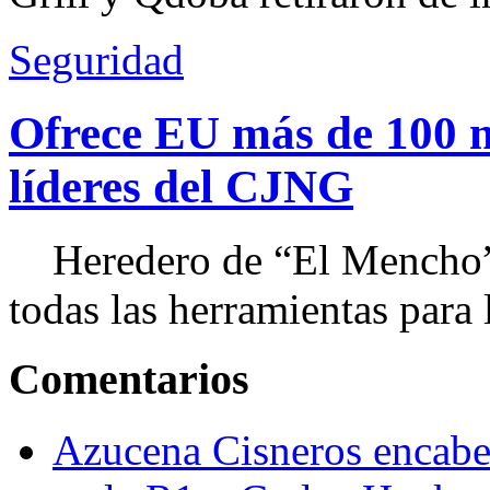
Seguridad
Ofrece EU más de 100 
líderes del CJNG
Heredero de “El Mencho”, 
todas las herramientas para ll
Comentarios
Azucena Cisneros encabez