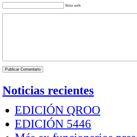
Sitio web
Noticias recientes
EDICIÓN QROO
EDICIÓN 5446