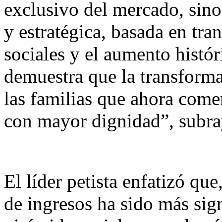
exclusivo del mercado, sino
y estratégica, basada en tra
sociales y el aumento histó
demuestra que la transformac
las familias que ahora come
con mayor dignidad”, subra
El líder petista enfatizó qu
de ingresos ha sido más sign