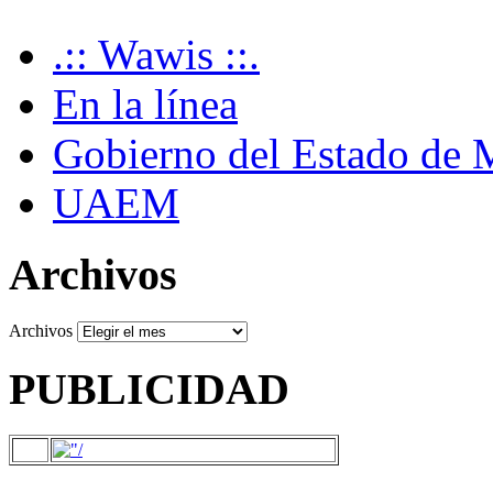
.:: Wawis ::.
En la línea
Gobierno del Estado de 
UAEM
Archivos
Archivos
PUBLICIDAD