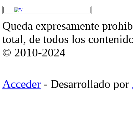
Queda expresamente prohibi
total, de todos los contenid
© 2010-2024
Acceder
- Desarrollado por