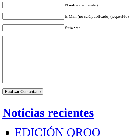
Nombre (requerido)
E-Mail (no será publicado) (requerido)
Sitio web
Noticias recientes
EDICIÓN QROO