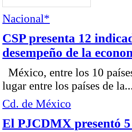
Nacional*
CSP presenta 12 indica
desempeño de la econo
México, entre los 10 paíse
lugar entre los países de la..
Cd. de México
El PJCDMX presentó 5 a