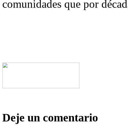
comunidades que por década
Deje un comentario