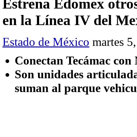
Estrena Edomex otros 
en la Línea IV del Me
Estado de México
martes 5
Conectan Tecámac con 
Son unidades articulada
suman al parque vehicul