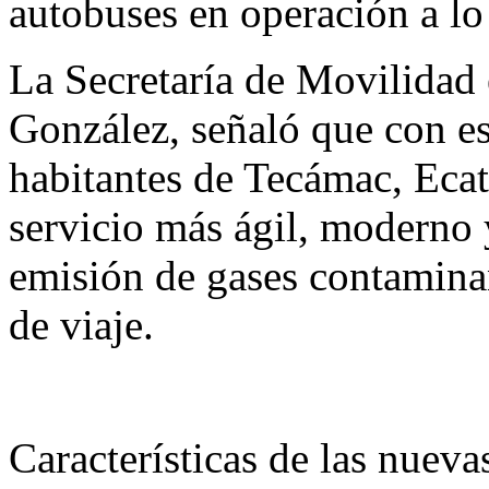
autobuses en operación a lo
La Secretaría de Movilidad e
González, señaló que con es
habitantes de Tecámac, Ecat
servicio más ágil, moderno 
emisión de gases contamina
de viaje.
Características de las nueva