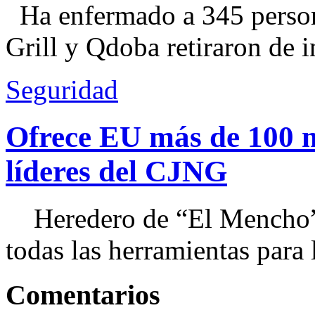
Ha enfermado a 345 perso
Grill y Qdoba retiraron de i
Seguridad
Ofrece EU más de 100 
líderes del CJNG
Heredero de “El Mencho”, 
todas las herramientas para ll
Comentarios