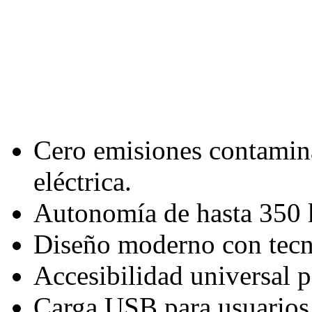
Cero emisiones contamina
eléctrica.
Autonomía de hasta 350 
Diseño moderno con tecn
Accesibilidad universal 
Carga USB para usuarios