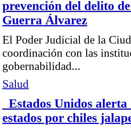
prevención del delito d
Guerra Álvarez
El Poder Judicial de la Ciu
coordinación con las institu
gobernabilidad...
Salud
Estados Unidos alerta 
estados por chiles jal