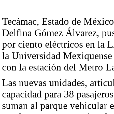
Tecámac, Estado de México.
Delfina Gómez Álvarez, pu
por ciento eléctricos en la
la Universidad Mexiquense 
con la estación del Metro 
Las nuevas unidades, articu
capacidad para 38 pasajeros 
suman al parque vehicular e