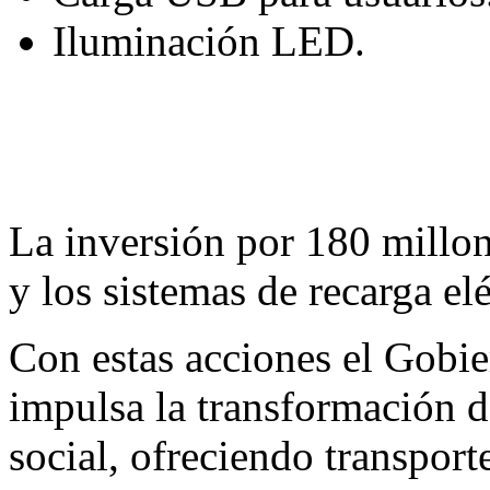
Iluminación LED.
La inversión por 180 millon
y los sistemas de recarga elé
Con estas acciones el Gobi
impulsa la transformación d
social, ofreciendo transport