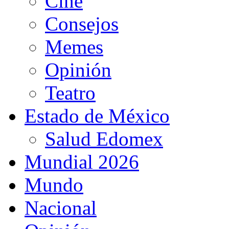
Cine
Consejos
Memes
Opinión
Teatro
Estado de México
Salud Edomex
Mundial 2026
Mundo
Nacional