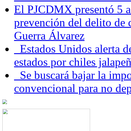
El PJCDMX presentó 5 ac
prevención del delito de
Guerra Álvarez
Estados Unidos alerta de
estados por chiles jala
Se buscará bajar la impo
convencional para no dep