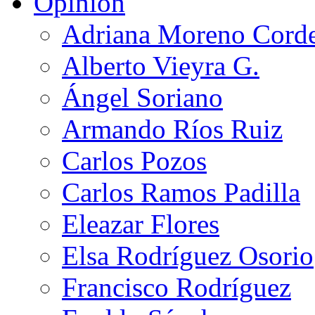
Opinión
Adriana Moreno Cord
Alberto Vieyra G.
Ángel Soriano
Armando Ríos Ruiz
Carlos Pozos
Carlos Ramos Padilla
Eleazar Flores
Elsa Rodríguez Osorio
Francisco Rodríguez