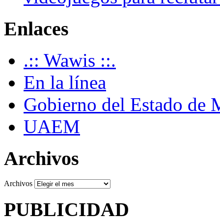
Enlaces
.:: Wawis ::.
En la línea
Gobierno del Estado de 
UAEM
Archivos
Archivos
PUBLICIDAD