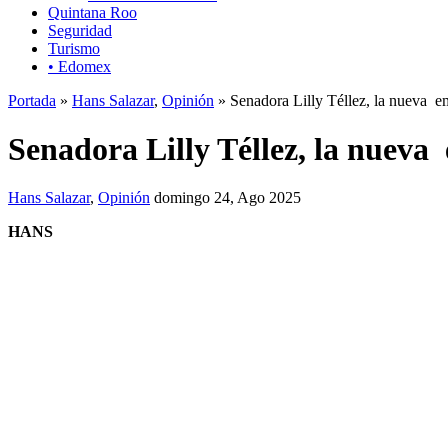
Quintana Roo
Seguridad
Turismo
• Edomex
Portada
»
Hans Salazar
,
Opinión
» Senadora Lilly Téllez, la nueva e
Senadora Lilly Téllez, la nueva
Hans Salazar
,
Opinión
domingo 24, Ago 2025
HANS