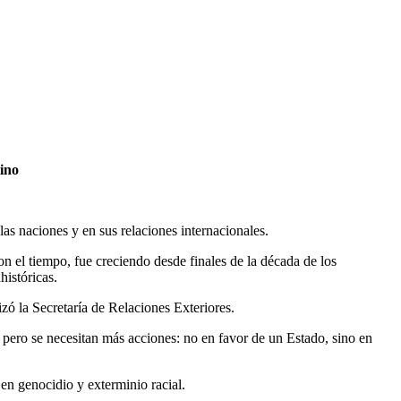
tino
las naciones y en sus relaciones internacionales.
on el tiempo, fue creciendo desde finales de la década de los
históricas.
ó la Secretaría de Relaciones Exteriores.
 pero se necesitan más acciones: no en favor de un Estado, sino en
en genocidio y exterminio racial.