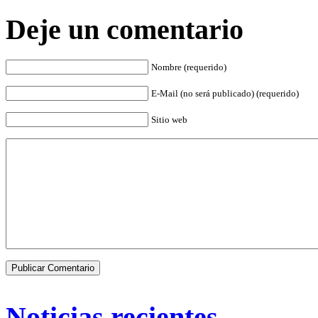
Deje un comentario
Nombre (requerido)
E-Mail (no será publicado) (requerido)
Sitio web
Noticias recientes