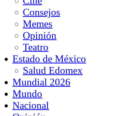
Cine
Consejos
Memes
Opinión
Teatro
Estado de México
Salud Edomex
Mundial 2026
Mundo
Nacional