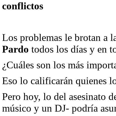
conflictos
Los problemas le brotan a l
Pardo
todos los días y en t
¿Cuáles son los más import
Eso lo calificarán quienes l
Pero hoy, lo del asesinato 
músico y un DJ- podría asu