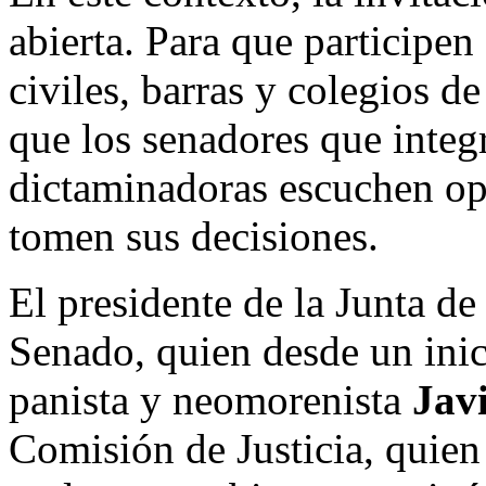
abierta. Para que participe
civiles, barras y colegios de
que los senadores que integ
dictaminadoras escuchen op
tomen sus decisiones.
El presidente de la Junta de
Senado, quien desde un inic
panista y neomorenista
Jav
Comisión de Justicia, quien 