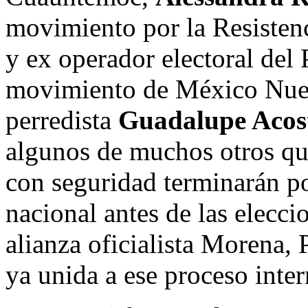
movimiento por la Resisten
y ex operador electoral del 
movimiento de México Nuev
perredista
Guadalupe Acos
algunos de muchos otros que
con seguridad terminarán po
nacional antes de las elecci
alianza oficialista Morena,
ya unida a ese proceso inte