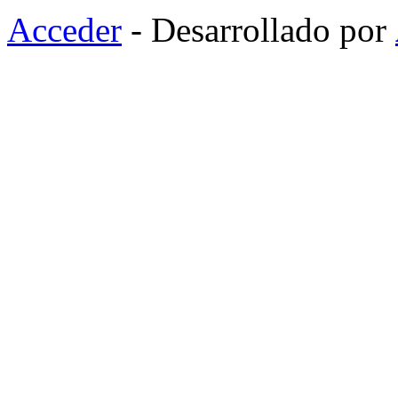
Acceder
- Desarrollado por