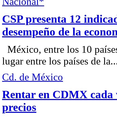
Nacional*
CSP presenta 12 indica
desempeño de la econo
México, entre los 10 paíse
lugar entre los países de la..
Cd. de México
Rentar en CDMX cada ve
precios