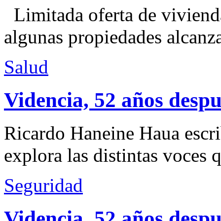
Limitada oferta de viviend
algunas propiedades alcanza
Salud
Videncia, 52 años despu
Ricardo Haneine Haua escri
explora las distintas voces 
Seguridad
Videncia, 52 años despu