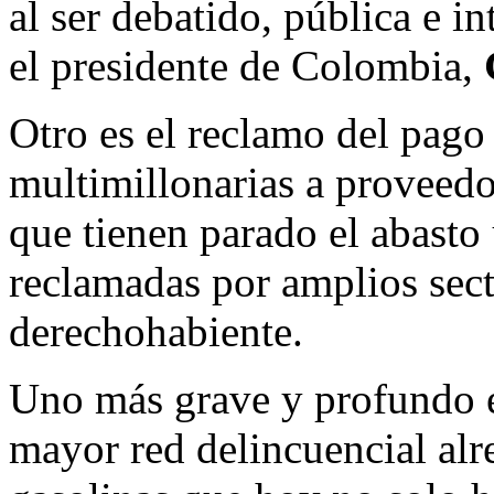
al ser debatido, pública e i
el presidente de Colombia,
Otro es el reclamo del pago
multimillonarias a proveed
que tienen parado el abast
reclamadas por amplios sect
derechohabiente.
Uno más grave y profundo es
mayor red delincuencial alr