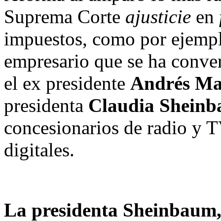
Suprema Corte
ajusticie
en
impuestos, como por ejemp
empresario que se ha conver
el ex presidente
Andrés Ma
presidenta
Claudia Shein
concesionarios de radio y 
digitales.
La presidenta Sheinbaum,