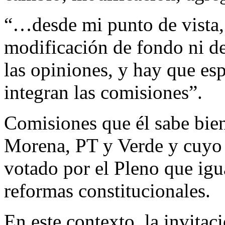
“…desde mi punto de vista,
modificación de fondo ni d
las opiniones, y hay que esp
integran las comisiones”.
Comisiones que él sabe bie
Morena, PT y Verde y cuyo 
votado por el Pleno que igua
reformas constitucionales.
En este contexto, la invitaci