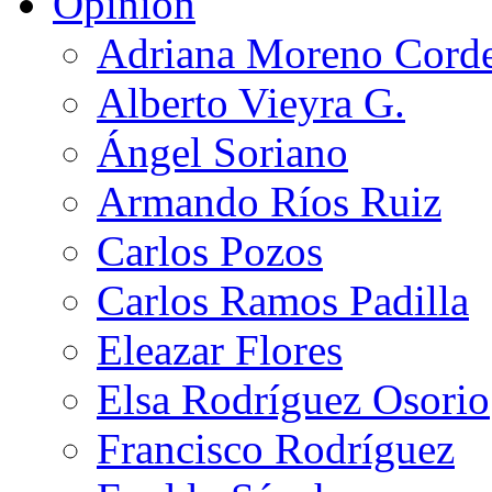
Opinión
Adriana Moreno Cord
Alberto Vieyra G.
Ángel Soriano
Armando Ríos Ruiz
Carlos Pozos
Carlos Ramos Padilla
Eleazar Flores
Elsa Rodríguez Osorio
Francisco Rodríguez