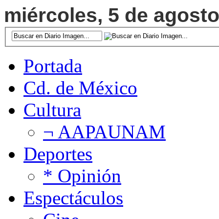
miércoles, 5 de agosto
Portada
Cd. de México
Cultura
¬ AAPAUNAM
Deportes
* Opinión
Espectáculos