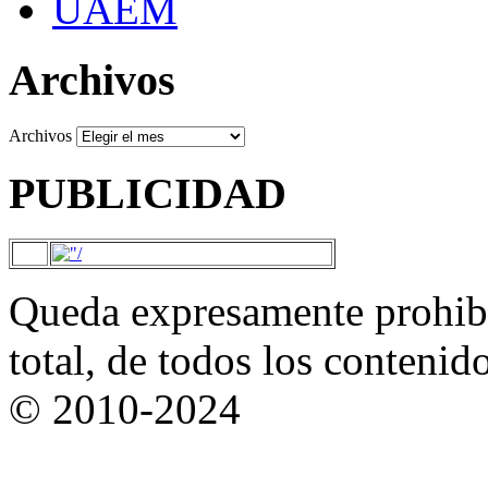
UAEM
Archivos
Archivos
PUBLICIDAD
Queda expresamente prohibi
total, de todos los contenid
© 2010-2024