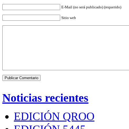
E-Mail (no será publicado) (requerido)
Sitio web
Noticias recientes
EDICIÓN QROO