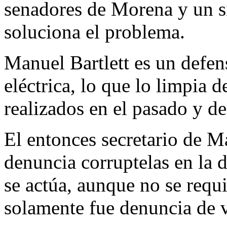
senadores de Morena y un 
soluciona el problema.
Manuel Bartlett es un defens
eléctrica, lo que lo limpia d
realizados en el pasado y de
El entonces secretario de M
denuncia corruptelas en la 
se actúa, aunque no se requi
solamente fue denuncia de 