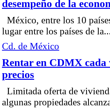
desempeño de la econo
México, entre los 10 paíse
lugar entre los países de la..
Cd. de México
Rentar en CDMX cada ve
precios
Limitada oferta de viviend
algunas propiedades alcanza