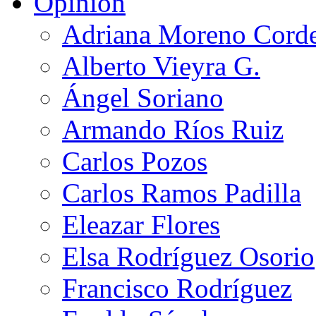
Opinión
Adriana Moreno Cord
Alberto Vieyra G.
Ángel Soriano
Armando Ríos Ruiz
Carlos Pozos
Carlos Ramos Padilla
Eleazar Flores
Elsa Rodríguez Osorio
Francisco Rodríguez