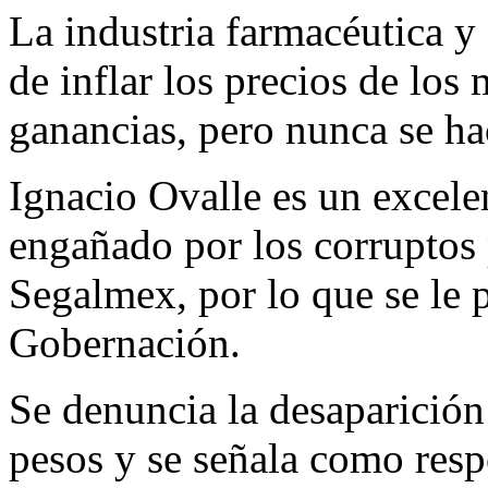
La industria farmacéutica y
de inflar los precios de lo
ganancias, pero nunca se hac
Ignacio Ovalle es un excele
engañado por los corruptos p
Segalmex, por lo que se le
Gobernación.
Se denuncia la desaparición
pesos y se señala como resp