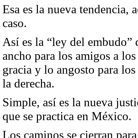
Esa es la nueva tendencia, a
caso.
Así es la “ley del embudo” q
ancho para los amigos a los 
gracia y lo angosto para lo
la derecha.
Simple, así es la nueva just
que se practica en México.
Los caminos se cierran para 