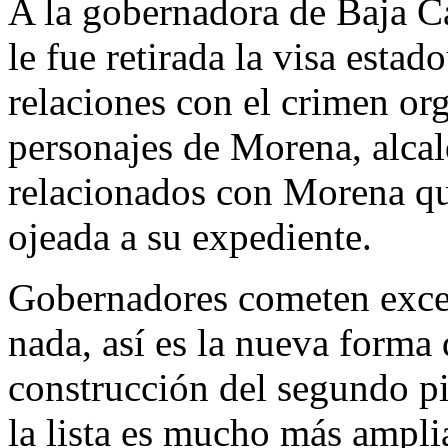
A la gobernadora de Baja Ca
le fue retirada la visa esta
relaciones con el crimen org
personajes de Morena, alcal
relacionados con Morena qu
ojeada a su expediente.
Gobernadores cometen exces
nada, así es la nueva forma
construcción del segundo p
la lista es mucho más ampli