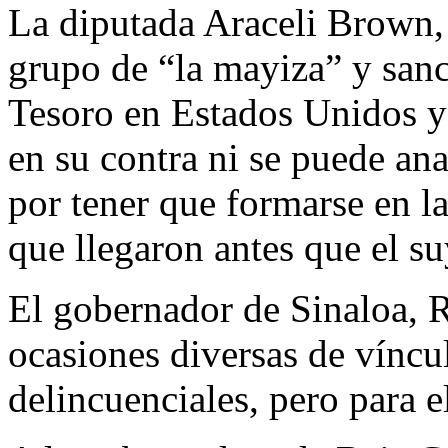
La diputada Araceli Brown,
grupo de “la mayiza” y san
Tesoro en Estados Unidos y
en su contra ni se puede ana
por tener que formarse en la
que llegaron antes que el su
El gobernador de Sinaloa, 
ocasiones diversas de víncu
delincuenciales, pero para e