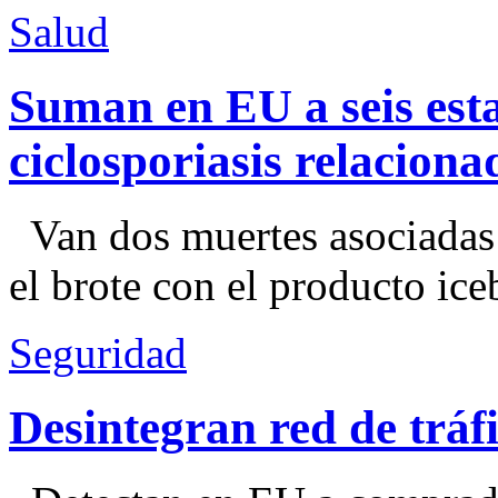
Salud
Suman en EU a seis esta
ciclosporiasis relacion
Van dos muertes asociadas
el brote con el producto ice
Seguridad
Desintegran red de trá