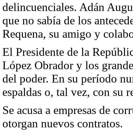
delincuenciales. Adán Augu
que no sabía de los antece
Requena, su amigo y colabo
El Presidente de la Repúblic
López Obrador y los grande
del poder. En su período nu
espaldas o, tal vez, con su r
Se acusa a empresas de corru
otorgan nuevos contratos.