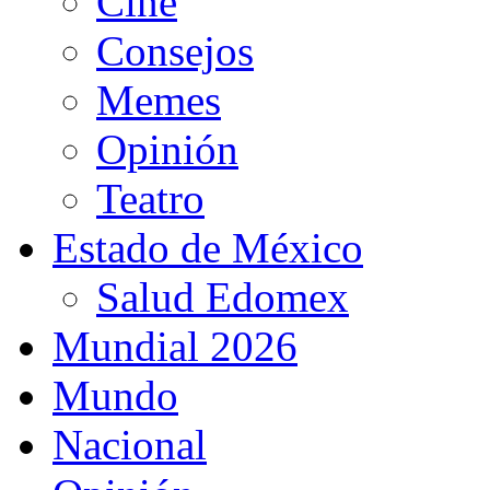
Cine
Consejos
Memes
Opinión
Teatro
Estado de México
Salud Edomex
Mundial 2026
Mundo
Nacional