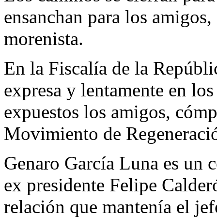
ensanchan para los amigos, 
morenista.
En la Fiscalía de la Repúbl
expresa y lentamente en los
expuestos los amigos, cómpl
Movimiento de Regeneració
Genaro García Luna es un c
ex presidente Felipe Calder
relación que mantenía el jef