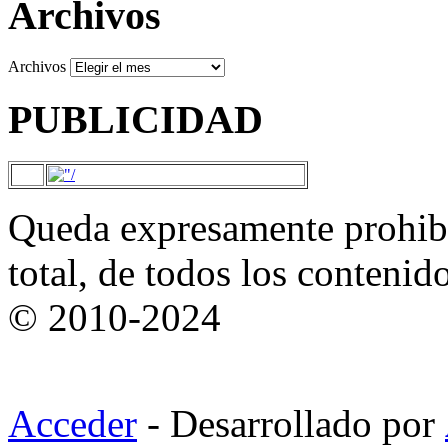
Archivos
Archivos
PUBLICIDAD
Queda expresamente prohibi
total, de todos los contenid
© 2010-2024
Acceder
- Desarrollado por