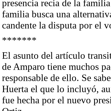
presencia recia de la famili
familia busca una alternati
candente la disputa por el v
*******
El asunto del artículo trans
de Amparo tiene muchos pa
responsable de ello. Se sab
Huerta el que lo incluyó, a
fue hecha por el nuevo pres