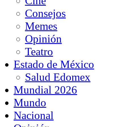
Cine
Consejos
Memes
Opinión
Teatro
Estado de México
Salud Edomex
Mundial 2026
Mundo
Nacional