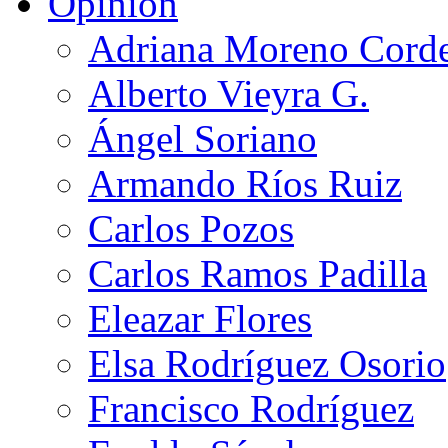
Opinión
Adriana Moreno Cord
Alberto Vieyra G.
Ángel Soriano
Armando Ríos Ruiz
Carlos Pozos
Carlos Ramos Padilla
Eleazar Flores
Elsa Rodríguez Osorio
Francisco Rodríguez