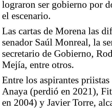
lograron ser gobierno por 
el escenario.
Las cartas de Morena las di
senador Saúl Monreal, la se
secretario de Gobierno, Rod
Mejía, entre otros.
Entre los aspirantes priista
Anaya (perdió en 2021), Fit
en 2004) y Javier Torre, alc