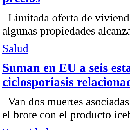
Limitada oferta de viviend
algunas propiedades alcanza
Salud
Suman en EU a seis esta
ciclosporiasis relacion
Van dos muertes asociadas
el brote con el producto ice