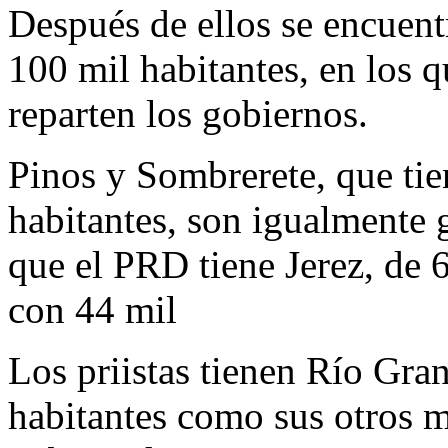
Después de ellos se encuen
100 mil habitantes, en los
reparten los gobiernos.
Pinos y Sombrerete, que ti
habitantes, son igualmente
que el PRD tiene Jerez, de 6
con 44 mil
Los priistas tienen Río Gra
habitantes como sus otros 