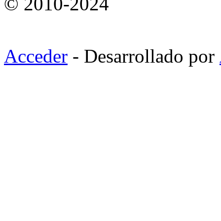
© 2010-2024
Acceder
- Desarrollado por