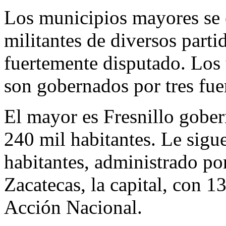
Los municipios mayores se 
militantes de diversos parti
fuertemente disputado. Los 
son gobernados por tres fuer
El mayor es Fresnillo gober
240 mil habitantes. Le sig
habitantes, administrado po
Zacatecas, la capital, con 
Acción Nacional.