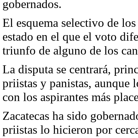
gobernados.
El esquema selectivo de los
estado en el que el voto dif
triunfo de alguno de los can
La disputa se centrará, pri
priistas y panistas, aunque 
con los aspirantes más plac
Zacatecas ha sido gobernado
priistas lo hicieron por cerc