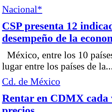
Nacional*
CSP presenta 12 indica
desempeño de la econo
México, entre los 10 paíse
lugar entre los países de la..
Cd. de México
Rentar en CDMX cada ve
precios