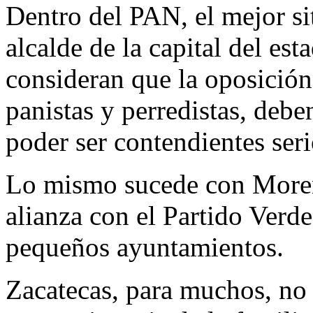
Dentro del PAN, el mejor s
alcalde de la capital del es
consideran que la oposición 
panistas y perredistas, debe
poder ser contendientes seri
Lo mismo sucede con Moren
alianza con el Partido Verd
pequeños ayuntamientos.
Zacatecas, para muchos, no 