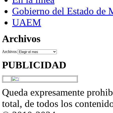
Gobierno del Estado de 
UAEM
Archivos
Archivos
PUBLICIDAD
Queda expresamente prohibi
total, de todos los contenid