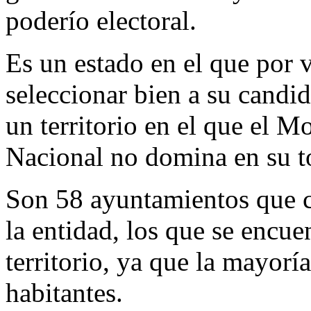
poderío electoral.
Es un estado en el que por 
seleccionar bien a su candid
un territorio en el que el 
Nacional no domina en su to
Son 58 ayuntamientos que c
la entidad, los que se encue
territorio, ya que la mayorí
habitantes.