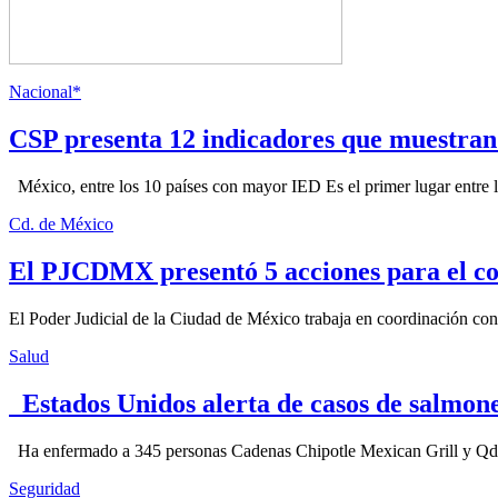
Nacional*
CSP presenta 12 indicadores que muestra
México, entre los 10 países con mayor IED Es el primer lugar entre lo
Cd. de México
El PJCDMX presentó 5 acciones para el co
El Poder Judicial de la Ciudad de México trabaja en coordinación con la
Salud
Estados Unidos alerta de casos de salmone
Ha enfermado a 345 personas Cadenas Chipotle Mexican Grill y Qdoba
Seguridad