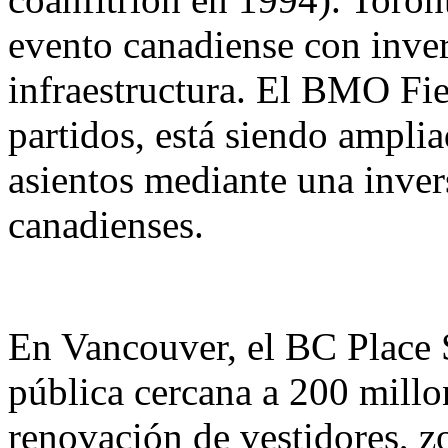
evento canadiense con inver
infraestructura. El BMO Fie
partidos, está siendo ampli
asientos mediante una inver
canadienses.
En Vancouver, el BC Place 
pública cercana a 200 millo
renovación de vestidores, z