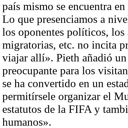
país mismo se encuentra en 
Lo que presenciamos a nivel
los oponentes políticos, los
migratorias, etc. no incita 
viajar allí». Pieth añadió u
preocupante para los visitan
se ha convertido en un esta
permitírsele organizar el Mu
estatutos de la FIFA y tamb
humanos».