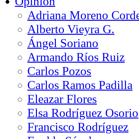
Opinión
Adriana Moreno Cord
Alberto Vieyra G.
Ángel Soriano
Armando Ríos Ruiz
Carlos Pozos
Carlos Ramos Padilla
Eleazar Flores
Elsa Rodríguez Osorio
Francisco Rodríguez