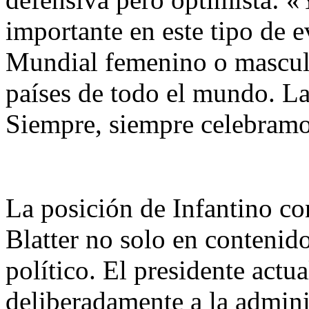
importante en este tipo de e
Mundial femenino o masculin
países de todo el mundo. La 
Siempre, siempre celebramos
La posición de Infantino co
Blatter no solo en contenid
político. El presidente actu
deliberadamente a la admin