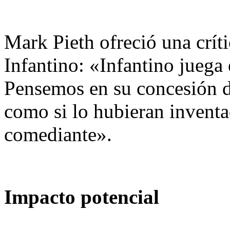
Mark Pieth ofreció una crít
Infantino: «Infantino juega
Pensemos en su concesión de
como si lo hubieran inventa
comediante».
Impacto potencial