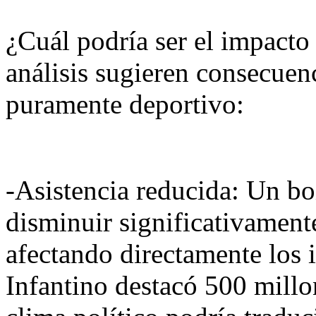
¿Cuál podría ser el impacto
análisis sugieren consecuen
puramente deportivo:
-Asistencia reducida: Un bo
disminuir significativamente
afectando directamente los 
Infantino destacó 500 millon