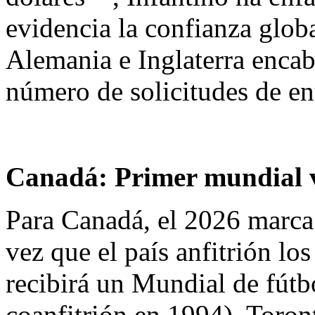
evidencia la confianza glob
Alemania e Inglaterra encab
número de solicitudes de en
Canadá: Primer mundial 
Para Canadá, el 2026 marca 
vez que el país anfitrión l
recibirá un Mundial de fútbo
coanfitrión en 1994). Toron