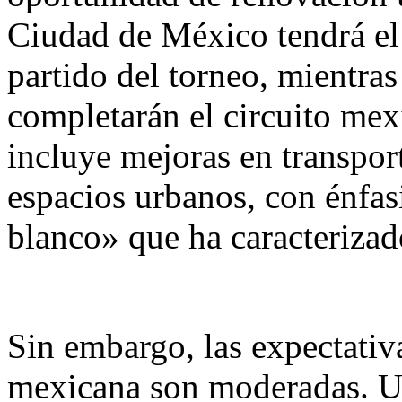
Ciudad de México tendrá el 
partido del torneo, mientra
completarán el circuito mex
incluye mejoras en transport
espacios urbanos, con énfasi
blanco» que ha caracterizad
Sin embargo, las expectativa
mexicana son moderadas. Un