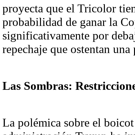
proyecta que el Tricolor ti
probabilidad de ganar la C
significativamente por deba
repechaje que ostentan una 
Las Sombras: Restriccione
La polémica sobre el boicot