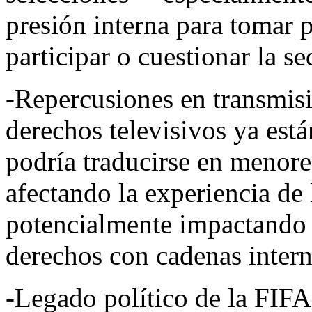
presión interna para tomar p
participar o cuestionar la se
-Repercusiones en transmis
derechos televisivos ya est
podría traducirse en menore
afectando la experiencia de 
potencialmente impactando 
derechos con cadenas intern
-Legado político de la FIFA: