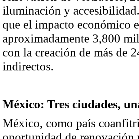
iluminación y accesibilidad
que el impacto económico e
aproximadamente 3,800 mill
con la creación de más de 2
indirectos.
México: Tres ciudades, u
México, como país coanfitr
oportunidad de renovación u