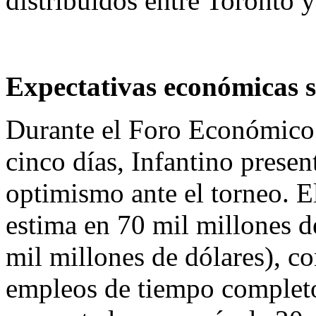
distribuidos entre Toronto 
Expectativas económicas s
Durante el Foro Económico
cinco días, Infantino prese
optimismo ante el torneo. 
estima en 70 mil millones 
mil millones de dólares), c
empleos de tiempo completo