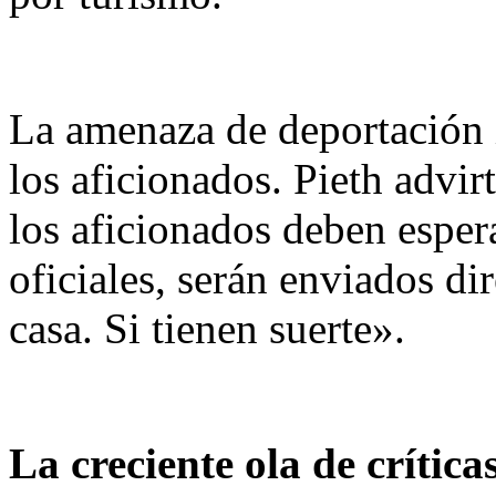
La amenaza de deportación 
los aficionados. Pieth advir
los aficionados deben esper
oficiales, serán enviados d
casa. Si tienen suerte».
La creciente ola de crítica