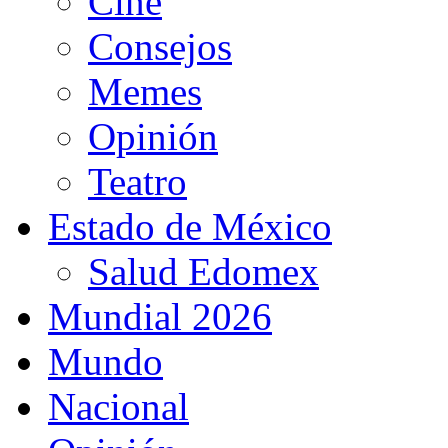
Cine
Consejos
Memes
Opinión
Teatro
Estado de México
Salud Edomex
Mundial 2026
Mundo
Nacional