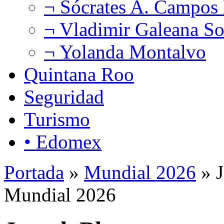
¬ Sócrates A. Campos
¬ Vladimir Galeana So
¬ Yolanda Montalvo
Quintana Roo
Seguridad
Turismo
• Edomex
Portada
»
Mundial 2026
» J
Mundial 2026