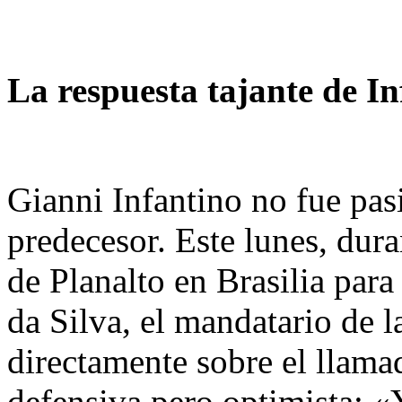
La respuesta tajante de In
Gianni Infantino no fue pas
predecesor. Este lunes, duran
de Planalto en Brasilia para
da Silva, el mandatario de 
directamente sobre el llamad
defensiva pero optimista: «