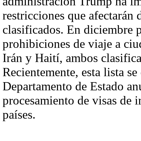
administración Trump ha im
restricciones que afectarán 
clasificados. En diciembre
prohibiciones de viaje a ci
Irán y Haití, ambos clasific
Recientemente, esta lista s
Departamento de Estado anu
procesamiento de visas de 
países.