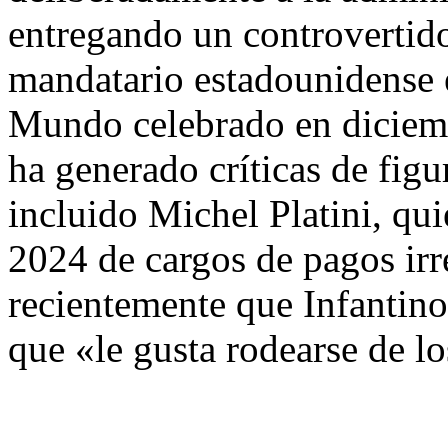
entregando un controvertid
mandatario estadounidense e
Mundo celebrado en diciem
ha generado críticas de figu
incluido Michel Platini, qui
2024 de cargos de pagos irre
recientemente que Infantino
que «le gusta rodearse de lo