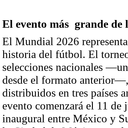
El evento más grande de l
El Mundial 2026 representa 
historia del fútbol. El torn
selecciones nacionales —un
desde el formato anterior—,
distribuidos en tres países 
evento comenzará el 11 de j
inaugural entre México y Su