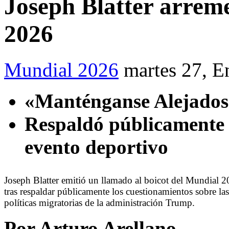
Joseph Blatter arrem
2026
Mundial 2026
martes 27, E
«Manténganse Alejados
Respaldó públicamente u
evento deportivo
Joseph Blatter emitió un llamado al boicot del Mundial 
tras respaldar públicamente los cuestionamientos sobre las
políticas migratorias de la administración Trump.
Por Arturo Arellano