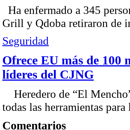
Ha enfermado a 345 perso
Grill y Qdoba retiraron de i
Seguridad
Ofrece EU más de 100 
líderes del CJNG
Heredero de “El Mencho”, 
todas las herramientas para ll
Comentarios