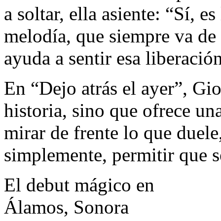
a soltar, ella asiente: “Sí, 
melodía, que siempre va de 
ayuda a sentir esa liberació
En “Dejo atrás el ayer”, Gi
historia, sino que ofrece un
mirar de frente lo que duele
simplemente, permitir que s
El debut mágico en
Álamos, Sonora