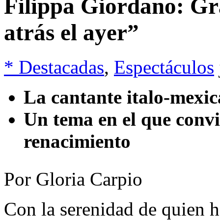
Filippa Giordano: Gr
atrás el ayer”
* Destacadas
,
Espectáculos
La cantante italo-mexic
Un tema en el que convie
renacimiento
Por Gloria Carpio
Con la serenidad de quien 