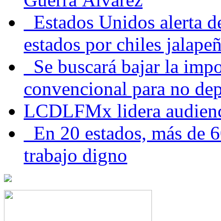
Estados Unidos alerta de
estados por chiles jala
Se buscará bajar la impo
convencional para no dep
LCDLFMx lidera audienc
En 20 estados, más de 6
trabajo digno