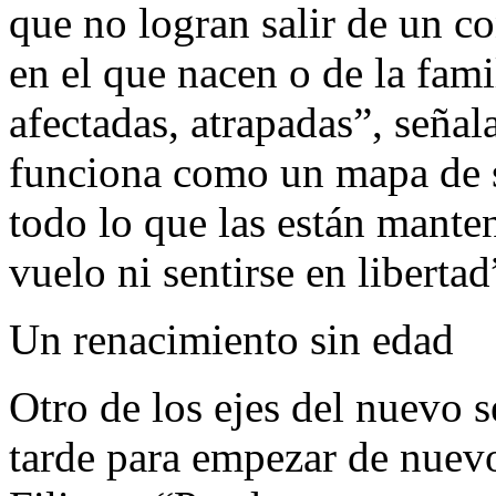
que no logran salir de un co
en el que nacen o de la fami
afectadas, atrapadas”, señala
funciona como un mapa de s
todo lo que las están mante
vuelo ni sentirse en libertad
Un renacimiento sin edad
Otro de los ejes del nuevo s
tarde para empezar de nuev