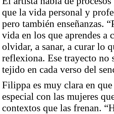
El artista habla de proceso
que la vida personal y profe
pero también enseñanzas. “
vida en los que aprendes a cr
olvidar, a sanar, a curar lo 
reflexiona. Ese trayecto no 
tejido en cada verso del senc
Filippa es muy clara en que
especial con las mujeres que
contextos que las frenan. 