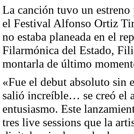
La canción tuvo un estreno 
el Festival Alfonso Ortiz 
no estaba planeada en el rep
Filarmónica del Estado, Fil
montarla de último moment
«Fue el debut absoluto sin e
salió increíble… se creó el
entusiasmo. Este lanzamient
tres live sessions que la art