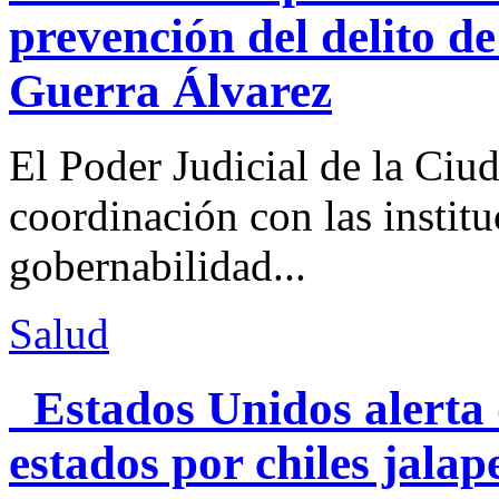
prevención del delito d
Guerra Álvarez
El Poder Judicial de la Ciu
coordinación con las institu
gobernabilidad...
Salud
Estados Unidos alerta 
estados por chiles jal