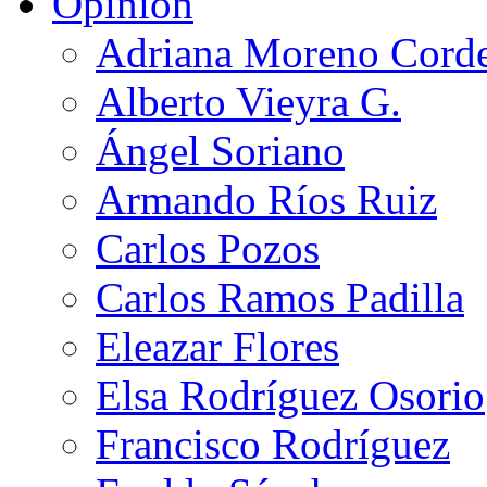
Opinión
Adriana Moreno Cord
Alberto Vieyra G.
Ángel Soriano
Armando Ríos Ruiz
Carlos Pozos
Carlos Ramos Padilla
Eleazar Flores
Elsa Rodríguez Osorio
Francisco Rodríguez