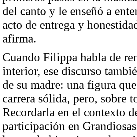
del canto y le enseñó a ent
acto de entrega y honestida
afirma.
Cuando Filippa habla de ren
interior, ese discurso tambi
de su madre: una figura que
carrera sólida, pero, sobre t
Recordarla en el contexto de
participación en Grandiosas 