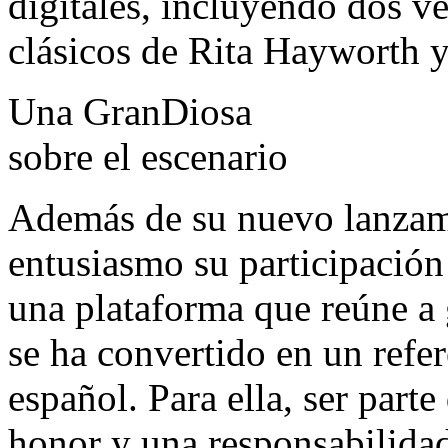
digitales, incluyendo dos ve
clásicos de Rita Hayworth 
Una GranDiosa
sobre el escenario
Además de su nuevo lanzami
entusiasmo su participación
una plataforma que reúne a
se ha convertido en un refer
español. Para ella, ser parte
honor y una responsabilida