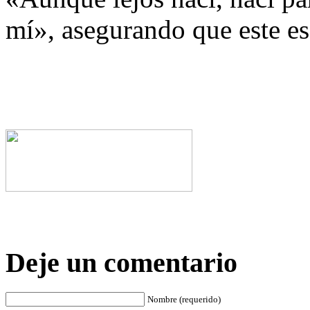
mí», asegurando que este es
Deje un comentario
Nombre (requerido)