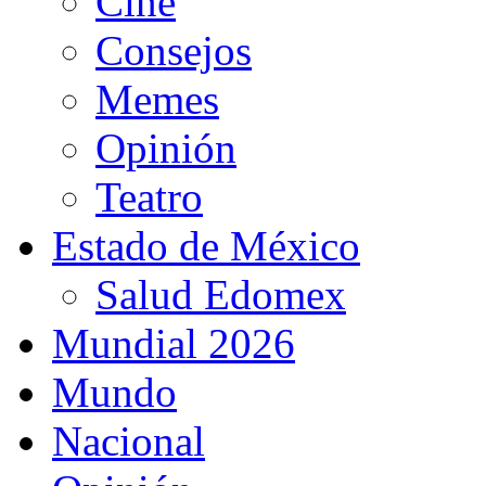
Cine
Consejos
Memes
Opinión
Teatro
Estado de México
Salud Edomex
Mundial 2026
Mundo
Nacional