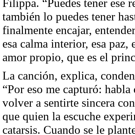
Filippa. “Puedes tener ese 
también lo puedes tener hast
finalmente encajar, entender
esa calma interior, esa paz,
amor propio, que es el prin
La canción, explica, conden
“Por eso me capturó: habla 
volver a sentirte sincera c
que quien la escuche exper
catarsis. Cuando se le plant