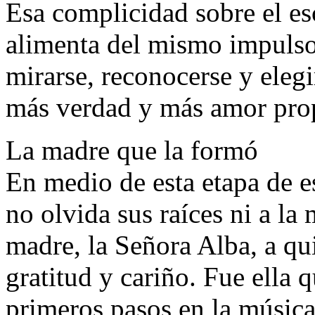
Esa complicidad sobre el esc
alimenta del mismo impulso 
mirarse, reconocerse y elegi
más verdad y más amor pro
La madre que la formó
En medio de esta etapa de e
no olvida sus raíces ni a l
madre, la Señora Alba, a q
gratitud y cariño. Fue ella
primeros pasos en la música,