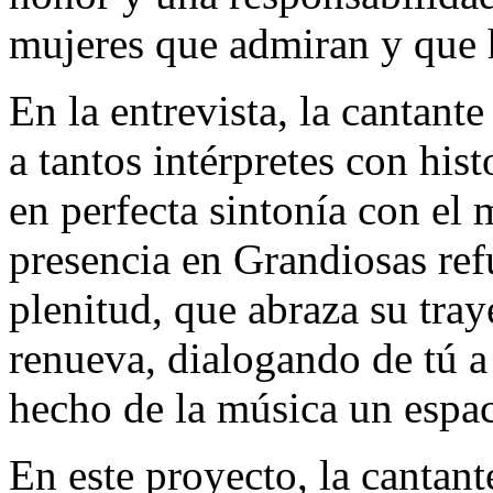
mujeres que admiran y que 
En la entrevista, la cantant
a tantos intérpretes con hist
en perfecta sintonía con el 
presencia en Grandiosas refu
plenitud, que abraza su tra
renueva, dialogando de tú a
hecho de la música un espaci
En este proyecto, la cantante