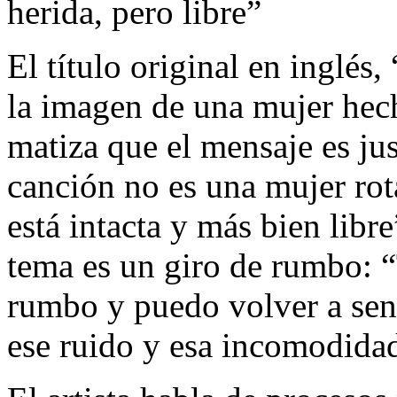
herida, pero libre”
El título original en inglés
la imagen de una mujer hec
matiza que el mensaje es jus
canción no es una mujer rota;
está intacta y más bien libr
tema es un giro de rumbo: 
rumbo y puedo volver a sent
ese ruido y esa incomodidad