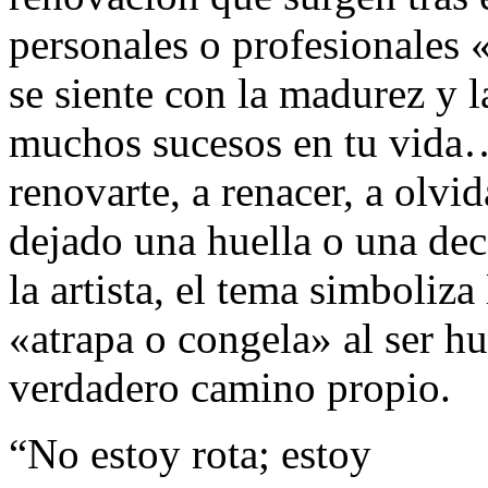
personales o profesionales 
se siente con la madurez y 
muchos sucesos en tu vida… 
renovarte, a renacer, a olvid
dejado una huella o una de
la artista, el tema simboliza 
«atrapa o congela» al ser h
verdadero camino propio.
“No estoy rota; estoy