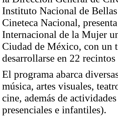
Instituto Nacional de Bella
Cineteca Nacional, presenta
Internacional de la Mujer un
Ciudad de México, con un to
desarrollarse en 22 recintos
El programa abarca diversas 
música, artes visuales, teatr
cine, además de actividades 
presenciales e infantiles).