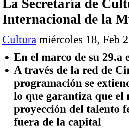
La Secretaría de Cul
Internacional de la M
Cultura
miércoles 18, Feb 
En el marco de su 29.a e
A través de la red de Cir
programación se extiend
lo que garantiza que el
proyección del talento
fuera de la capital