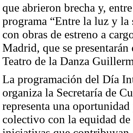
que abrieron brecha y, entre
programa “Entre la luz y la
con obras de estreno a carg
Madrid, que se presentarán 
Teatro de la Danza Guiller
La programación del Día In
organiza la Secretaría de C
representa una oportunidad
colectivo con la equidad de
iniciativas que contribuyan