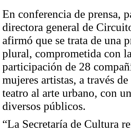
En conferencia de prensa, p
directora general de Circuit
afirmó que se trata de una
plural, comprometida con la
participación de 28 compañía
mujeres artistas, a través de
teatro al arte urbano, con un
diversos públicos.
“La Secretaría de Cultura re