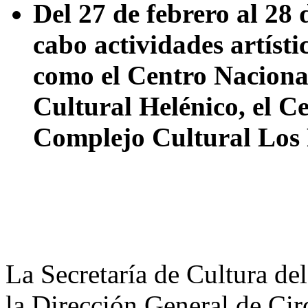
Del 27 de febrero al 28 
cabo actividades artísti
como el Centro Nacional
Cultural Helénico, el Ce
Complejo Cultural Los 
La Secretaría de Cultura de
la Dirección General de Cir