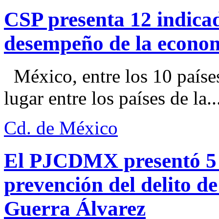
CSP presenta 12 indica
desempeño de la econo
México, entre los 10 paíse
lugar entre los países de la..
Cd. de México
El PJCDMX presentó 5 a
prevención del delito d
Guerra Álvarez