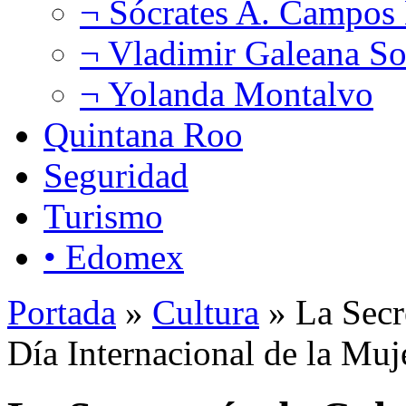
¬ Sócrates A. Campos
¬ Vladimir Galeana So
¬ Yolanda Montalvo
Quintana Roo
Seguridad
Turismo
• Edomex
Portada
»
Cultura
» La Secr
Día Internacional de la Muj