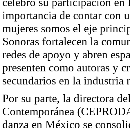
celebró su participación en 
importancia de contar con u
mujeres somos el eje princ
Sonoras fortalecen la comun
redes de apoyo y abren espa
presenten como autoras y cr
secundarios en la industria 
Por su parte, la directora 
Contemporánea (CEPRODAC)
danza en México se consoli