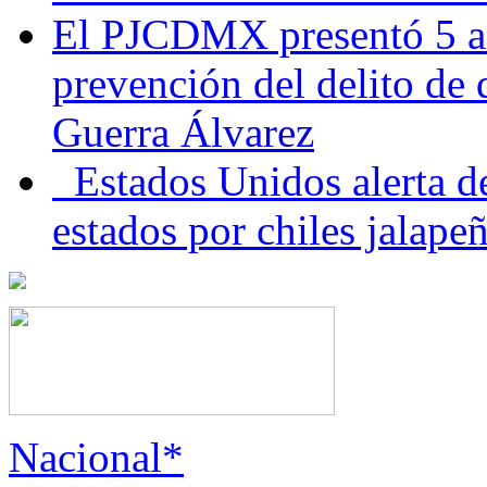
El PJCDMX presentó 5 ac
prevención del delito de
Guerra Álvarez
Estados Unidos alerta de
estados por chiles jala
Nacional*