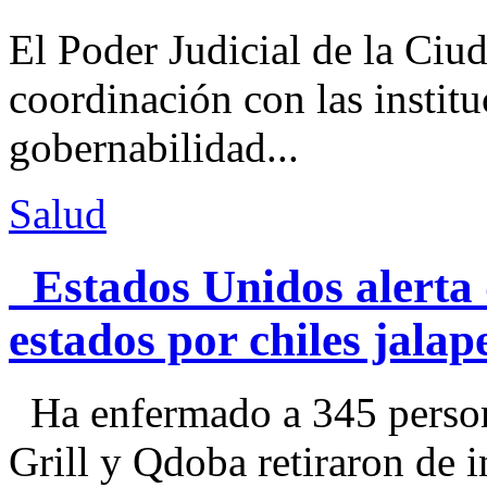
El Poder Judicial de la Ciu
coordinación con las institu
gobernabilidad...
Salud
Estados Unidos alerta 
estados por chiles jal
Ha enfermado a 345 perso
Grill y Qdoba retiraron de i