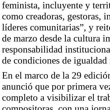
feminista, incluyente y terr
como creadoras, gestoras, in
líderes comunitarias”, y re
de marzo desde la cultura i
responsabilidad institucion
de condiciones de igualdad 
En el marco de la 29 edició
anunció que por primera ve
completo a visibilizar el tr
compositoras, con una jorna