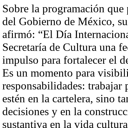
Sobre la programación que p
del Gobierno de México, su t
afirmó: “El Día Internaciona
Secretaría de Cultura una fe
impulso para fortalecer el d
Es un momento para visibili
responsabilidades: trabajar 
estén en la cartelera, sino t
decisiones y en la construc
sustantiva en la vida cultura