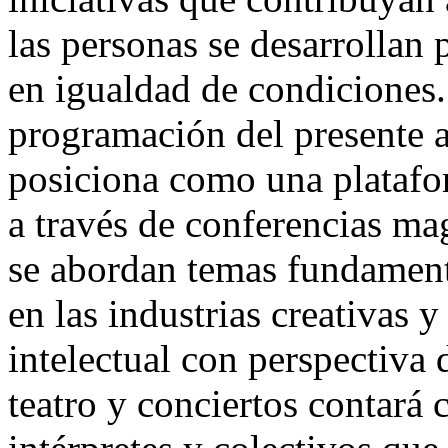
las personas se desarrollan
en igualdad de condiciones.
programación del presente a
posiciona como una platafor
a través de conferencias magi
se abordan temas fundament
en las industrias creativas 
intelectual con perspectiva 
teatro y conciertos contará 