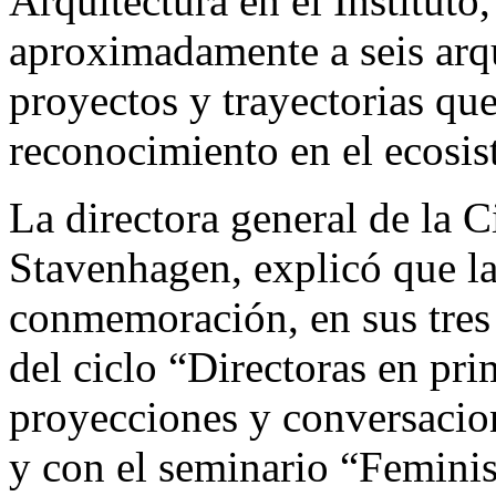
Arquitectura en el Institut
aproximadamente a seis arqu
proyectos y trayectorias qu
reconocimiento en el ecosis
La directora general de la 
Stavenhagen, explicó que la
conmemoración, en sus tres 
del ciclo “Directoras en pr
proyecciones y conversacio
y con el seminario “Feminis