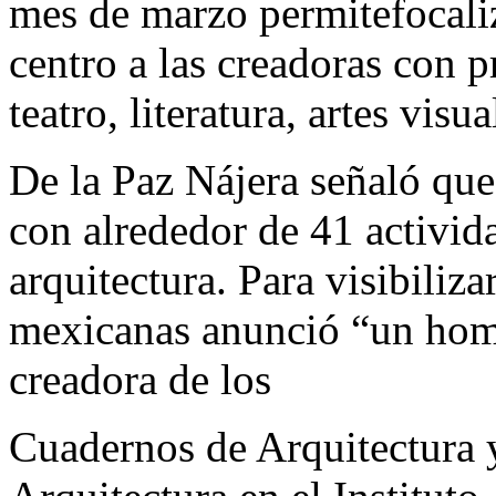
mes de marzo permitefocaliz
centro a las creadoras con 
teatro, literatura, artes vis
De la Paz Nájera señaló que
con alrededor de 41 activi
arquitectura. Para visibiliza
mexicanas anunció “un hom
creadora de los
Cuadernos de Arquitectura 