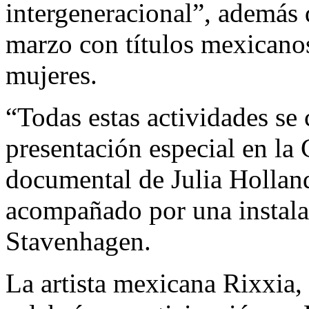
intergeneracional”, además
marzo con títulos mexicanos
mujeres.
“Todas estas actividades s
presentación especial en la
documental de Julia Holland
acompañado por una instala
Stavenhagen.
La artista mexicana Rixxia,