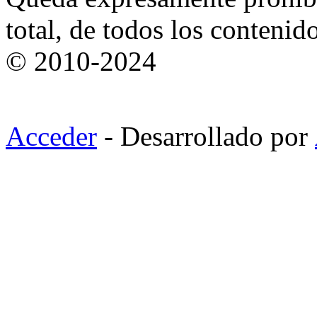
total, de todos los contenid
© 2010-2024
Acceder
- Desarrollado por