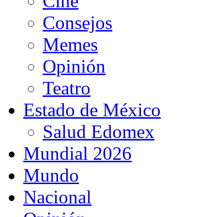
Cine
Consejos
Memes
Opinión
Teatro
Estado de México
Salud Edomex
Mundial 2026
Mundo
Nacional