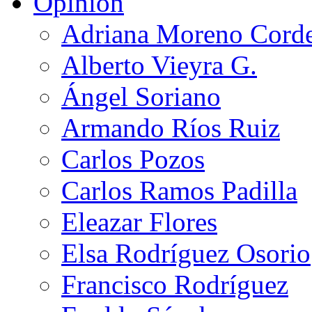
Opinión
Adriana Moreno Cord
Alberto Vieyra G.
Ángel Soriano
Armando Ríos Ruiz
Carlos Pozos
Carlos Ramos Padilla
Eleazar Flores
Elsa Rodríguez Osorio
Francisco Rodríguez