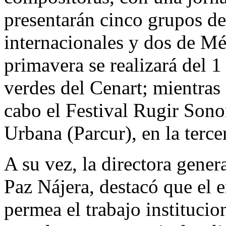
presentarán cinco grupos de 
internacionales y dos de Mé
primavera se realizará del 1
verdes del Cenart; mientras 
cabo el Festival Rugir Sono
Urbana (Parcur), en la terc
A su vez, la directora gene
Paz Nájera, destacó que el 
permea el trabajo institucion