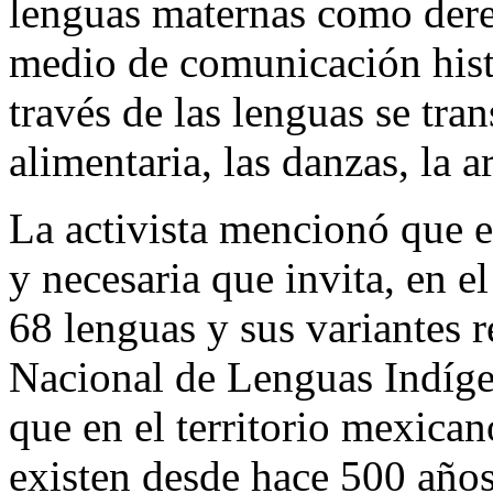
lenguas maternas como dere
medio de comunicación histó
través de las lenguas se tran
alimentaria, las danzas, la a
La activista mencionó que 
y necesaria que invita, en 
68 lenguas y sus variantes re
Nacional de Lenguas Indíge
que en el territorio mexican
existen desde hace 500 años