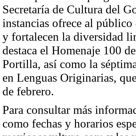
Secretaría de Cultura del G
instancias ofrece al públic
y fortalecen la diversidad li
destaca el Homenaje 100 de
Portilla, así como la séptim
en Lenguas Originarias, que
de febrero.
Para consultar más informaci
como fechas y horarios espec