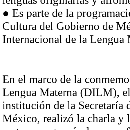
● Es parte de la programació
Cultura del Gobierno de Méx
Internacional de la Lengua
En el marco de la conmemor
Lengua Materna (DILM), el 
institución de la Secretaría
México, realizó la charla y