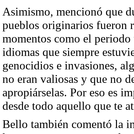
Asimismo, mencionó que dur
pueblos originarios fueron 
momentos como el periodo v
idiomas que siempre estuvie
genocidios e invasiones, al
no eran valiosas y que no d
apropiárselas. Por eso es im
desde todo aquello que te a
Bello también comentó la im