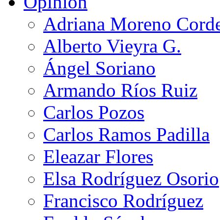
Opinión
Adriana Moreno Cord
Alberto Vieyra G.
Ángel Soriano
Armando Ríos Ruiz
Carlos Pozos
Carlos Ramos Padilla
Eleazar Flores
Elsa Rodríguez Osorio
Francisco Rodríguez