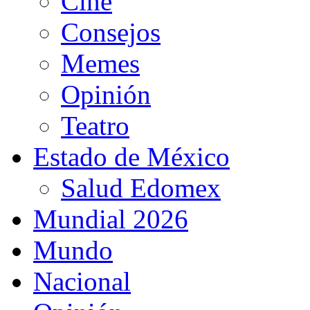
Cine
Consejos
Memes
Opinión
Teatro
Estado de México
Salud Edomex
Mundial 2026
Mundo
Nacional