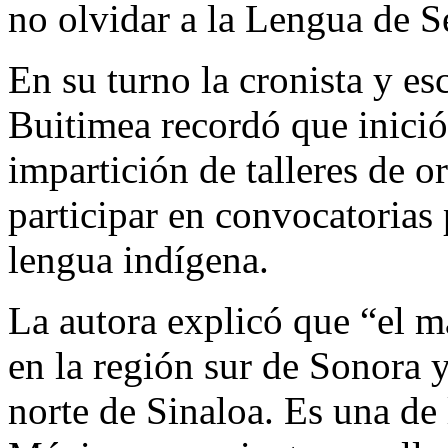
no olvidar a la Lengua de 
En su turno la cronista y e
Buitimea recordó que inició 
impartición de talleres de or
participar en convocatorias 
lengua indígena.
La autora explicó que “el m
en la región sur de Sonora y
norte de Sinaloa. Es una de 