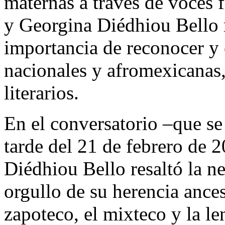
maternas a través de voces
y Georgina Diédhiou Bello r
importancia de reconocer y 
nacionales y afromexicanas, 
literarios.
En el conversatorio –que se 
tarde del 21 de febrero de 2
Diédhiou Bello resaltó la n
orgullo de su herencia ances
zapoteco, el mixteco y la le