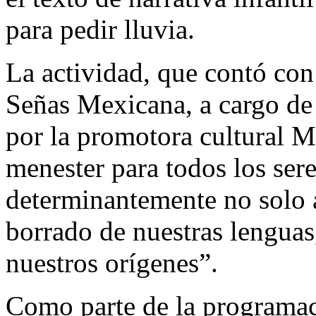
para pedir lluvia.
La actividad, que contó con
Señas Mexicana, a cargo de
por la promotora cultural M
menester para todos los se
determinantemente no solo a
borrado de nuestras lenguas,
nuestros orígenes”.
Como parte de la programac