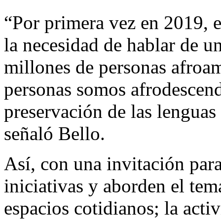
“Por primera vez en 2019, 
la necesidad de hablar de un
millones de personas afroa
personas somos afrodescendi
preservación de las lenguas
señaló Bello.
Así, con una invitación par
iniciativas y aborden el tem
espacios cotidianos; la acti