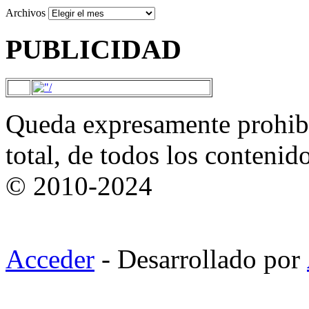
Archivos
PUBLICIDAD
Queda expresamente prohibi
total, de todos los contenid
© 2010-2024
Acceder
- Desarrollado por