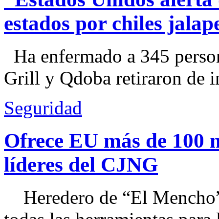
estados por chiles jal
Ha enfermado a 345 perso
Grill y Qdoba retiraron de i
Seguridad
Ofrece EU más de 100 
líderes del CJNG
Heredero de “El Mencho”, 