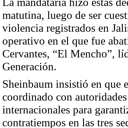
La mandataria hizo estas de
matutina, luego de ser cues
violencia registrados en Jali
operativo en el que fue ab
Cervantes, “El Mencho”, líd
Generación.
Sheinbaum insistió en que e
coordinado con autoridades
internacionales para garanti
contratiempos en las tres s