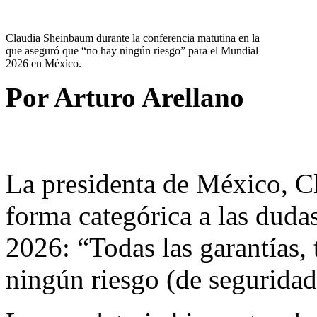
Claudia Sheinbaum durante la conferencia matutina en la
que aseguró que “no hay ningún riesgo” para el Mundial
2026 en México.
Por Arturo Arellano
La presidenta de México, C
forma categórica a las duda
2026: “Todas las garantías, 
ningún riesgo (de seguridad