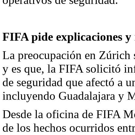
FIFA pide explicaciones y 
La preocupación en Zúrich s
y es que, la FIFA solicitó i
de seguridad que afectó a u
incluyendo Guadalajara y M
Desde la oficina de FIFA M
de los hechos ocurridos entr