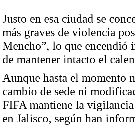
Justo en esa ciudad se conc
más graves de violencia post
Mencho”, lo que encendió in
de mantener intacto el calen
Aunque hasta el momento n
cambio de sede ni modificaci
FIFA mantiene la vigilancia
en Jalisco, según han infor