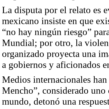
La disputa por el relato es 
mexicano insiste en que exis
“no hay ningún riesgo” para 
Mundial; por otro, la violen
organizado proyecta una im
a gobiernos y aficionados en
Medios internacionales han 
Mencho”, considerado uno d
mundo, detonó una respuest