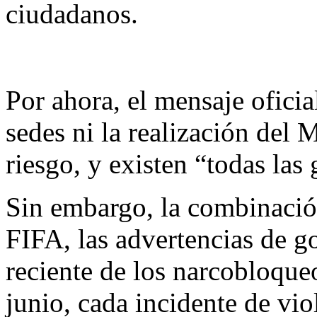
ciudadanos.
Por ahora, el mensaje oficia
sedes ni la realización del 
riesgo, y existen “todas las 
Sin embargo, la combinación
FIFA, las advertencias de g
reciente de los narcobloqueo
junio, cada incidente de vi