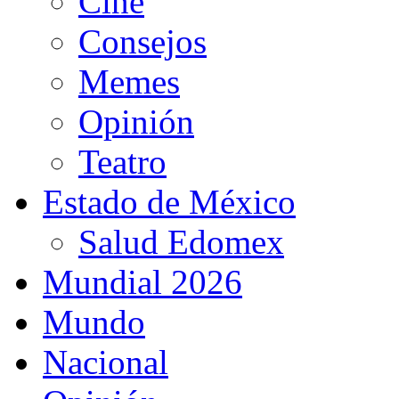
Cine
Consejos
Memes
Opinión
Teatro
Estado de México
Salud Edomex
Mundial 2026
Mundo
Nacional