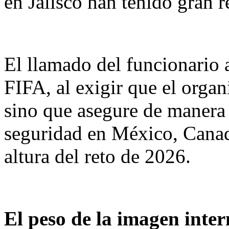
en Jalisco han tenido gran 
El llamado del funcionario 
FIFA, al exigir que el orga
sino que asegure de manera 
seguridad en México, Canad
altura del reto de 2026.
El peso de la imagen inte