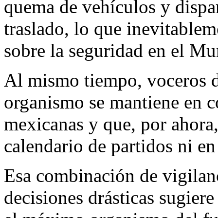
quema de vehículos y dispar
traslado, lo que inevitablem
sobre la seguridad en el Mu
Al mismo tiempo, voceros de
organismo se mantiene en c
mexicanas y que, por ahora
calendario de partidos ni en
Esa combinación de vigilanc
decisiones drásticas sugier