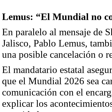
Lemus: “El Mundial no co
En paralelo al mensaje de 
Jalisco, Pablo Lemus, tambi
una posible cancelación o r
El mandatario estatal asegu
que el Mundial 2026 sea ca
comunicación con el encarg
explicar los acontecimientos