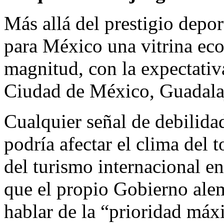
Más allá del prestigio depo
para México una vitrina eco
magnitud, con la expectativa
Ciudad de México, Guadala
Cualquier señal de debilida
podría afectar el clima del 
del turismo internacional en
que el propio Gobierno alem
hablar de la “prioridad máx