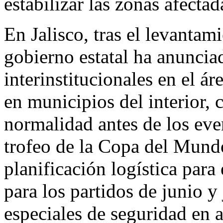
estabilizar las zonas afectad
En Jalisco, tras el levantam
gobierno estatal ha anuncia
interinstitucionales en el á
en municipios del interior, 
normalidad antes de los eve
trofeo de la Copa del Mund
planificación logística para 
para los partidos de junio y
especiales de seguridad en a