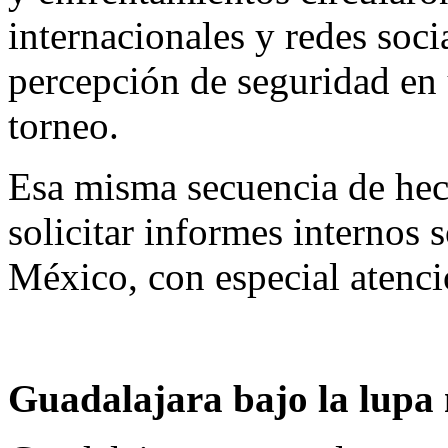
internacionales y redes soci
percepción de seguridad en 
torneo.
Esa misma secuencia de hech
solicitar informes internos 
México, con especial atenc
Guadalajara bajo la lupa