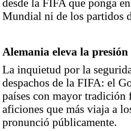
desde la FIFA que ponga en
Mundial ni de los partidos 
Alemania eleva la presión
La inquietud por la segurid
despachos de la FIFA: el G
países con mayor tradición f
aficiones que más viaja a l
pronunció públicamente.