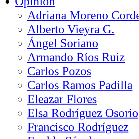
Opinión
Adriana Moreno Cord
Alberto Vieyra G.
Ángel Soriano
Armando Ríos Ruiz
Carlos Pozos
Carlos Ramos Padilla
Eleazar Flores
Elsa Rodríguez Osorio
Francisco Rodríguez