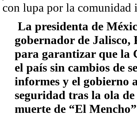
con lupa por la comunidad i
La presidenta de Méxic
gobernador de Jalisco, 
para garantizar que la
el país sin cambios de s
informes y el gobierno 
seguridad tras la ola de
muerte de “El Mencho”