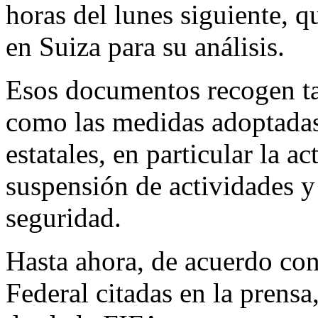
horas del lunes siguiente, qu
en Suiza para su análisis.
Esos documentos recogen tan
como las medidas adoptadas
estatales, en particular la ac
suspensión de actividades y
seguridad.
Hasta ahora, de acuerdo con
Federal citadas en la prensa