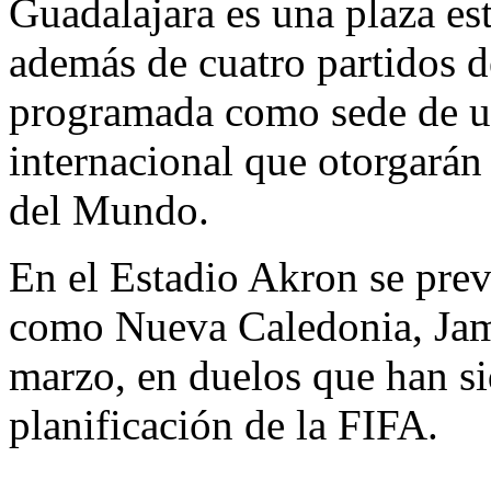
Guadalajara es una plaza es
además de cuatro partidos de
programada como sede de un
internacional que otorgarán
del Mundo.
En el Estadio Akron se prev
como Nueva Caledonia, Jam
marzo, en duelos que han s
planificación de la FIFA.