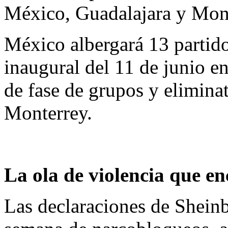
México, Guadalajara y Mont
México albergará 13 partido
inaugural del 11 de junio en
de fase de grupos y elimina
Monterrey.
La ola de violencia que e
Las declaraciones de Sheinb