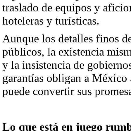
traslado de equipos y afici
hoteleras y turísticas.
Aunque los detalles finos d
públicos, la existencia mis
y la insistencia de gobiern
garantías obligan a México 
puede convertir sus promesa
Lo que está en juego rum