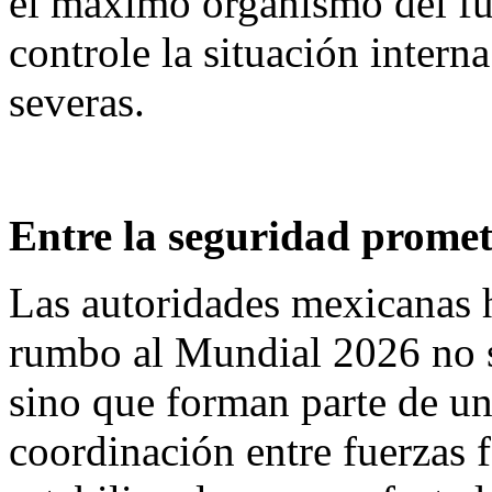
el máximo organismo del fu
controle la situación inter
severas.
Entre la seguridad prometi
Las autoridades mexicanas h
rumbo al Mundial 2026 no se
sino que forman parte de un
coordinación entre fuerzas f