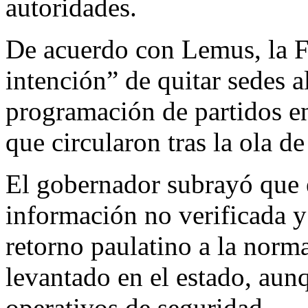
autoridades.
De acuerdo con Lemus, la F
intención” de quitar sedes a
programación de partidos en
que circularon tras la ola de
El gobernador subrayó que e
información no verificada y
retorno paulatino a la norm
levantado en el estado, aunq
operativos de seguridad.