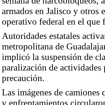
semana de narcobloqueos, a
armados en Jalisco y otros 
operativo federal en el que
Autoridades estatales activa
metropolitana de Guadalajar
implicó la suspensión de cla
paralización de actividade
precaución.
Las imágenes de camiones q
y enfrentamientos circular