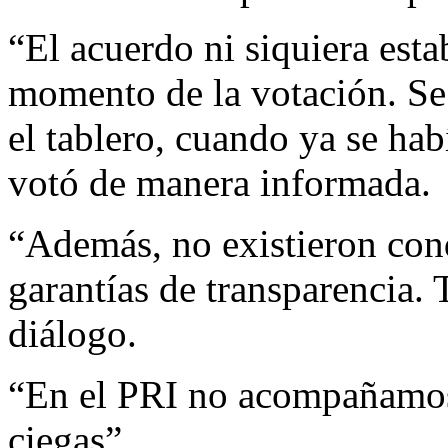
“El acuerdo ni siquiera esta
momento de la votación. Se 
el tablero, cuando ya se hab
votó de manera informada.
“Además, no existieron cond
garantías de transparencia. 
diálogo.
“En el PRI no acompañamos 
ciegas”.