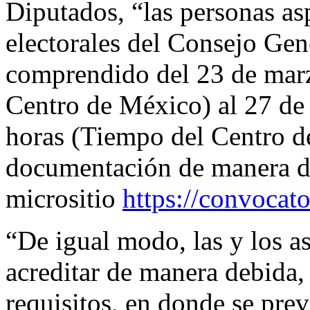
Diputados, “las personas asp
electorales del Consejo Gen
comprendido del 23 de marz
Centro de México) al 27 de 
horas (Tiempo del Centro d
documentación de manera di
micrositio
https://convocat
“De igual modo, las y los a
acreditar de manera debida,
requisitos, en donde se prev