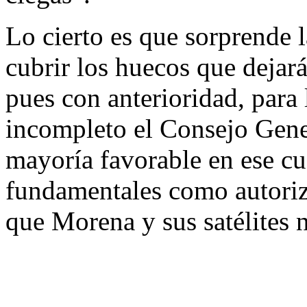
Lo cierto es que sorprende l
cubrir los huecos que dejar
pues con anterioridad, para 
incompleto el Consejo Gener
mayoría favorable en ese cu
fundamentales como autoriza
que Morena y sus satélites n