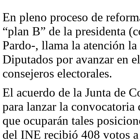
En pleno proceso de reforma
“plan B” de la presidenta 
Pardo-, llama la atención l
Diputados por avanzar en e
consejeros electorales.
El acuerdo de la Junta de C
para lanzar la convocatoria 
que ocuparán tales posicion
del INE recibió 408 votos a 