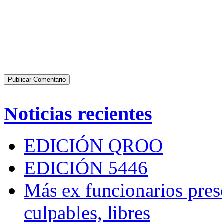
Noticias recientes
EDICIÓN QROO
EDICIÓN 5446
Más ex funcionarios pres
culpables, libres