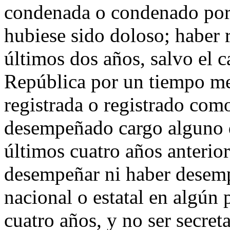
condenada o condenado por 
hubiese sido doloso; haber r
últimos dos años, salvo el c
República por un tiempo me
registrada o registrado com
desempeñado cargo alguno d
últimos cuatro años anterior
desempeñar ni haber desemp
nacional o estatal en algún 
cuatro años, y no ser secret