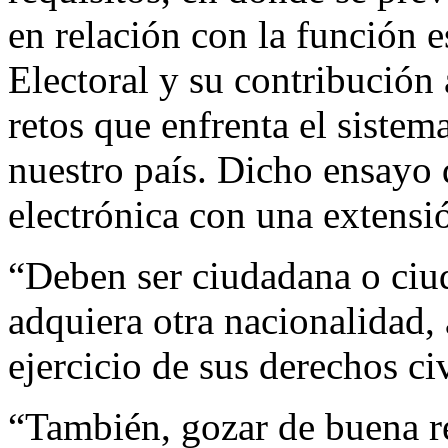
en relación con la función e
Electoral y su contribución
retos que enfrenta el sistem
nuestro país. Dicho ensayo 
electrónica con una extensi
“Deben ser ciudadana o ci
adquiera otra nacionalidad,
ejercicio de sus derechos ci
“También, gozar de buena r