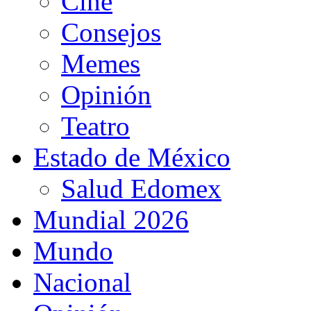
Cine
Consejos
Memes
Opinión
Teatro
Estado de México
Salud Edomex
Mundial 2026
Mundo
Nacional