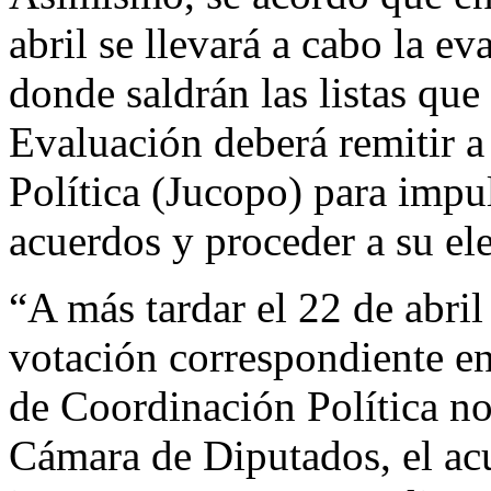
abril se llevará a cabo la ev
donde saldrán las listas qu
Evaluación deberá remitir a
Política (Jucopo) para impul
acuerdos y proceder a su el
“A más tardar el 22 de abril
votación correspondiente en
de Coordinación Política not
Cámara de Diputados, el ac