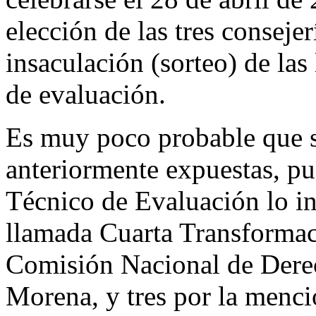
elección de las tres conseje
insaculación (sorteo) de las
de evaluación.
Es muy poco probable que s
anteriormente expuestas, pu
Técnico de Evaluación lo in
llamada Cuarta Transformac
Comisión Nacional de Dere
Morena, y tres por la menc