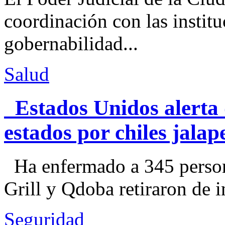
coordinación con las institu
gobernabilidad...
Salud
Estados Unidos alerta 
estados por chiles jal
Ha enfermado a 345 perso
Grill y Qdoba retiraron de i
Seguridad