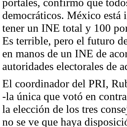
portales, confirmó que todo
democráticos. México está 
tener un INE total y 100 po
Es terrible, pero el futuro 
en manos de un INE de acor
autoridades electorales de a
El coordinador del PRI, Ru
-la única que votó en contr
la elección de los tres conse
no se ve que haya disposici