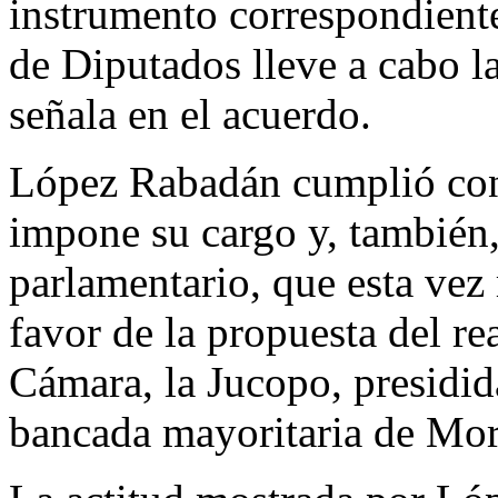
instrumento correspondient
de Diputados lleve a cabo la
señala en el acuerdo.
López Rabadán cumplió con 
impone su cargo y, también,
parlamentario, que esta vez
favor de la propuesta del re
Cámara, la Jucopo, presidid
bancada mayoritaria de Mor