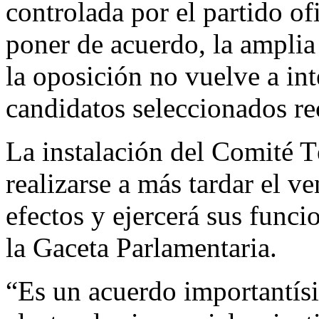
controlada por el partido ofi
poner de acuerdo, la amplia 
la oposición no vuelve a in
candidatos seleccionados rec
La instalación del Comité 
realizarse a más tardar el v
efectos y ejercerá sus funci
la Gaceta Parlamentaria.
“Es un acuerdo importantís