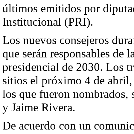
últimos emitidos por diput
Institucional (PRI).
Los nuevos consejeros durar
que serán responsables de l
presidencial de 2030. Los t
sitios el próximo 4 de abril
los que fueron nombrados, 
y Jaime Rivera.
De acuerdo con un comunic