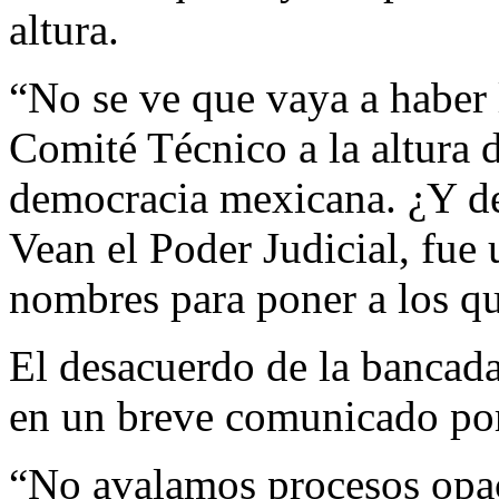
altura.
“No se ve que vaya a haber 
Comité Técnico a la altura d
democracia mexicana. ¿Y de
Vean el Poder Judicial, fue 
nombres para poner a los qu
El desacuerdo de la bancada
en un breve comunicado por e
“No avalamos procesos opac