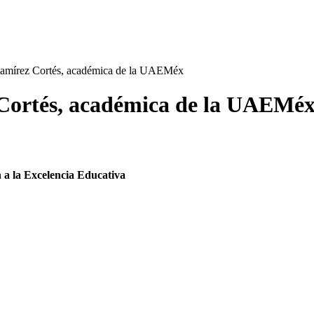
Ramírez Cortés, académica de la UAEMéx
 Cortés, académica de la UAEMé
 a la Excelencia Educativa