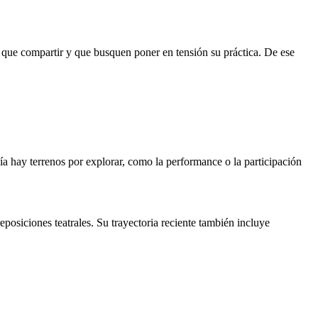
o que compartir y que busquen poner en tensión su práctica. De ese
ía hay terrenos por explorar, como la performance o la participación
eposiciones teatrales. Su trayectoria reciente también incluye