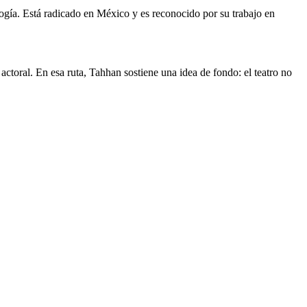
ogía. Está radicado en México y es reconocido por su trabajo en
ctoral. En esa ruta, Tahhan sostiene una idea de fondo: el teatro no