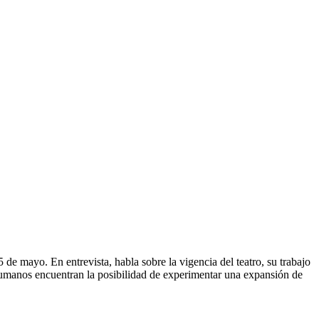
de mayo. En entrevista, habla sobre la vigencia del teatro, su trabajo
 humanos encuentran la posibilidad de experimentar una expansión de