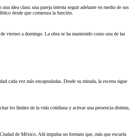
 una idea clara: una pareja intenta seguir adelante en medio de sus
 público desde que comienza la función.
 de viernes a domingo. La obra se ha mantenido como una de las
vidad cada vez más encapsuladas. Desde su mirada, la escena sigue
 los límites de la vida cotidiana y activar una presencia distinta,
 Ciudad de México. Ahí impulsa un formato que, más que escuela