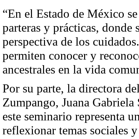
“En el Estado de México se 
parteras y prácticas, donde 
perspectiva de los cuidados.
permiten conocer y reconoce
ancestrales en la vida comun
Por su parte, la directora 
Zumpango, Juana Gabriela 
este seminario representa u
reflexionar temas sociales 