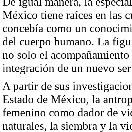
De igual manera, la especial
México tiene raíces en las c
concebía como un conocimie
del cuerpo humano. La figura
no solo el acompañamiento e
integración de un nuevo ser
A partir de sus investigaci
Estado de México, la antrop
femenino como dador de vid
naturales, la siembra y la vi