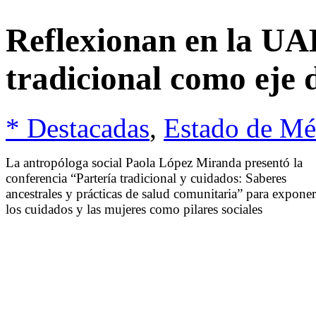
Reflexionan en la UA
tradicional como eje 
* Destacadas
,
Estado de Mé
La antropóloga social Paola López Miranda presentó la
conferencia “Partería tradicional y cuidados: Saberes
ancestrales y prácticas de salud comunitaria” para exponer
los cuidados y las mujeres como pilares sociales