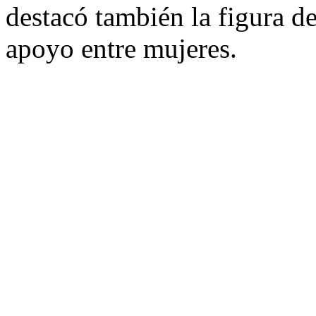
destacó también la figura 
apoyo entre mujeres.