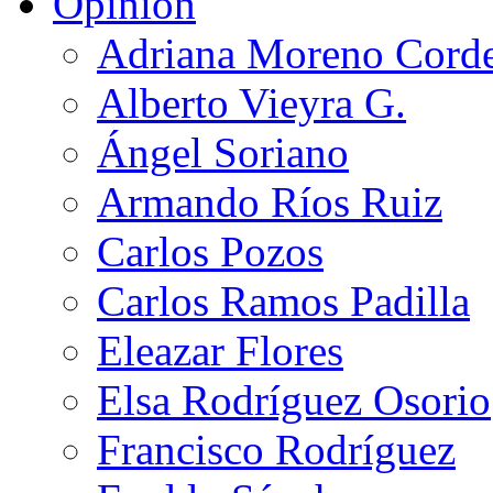
Opinión
Adriana Moreno Cord
Alberto Vieyra G.
Ángel Soriano
Armando Ríos Ruiz
Carlos Pozos
Carlos Ramos Padilla
Eleazar Flores
Elsa Rodríguez Osorio
Francisco Rodríguez