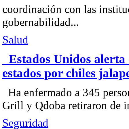
coordinación con las institu
gobernabilidad...
Salud
Estados Unidos alerta 
estados por chiles jal
Ha enfermado a 345 perso
Grill y Qdoba retiraron de i
Seguridad