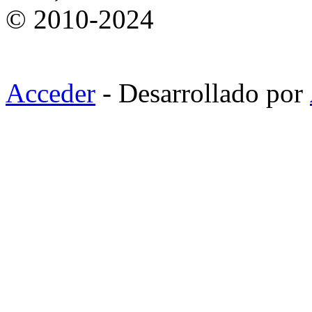
© 2010-2024
Acceder
- Desarrollado por