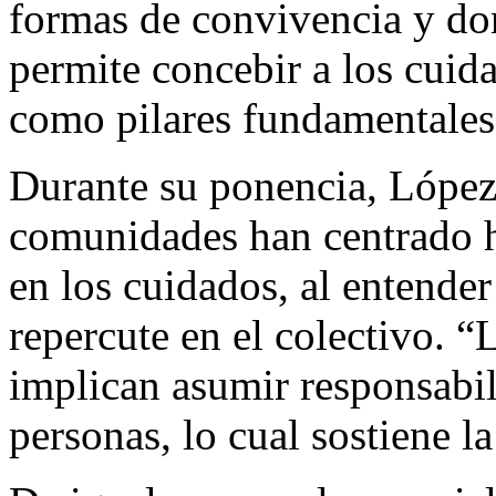
formas de convivencia y don
permite concebir a los cuid
como pilares fundamentales 
Durante su ponencia, López
comunidades han centrado h
en los cuidados, al entender
repercute en el colectivo. “
implican asumir responsabil
personas, lo cual sostiene l