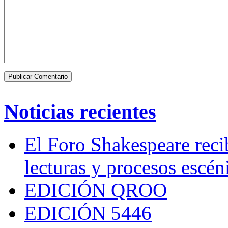
Noticias recientes
El Foro Shakespeare reci
lecturas y procesos escén
EDICIÓN QROO
EDICIÓN 5446