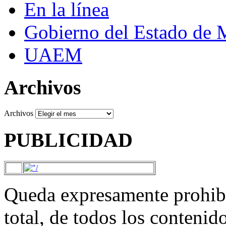
En la línea
Gobierno del Estado de 
UAEM
Archivos
Archivos
PUBLICIDAD
Queda expresamente prohibi
total, de todos los contenid