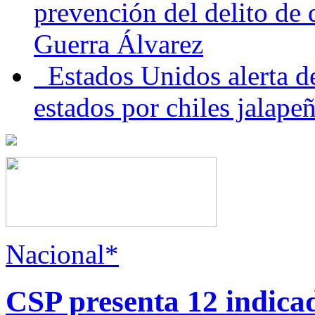
prevención del delito de
Guerra Álvarez
Estados Unidos alerta de
estados por chiles jala
Nacional*
CSP presenta 12 indica