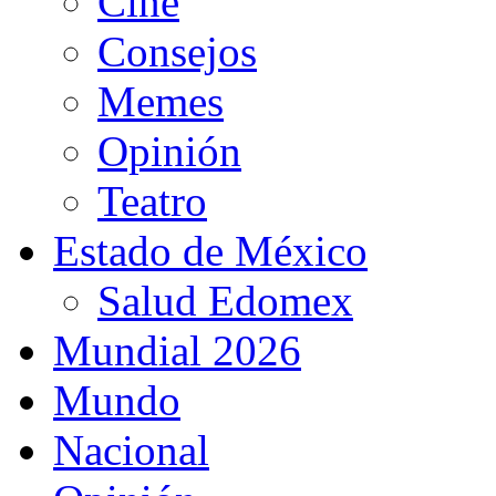
Cine
Consejos
Memes
Opinión
Teatro
Estado de México
Salud Edomex
Mundial 2026
Mundo
Nacional