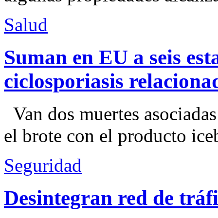
Salud
Suman en EU a seis esta
ciclosporiasis relacion
Van dos muertes asociadas
el brote con el producto ice
Seguridad
Desintegran red de trá