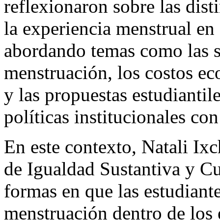
reflexionaron sobre las dist
la experiencia menstrual en 
abordando temas como las su
menstruación, los costos ec
y las propuestas estudiantil
políticas institucionales co
En este contexto, Natali Ixc
de Igualdad Sustantiva y Cu
formas en que las estudiante
menstruación dentro de los 