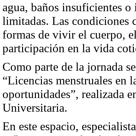
agua, baños insuficientes o
limitadas. Las condiciones 
formas de vivir el cuerpo, el
participación en la vida cot
Como parte de la jornada se
“Licencias menstruales en la
oportunidades”, realizada 
Universitaria.
En este espacio, especialista