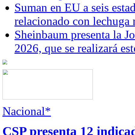
Suman en EU a seis estado
relacionado con lechuga
Sheinbaum presenta la J
2026, que se realizará e
Nacional*
CSP presenta 12 indica