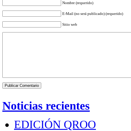
Nombre (requerido)
E-Mail (no será publicado) (requerido)
Sitio web
Noticias recientes
EDICIÓN QROO