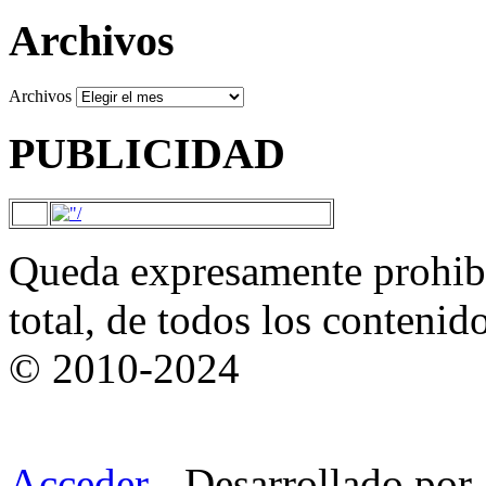
Archivos
Archivos
PUBLICIDAD
Queda expresamente prohibi
total, de todos los contenid
© 2010-2024
Acceder
- Desarrollado por