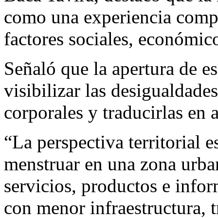
como una experiencia compl
factores sociales, económicos
Señaló que la apertura de e
visibilizar las desigualdade
corporales y traducirlas en 
“La perspectiva territorial
menstruar en una zona urba
servicios, productos e inf
con menor infraestructura, 