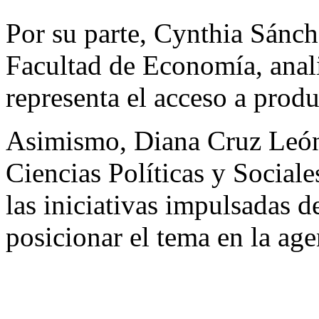
Por su parte, Cynthia Sánc
Facultad de Economía, anal
representa el acceso a prod
Asimismo, Diana Cruz León,
Ciencias Políticas y Social
las iniciativas impulsadas d
posicionar el tema en la age