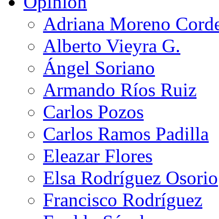
Opinión
Adriana Moreno Cord
Alberto Vieyra G.
Ángel Soriano
Armando Ríos Ruiz
Carlos Pozos
Carlos Ramos Padilla
Eleazar Flores
Elsa Rodríguez Osorio
Francisco Rodríguez