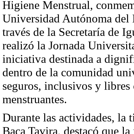
Higiene Menstrual, conmem
Universidad Autónoma del
través de la Secretaría de I
realizó la Jornada Universit
iniciativa destinada a digni
dentro de la comunidad univ
seguros, inclusivos y libres
menstruantes.
Durante las actividades, la 
Baca Tavira, destacó que l