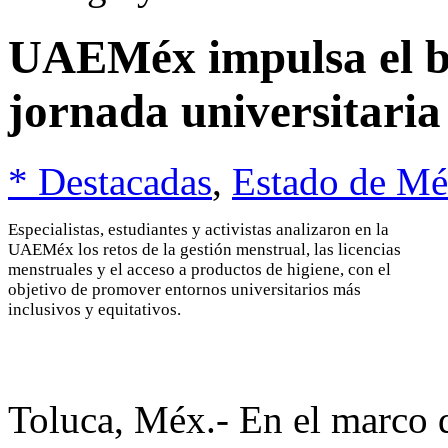
UAEMéx impulsa el bi
jornada universitaria 
* Destacadas
,
Estado de Mé
Especialistas, estudiantes y activistas analizaron en la
UAEMéx los retos de la gestión menstrual, las licencias
menstruales y el acceso a productos de higiene, con el
objetivo de promover entornos universitarios más
inclusivos y equitativos.
Toluca, Méx.- En el marco d