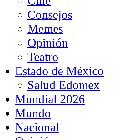
Cine
Consejos
Memes
Opinión
Teatro
Estado de México
Salud Edomex
Mundial 2026
Mundo
Nacional