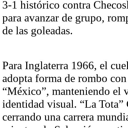
3-1 histórico contra Checos
para avanzar de grupo, rom
de las goleadas.
Para Inglaterra 1966, el cu
adopta forma de rombo con l
“México”, manteniendo el v
identidad visual. “La Tota” 
cerrando una carrera mundial