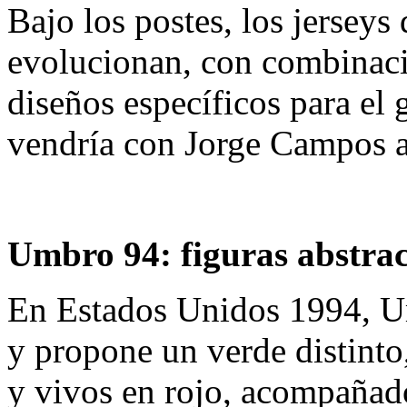
Bajo los postes, los jersey
evolucionan, con combinaci
diseños específicos para el
vendría con Jorge Campos a
Umbro 94: figuras abstrac
En Estados Unidos 1994, U
y propone un verde distinto
y vivos en rojo, acompañado