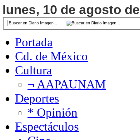
lunes, 10 de agosto de
Portada
Cd. de México
Cultura
¬ AAPAUNAM
Deportes
* Opinión
Espectáculos