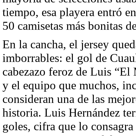
tiempo, esa playera entró en
50 camisetas más bonitas de 
En la cancha, el jersey que
imborrables: el gol de Cuau
cabezazo feroz de Luis “El
y el equipo que muchos, inc
consideran una de las mejor
historia. Luis Hernández te
goles, cifra que lo consag