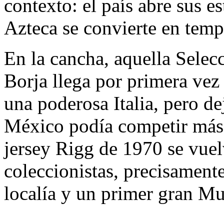
contexto: el país abre sus e
Azteca se convierte en temp
En la cancha, aquella Sele
Borja llega por primera vez 
una poderosa Italia, pero d
México podía competir más a
jersey Rigg de 1970 se vuel
coleccionistas, precisamente
localía y un primer gran Mu