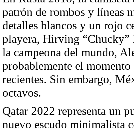
patrón de rombos y líneas m
detalles blancos y un rojo 
playera, Hirving “Chucky” 
la campeona del mundo, Ale
probablemente el momento m
recientes. Sin embargo, Méx
octavos.
Qatar 2022 representa un pu
nuevo escudo minimalista co