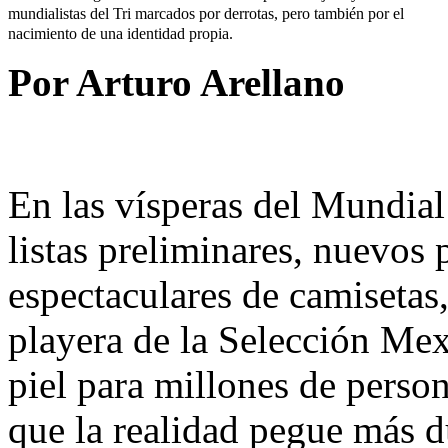
mundialistas del Tri marcados por derrotas, pero también por el
nacimiento de una identidad propia.
Por Arturo Arellano
En las vísperas del Mundial
listas preliminares, nuevos
espectaculares de camisetas
playera de la Selección Me
piel para millones de perso
que la realidad pegue más d