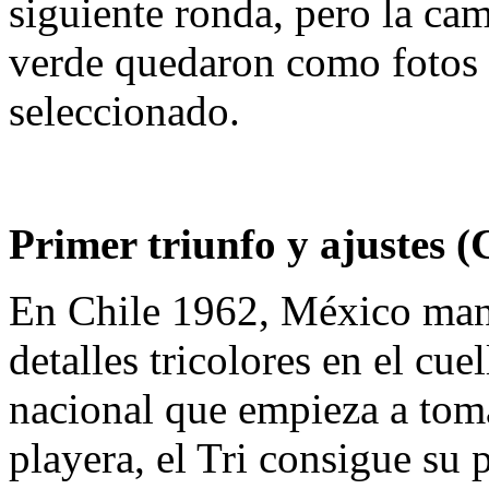
siguiente ronda, pero la ca
verde quedaron como fotos s
seleccionado.
Primer triunfo y ajustes (
En Chile 1962, México mant
detalles tricolores en el cue
nacional que empieza a tom
playera, el Tri consigue su 