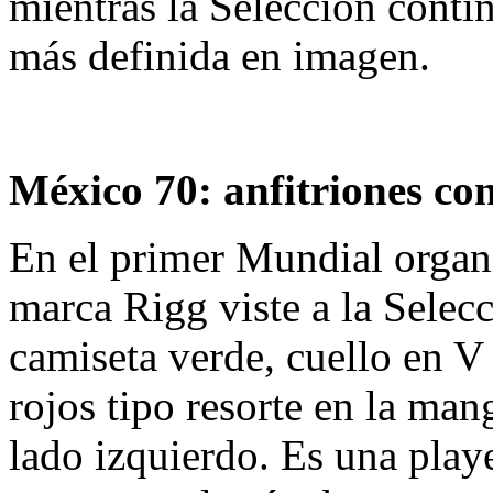
mientras la Selección conti
más definida en imagen.
México 70: anfitriones con
En el primer Mundial organ
marca Rigg viste a la Selec
camiseta verde, cuello en V
rojos tipo resorte en la man
lado izquierdo. Es una playe