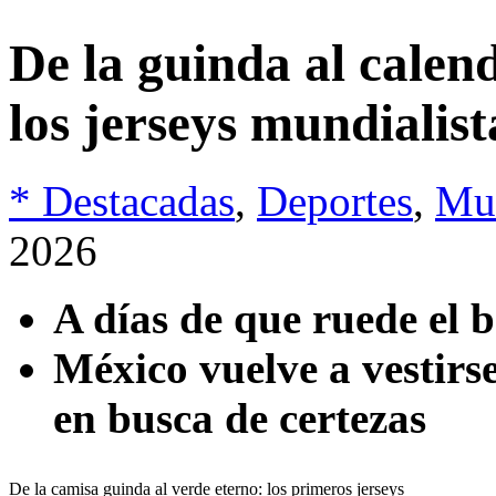
De la guinda al calend
los jerseys mundialist
* Destacadas
,
Deportes
,
Mu
2026
A días de que ruede el 
México vuelve a vestirs
en busca de certezas
De la camisa guinda al verde eterno: los primeros jerseys