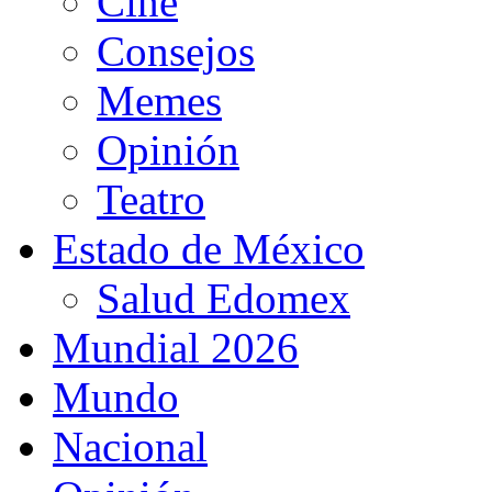
Cine
Consejos
Memes
Opinión
Teatro
Estado de México
Salud Edomex
Mundial 2026
Mundo
Nacional