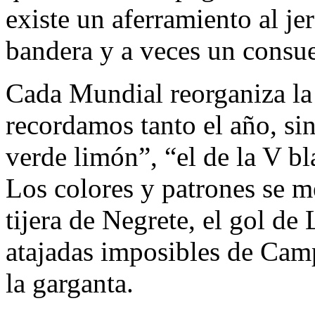
existe un aferramiento al j
bandera y a veces un consue
Cada Mundial reorganiza la
recordamos tanto el año, sin
verde limón”, “el de la V bl
Los colores y patrones se m
tijera de Negrete, el gol de
atajadas imposibles de Camp
la garganta.