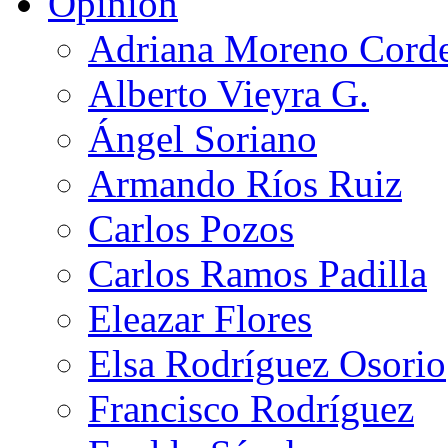
Opinión
Adriana Moreno Cord
Alberto Vieyra G.
Ángel Soriano
Armando Ríos Ruiz
Carlos Pozos
Carlos Ramos Padilla
Eleazar Flores
Elsa Rodríguez Osorio
Francisco Rodríguez