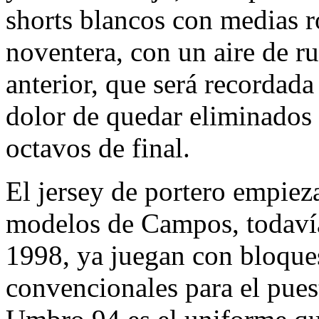
shorts blancos con medias 
noventera, con un aire de ru
anterior, que será recordada
dolor de quedar eliminados 
octavos de final.
El jersey de portero empiez
modelos de Campos, todavía
1998, ya juegan con bloque
convencionales para el pues