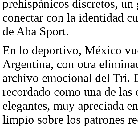
prehispánicos discretos, un 
conectar con la identidad cu
de Aba Sport.
En lo deportivo, México vue
Argentina, con otra elimina
archivo emocional del Tri. 
recordado como una de las 
elegantes, muy apreciada en
limpio sobre los patrones r