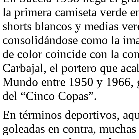
la primera camiseta verde 
shorts blancos y medias ver
consolidándose como la ima
de color coincide con la co
Carbajal, el portero que ac
Mundo entre 1950 y 1966, 
del “Cinco Copas”.
En términos deportivos, aq
goleadas en contra, muchas 