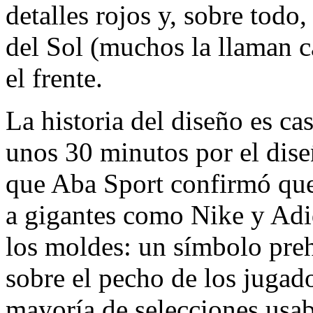
detalles rojos y, sobre todo
del Sol (muchos la llaman 
el frente.
La historia del diseño es ca
unos 30 minutos por el dis
que Aba Sport confirmó que 
a gigantes como Nike y Adi
los moldes: un símbolo preh
sobre el pecho de los jugado
mayoría de selecciones usab