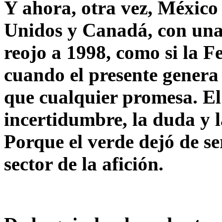
Y ahora, otra vez, México 
Unidos y Canadá, con una
reojo a 1998, como si la F
cuando el presente genera
que cualquier promesa. El
incertidumbre, la duda y 
Porque el verde dejó de s
sector de la afición.