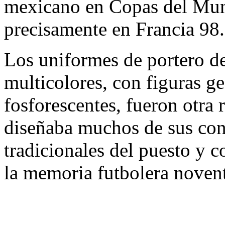
mexicano en Copas del Mun
precisamente en Francia 98.
Los uniformes de portero d
multicolores, con figuras 
fosforescentes, fueron otra 
diseñaba muchos de sus con
tradicionales del puesto y 
la memoria futbolera novent