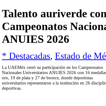
Talento auriverde con
Campeonatos Nacional
ANUIES 2026
* Destacadas
,
Estado de Mé
La UAEMéx cerró su participación en los Campeonatos
Nacionales Universitarios ANUIES 2026 con 16 medalla
oro, 19 de plata y 27 de bronce, donde deportistas
universitarios representaron a la institución en 26 discipli
deportivas.