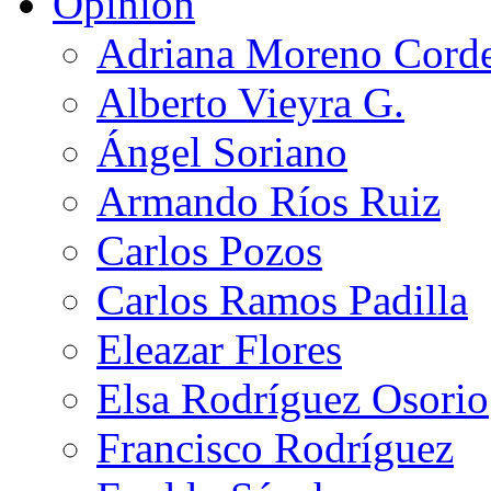
Opinión
Adriana Moreno Cord
Alberto Vieyra G.
Ángel Soriano
Armando Ríos Ruiz
Carlos Pozos
Carlos Ramos Padilla
Eleazar Flores
Elsa Rodríguez Osorio
Francisco Rodríguez