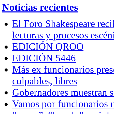
Noticias recientes
El Foro Shakespeare reci
lecturas y procesos escén
EDICIÓN QROO
EDICIÓN 5446
Más ex funcionarios pres
culpables, libres
Gobernadores muestran su
Vamos por funcionarios 