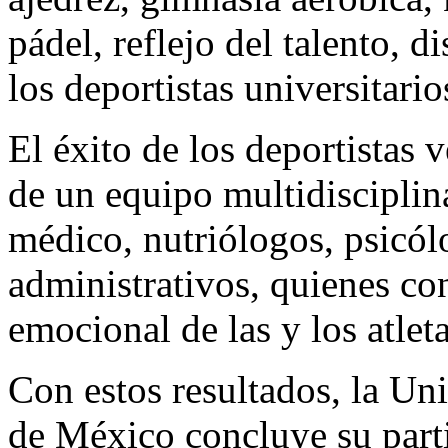
pádel, reflejo del talento, 
los deportistas universitario
El éxito de los deportistas 
de un equipo multidisciplin
médico, nutriólogos, psicól
administrativos, quienes con
emocional de las y los atleta
Con estos resultados, la U
de México concluye su part