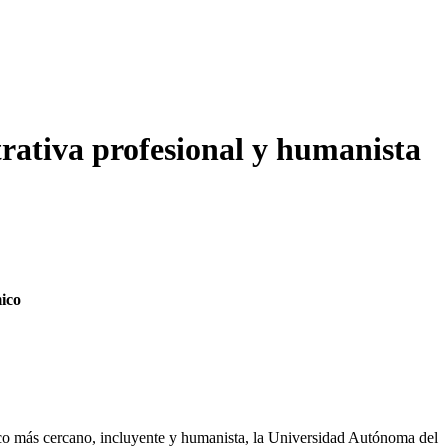
rativa profesional y humanista
mico
lico más cercano, incluyente y humanista, la Universidad Autónoma del