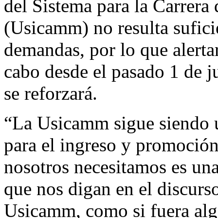
del Sistema para la Carrera 
(Usicamm) no resulta sufici
demandas, por lo que alerta
cabo desde el pasado 1 de j
se reforzará.
“La Usicamm sigue siendo u
para el ingreso y promoción
nosotros necesitamos es un
que nos digan en el discurso
Usicamm, como si fuera alg