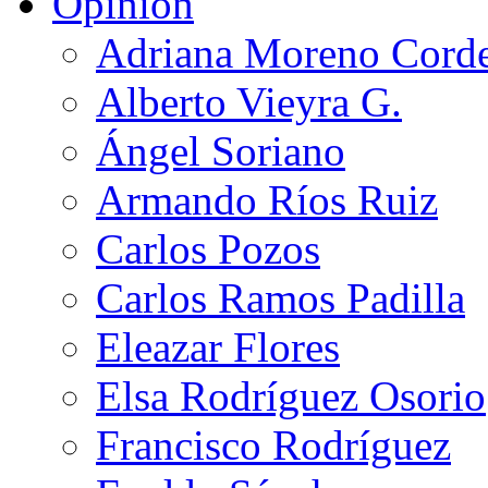
Opinión
Adriana Moreno Cord
Alberto Vieyra G.
Ángel Soriano
Armando Ríos Ruiz
Carlos Pozos
Carlos Ramos Padilla
Eleazar Flores
Elsa Rodríguez Osorio
Francisco Rodríguez