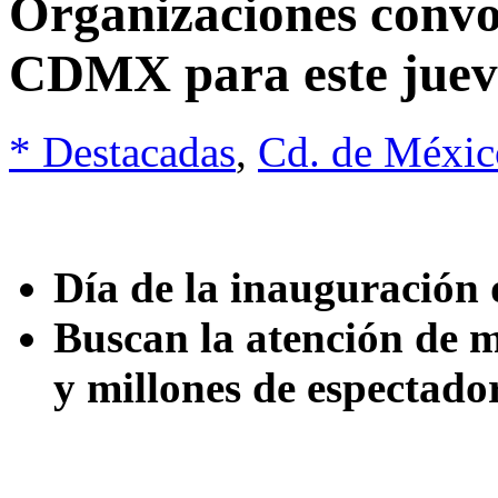
Organizaciones conv
CDMX para este juev
* Destacadas
,
Cd. de Méxic
Día de la inauguración
Buscan la atención de m
y millones de espectado