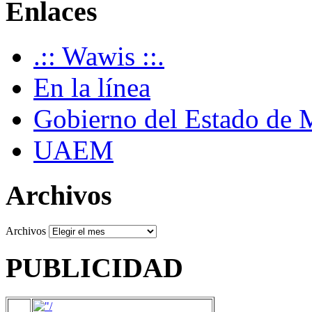
Enlaces
.:: Wawis ::.
En la línea
Gobierno del Estado de 
UAEM
Archivos
Archivos
PUBLICIDAD