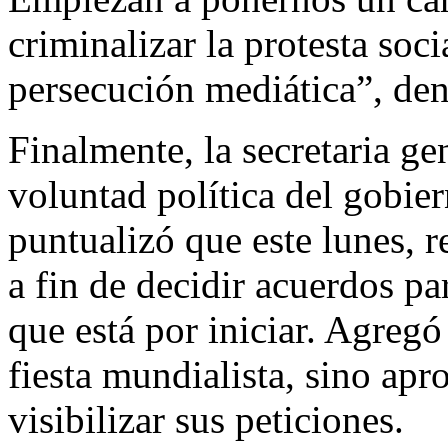
criminalizar la protesta soci
persecución mediática”, de
Finalmente, la secretaria ge
voluntad política del gobier
puntualizó que este lunes, 
a fin de decidir acuerdos pa
que está por iniciar. Agreg
fiesta mundialista, sino apr
visibilizar sus peticiones.