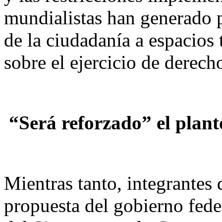
mundialistas han generado 
de la ciudadanía a espacios
sobre el ejercicio de derech
“Será reforzado” el plan
Mientras tanto, integrantes
propuesta del gobierno fede