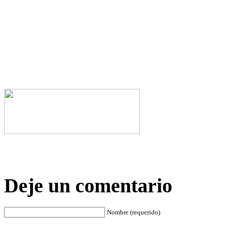
Deje un comentario
Nombre (requerido)