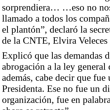
sorprendiera… …eso no nos 
llamado a todos los compañ
el plantón”, declaró la secr
de la CNTE, Elvira Veleces
Explicó que las demandas de
abrogación a la ley genera
además, cabe decir que fue
Presidenta. Ese no fue un di
organización, fue en palabra