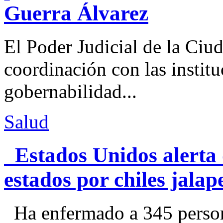
Guerra Álvarez
El Poder Judicial de la Ciu
coordinación con las institu
gobernabilidad...
Salud
Estados Unidos alerta 
estados por chiles jal
Ha enfermado a 345 perso