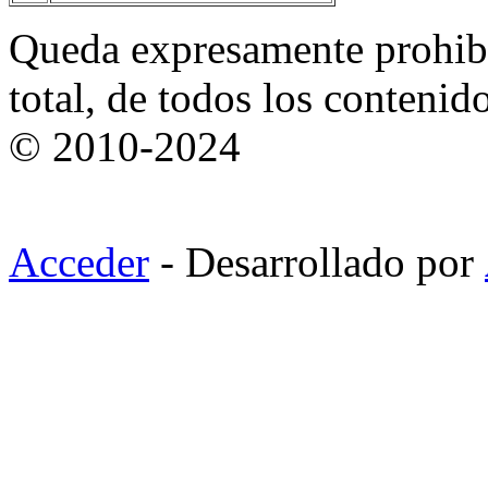
Queda expresamente prohibi
total, de todos los contenid
© 2010-2024
Acceder
- Desarrollado por