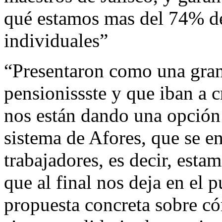
qué estamos mas del 74% de
individuales”
“Presentaron como una gran
pensionissste y que iban a c
nos están dando una opción
sistema de Afores, que se en
trabajadores, es decir, est
que al final nos deja en el 
propuesta concreta sobre c