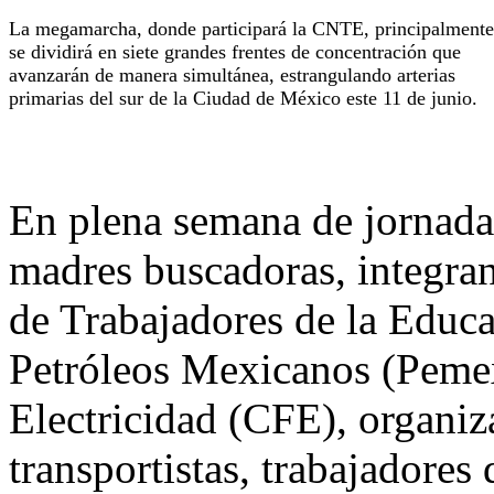
La megamarcha, donde participará la CNTE, principalmente
se dividirá en siete grandes frentes de concentración que
avanzarán de manera simultánea, estrangulando arterias
primarias del sur de la Ciudad de México este 11 de junio.
En plena semana de jornada 
madres buscadoras, integra
de Trabajadores de la Educ
Petróleos Mexicanos (Pemex
Electricidad (CFE), organi
transportistas, trabajadores