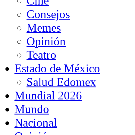
Cine
Consejos
Memes
Opinión
Teatro
Estado de México
Salud Edomex
Mundial 2026
Mundo
Nacional