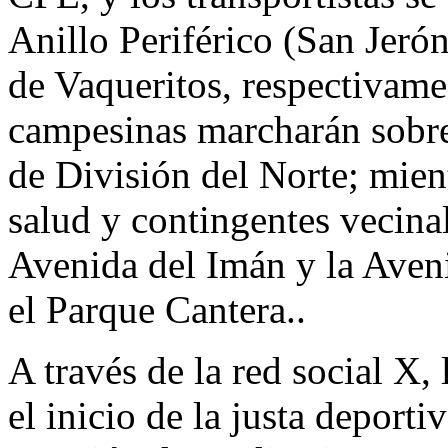
Anillo Periférico (San Jeró
de Vaqueritos, respectivame
campesinas marcharán sobre 
de División del Norte; mient
salud y contingentes vecinal
Avenida del Imán y la Aven
el Parque Cantera..
A través de la red social X,
el inicio de la justa deport