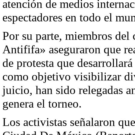
atención de medios internaci
espectadores en todo el mu
Por su parte, miembros del
Antififa» aseguraron que re
de protesta que desarrollará
como objetivo visibilizar di
juicio, han sido relegadas a
genera el torneo.
Los activistas señalaron qu