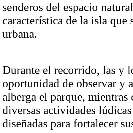
senderos del espacio natural
característica de la isla qu
urbana.
Durante el recorrido, las y l
oportunidad de observar y a
alberga el parque, mientras 
diversas actividades lúdicas
diseñadas para fortalecer s