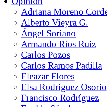
Opinión
Adriana Moreno Cord
Alberto Vieyra G.
Ángel Soriano
Armando Ríos Ruiz
Carlos Pozos
Carlos Ramos Padilla
Eleazar Flores
Elsa Rodríguez Osorio
Francisco Rodríguez