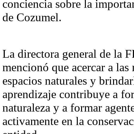
conciencia sobre la importa
de Cozumel.
La directora general de la
mencionó que acercar a las 
espacios naturales y brindar
aprendizaje contribuye a for
naturaleza y a formar agent
activamente en la conservac