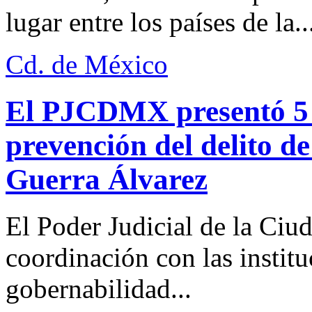
lugar entre los países de la..
Cd. de México
El PJCDMX presentó 5 a
prevención del delito d
Guerra Álvarez
El Poder Judicial de la Ciu
coordinación con las institu
gobernabilidad...