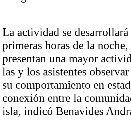
La actividad se desarrollará 
primeras horas de la noche,
presentan una mayor activid
las y los asistentes observa
su comportamiento en estado 
conexión entre la comunidad
isla, indicó Benavides Andr