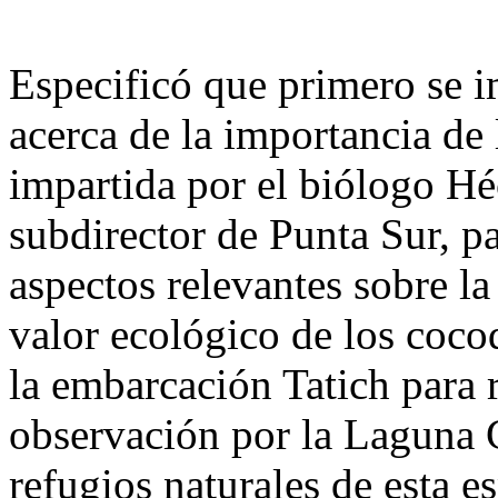
Especificó que primero se i
acerca de la importancia de
impartida por el biólogo Hé
subdirector de Punta Sur, p
aspectos relevantes sobre l
valor ecológico de los coco
la embarcación Tatich para r
observación por la Laguna 
refugios naturales de esta e