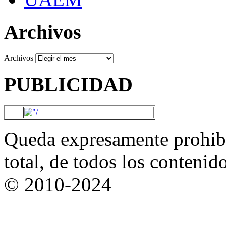
Archivos
Archivos
PUBLICIDAD
Queda expresamente prohibi
total, de todos los contenid
© 2010-2024