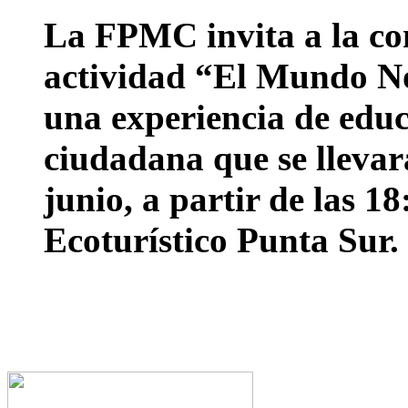
La FPMC invita a la co
actividad “El Mundo No
una experiencia de educ
ciudadana que se llevar
junio, a partir de las 1
Ecoturístico Punta Sur.