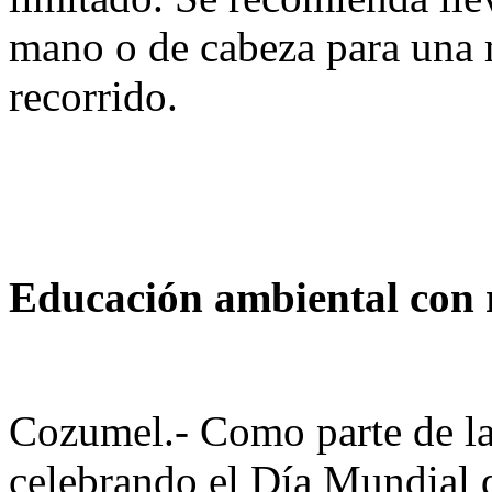
mano o de cabeza para una m
recorrido.
Educación ambiental con 
Cozumel.- Como parte de las
celebrando el Día Mundial 