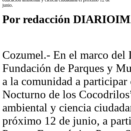
junio.
Por redacción DIARIO
Cozumel.- En el marco del 
Fundación de Parques y Mu
a la comunidad a participar
Nocturno de los Cocodrilos
ambiental y ciencia ciudadan
próximo 12 de junio, a parti