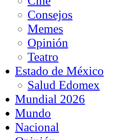
Cine
Consejos
Memes
Opinión
Teatro
Estado de México
Salud Edomex
Mundial 2026
Mundo
Nacional