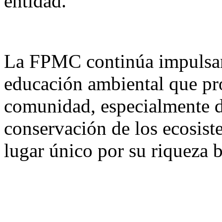
entidad.
La FPMC continúa impulsan
educación ambiental que pr
comunidad, especialmente de
conservación de los ecosis
lugar único por su riqueza b