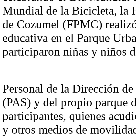
Mundial de la Bicicleta, l
de Cozumel (FPMC) realizó 
educativa en el Parque Urb
participaron niñas y niños d
Personal de la Dirección de
(PAS) y del propio parque di
participantes, quienes acud
y otros medios de movilidad