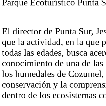
Parque Ecoturístico Punta S
El director de Punta Sur, J
que la actividad, en la que 
todas las edades, busca acer
conocimiento de una de las
los humedales de Cozumel, 
conservación y la comprens
dentro de los ecosistemas cos