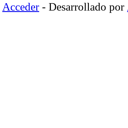
Acceder
- Desarrollado por