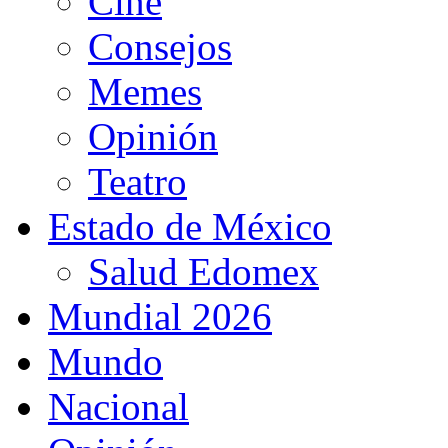
Cine
Consejos
Memes
Opinión
Teatro
Estado de México
Salud Edomex
Mundial 2026
Mundo
Nacional