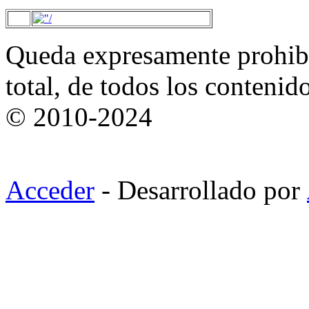
Queda expresamente prohibi
total, de todos los contenid
© 2010-2024
Acceder
- Desarrollado por