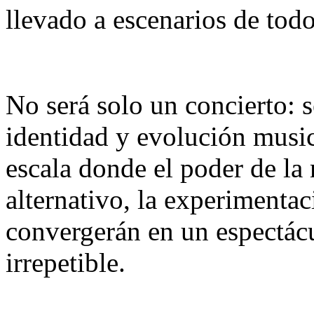
llevado a escenarios de tod
No será solo un concierto: s
identidad y evolución musi
escala donde el poder de la 
alternativo, la experimenta
convergerán en un espectác
irrepetible.