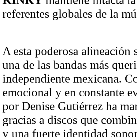
referentes globales de la mús
A esta poderosa alineación
una de las bandas más queri
independiente mexicana. Co
emocional y en constante e
por Denise Gutiérrez ha ma
gracias a discos que combin
y una fuerte identidad sono