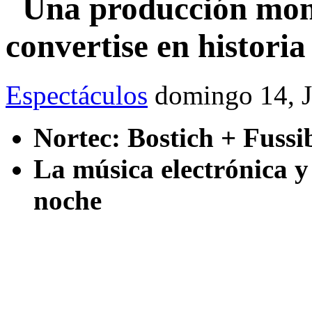
Una producción monu
convertise en historia
Espectáculos
domingo 14, 
Nortec: Bostich + Fussi
La música electrónica y 
noche