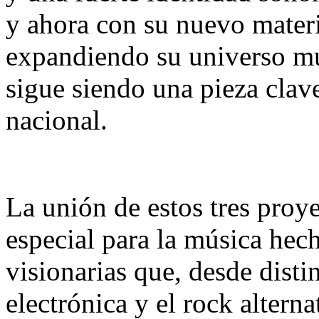
y ahora con su nuevo mater
expandiendo su universo mu
sigue siendo una pieza clave
nacional.
La unión de estos tres pro
especial para la música hec
visionarias que, desde distin
electrónica y el rock alter