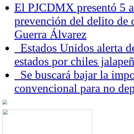
El PJCDMX presentó 5 ac
prevención del delito de
Guerra Álvarez
Estados Unidos alerta de
estados por chiles jala
Se buscará bajar la impo
convencional para no dep