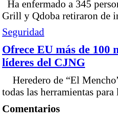
Ha enfermado a 345 perso
Grill y Qdoba retiraron de i
Seguridad
Ofrece EU más de 100 
líderes del CJNG
Heredero de “El Mencho”, 
todas las herramientas para ll
Comentarios