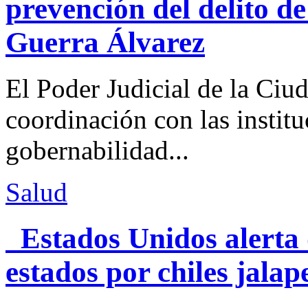
prevención del delito d
Guerra Álvarez
El Poder Judicial de la Ciu
coordinación con las institu
gobernabilidad...
Salud
Estados Unidos alerta 
estados por chiles jal