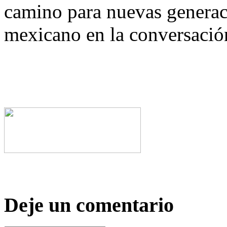
camino para nuevas generac
mexicano en la conversación
Deje un comentario