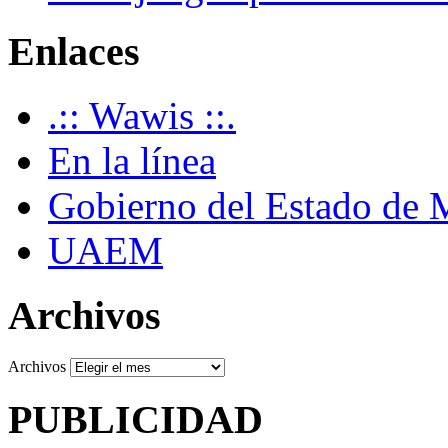
Enlaces
.:: Wawis ::.
En la línea
Gobierno del Estado de 
UAEM
Archivos
Archivos
PUBLICIDAD