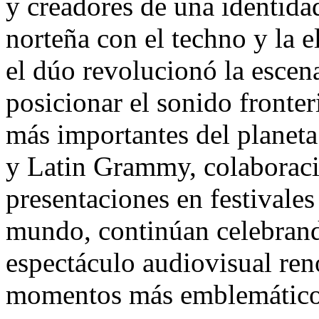
y creadores de una identida
norteña con el techno y la e
el dúo revolucionó la escen
posicionar el sonido fronter
más importantes del plane
y Latin Grammy, colaboraci
presentaciones en festivales
mundo, continúan celebrand
espectáculo audiovisual ren
momentos más emblemáticos