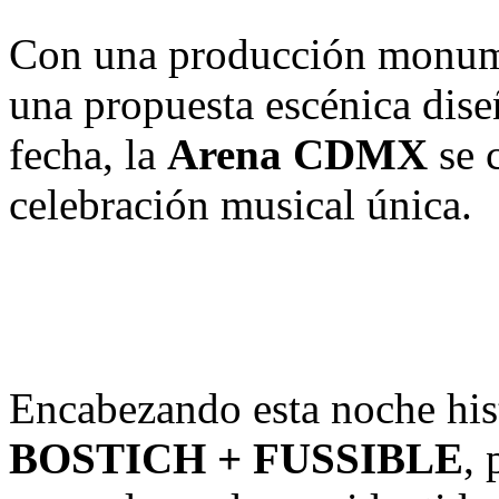
Con una producción monumen
una propuesta escénica dise
fecha, la
Arena CDMX
se c
celebración musical única.
Encabezando esta noche his
BOSTICH + FUSSIBLE
,