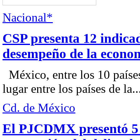
Nacional*
CSP presenta 12 indica
desempeño de la econo
México, entre los 10 paíse
lugar entre los países de la..
Cd. de México
El PJCDMX presentó 5 a