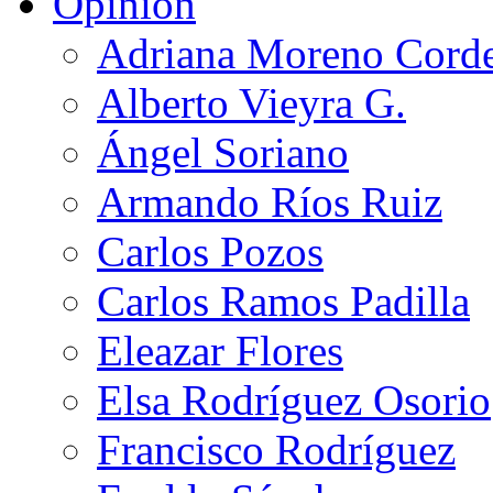
Opinión
Adriana Moreno Cord
Alberto Vieyra G.
Ángel Soriano
Armando Ríos Ruiz
Carlos Pozos
Carlos Ramos Padilla
Eleazar Flores
Elsa Rodríguez Osorio
Francisco Rodríguez