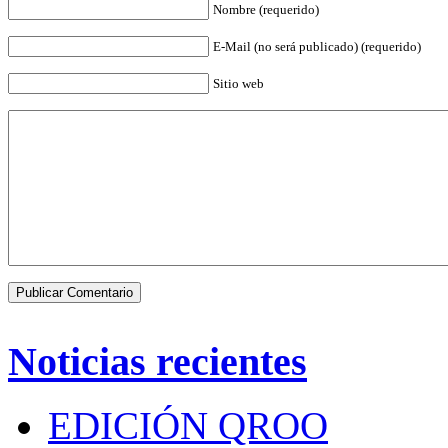
Nombre (requerido)
E-Mail (no será publicado) (requerido)
Sitio web
Noticias recientes
EDICIÓN QROO