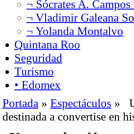
¬ Sócrates A. Campos
¬ Vladimir Galeana So
¬ Yolanda Montalvo
Quintana Roo
Seguridad
Turismo
• Edomex
Portada
»
Espectáculos
» U
destinada a convertise en hi