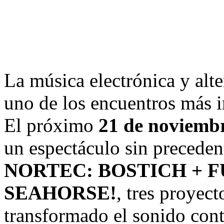
La música electrónica y alte
uno de los encuentros más i
El próximo
21 de noviemb
un espectáculo sin preceden
NORTEC: BOSTICH + F
SEAHORSE!
, tres proyec
transformado el sonido con