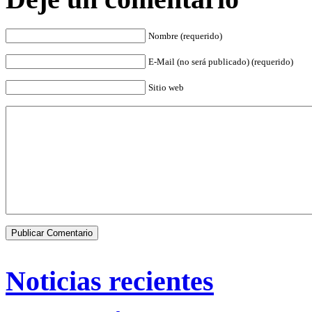
Nombre (requerido)
E-Mail (no será publicado) (requerido)
Sitio web
Noticias recientes