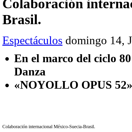
Colaboración interna
Brasil.
Espectáculos
domingo 14, 
En el marco del ciclo 
Danza
«NOYOLLO OPUS 52», e
Colaboración internacional México-Suecia-Brasil.