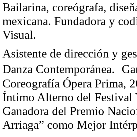
Bailarina, coreógrafa, diseñ
mexicana. Fundadora y cod
Visual.
Asistente de dirección y ge
Danza Contemporánea. Gan
Coreografía Ópera Prima, 2
Íntimo Alterno del Festival
Ganadora del Premio Nacio
Arriaga” como Mejor Intér