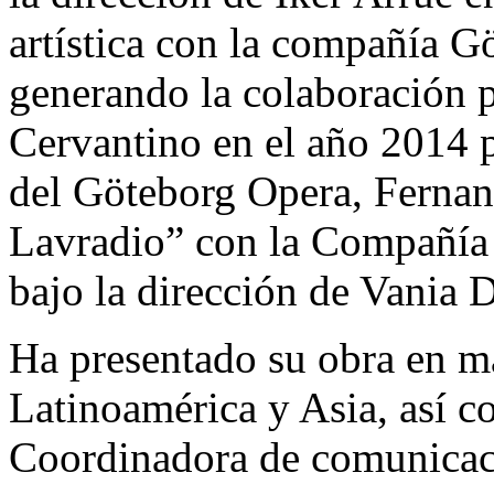
artística con la compañía G
generando la colaboración p
Cervantino en el año 2014 p
del Göteborg Opera, Fernan
Lavradio” con la Compañía
bajo la dirección de Vania 
Ha presentado su obra en m
Latinoamérica y Asia, así 
Coordinadora de comunicac