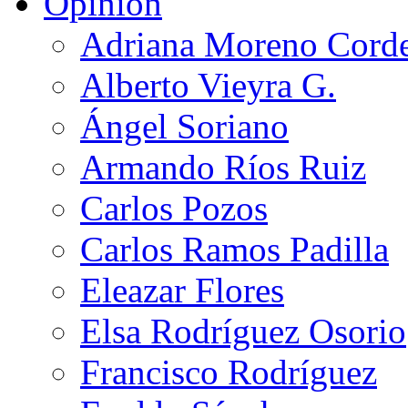
Opinión
Adriana Moreno Cord
Alberto Vieyra G.
Ángel Soriano
Armando Ríos Ruiz
Carlos Pozos
Carlos Ramos Padilla
Eleazar Flores
Elsa Rodríguez Osorio
Francisco Rodríguez