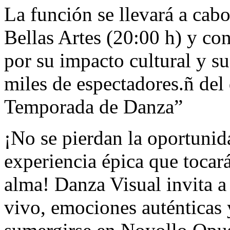
La función se llevará a cabo
Bellas Artes (20:00 h) y co
por su impacto cultural y s
miles de espectadores.ñ de
Temporada de Danza”
¡No se pierdan la oportunida
experiencia épica que tocará
alma! Danza Visual invita a 
vivo, emociones auténticas