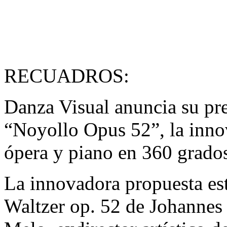
RECUADROS:
Danza Visual anuncia su pre
“Noyollo Opus 52”, la inno
ópera y piano en 360 grado
La innovadora propuesta est
Waltzer op. 52 de Johannes