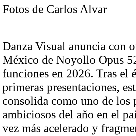
Fotos de Carlos Alvar
Danza Visual anuncia con org
México de Noyollo Opus 52
funciones en 2026. Tras el é
primeras presentaciones, est
consolida como uno de los 
ambiciosos del año en el pa
vez más acelerado y fragme