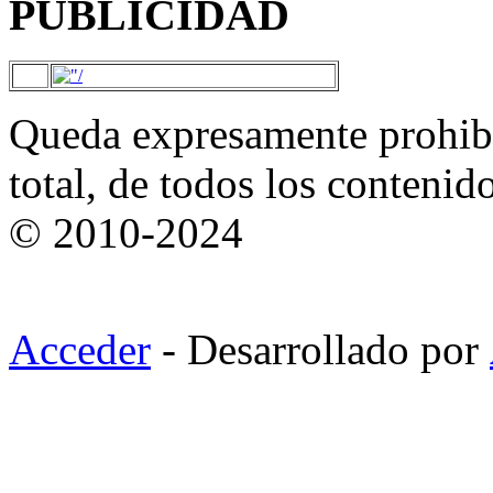
PUBLICIDAD
Queda expresamente prohibi
total, de todos los contenid
© 2010-2024
Acceder
- Desarrollado por