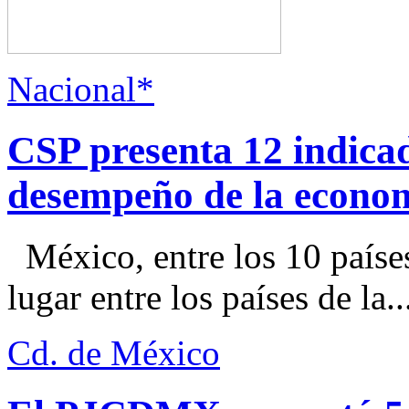
Nacional*
CSP presenta 12 indica
desempeño de la econo
México, entre los 10 paíse
lugar entre los países de la..
Cd. de México