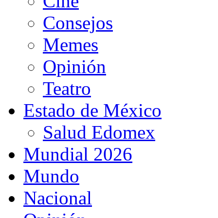
Cine
Consejos
Memes
Opinión
Teatro
Estado de México
Salud Edomex
Mundial 2026
Mundo
Nacional