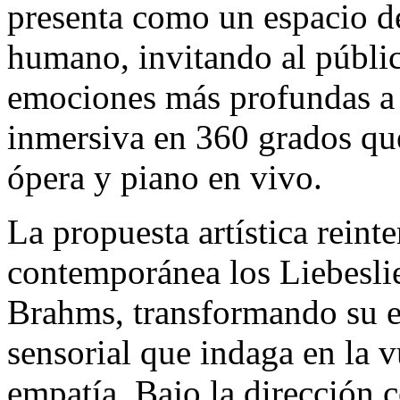
presenta como un espacio de
humano, invitando al públic
emociones más profundas a 
inmersiva en 360 grados qu
ópera y piano en vivo.
La propuesta artística reint
contemporánea los Liebesli
Brahms, transformando su e
sensorial que indaga en la v
empatía. Bajo la dirección