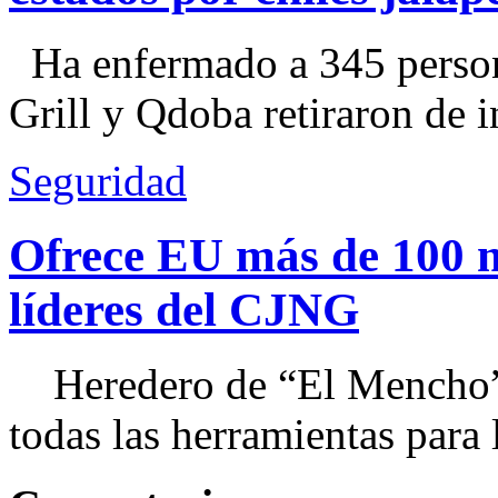
Ha enfermado a 345 perso
Grill y Qdoba retiraron de i
Seguridad
Ofrece EU más de 100 
líderes del CJNG
Heredero de “El Mencho”, 
todas las herramientas para ll