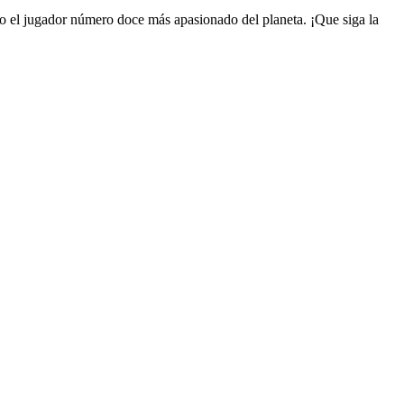
o el jugador número doce más apasionado del planeta. ¡Que siga la