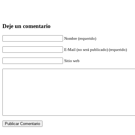
Deje un comentario
Nombre (requerido)
E-Mail (no será publicado) (requerido)
Sitio web