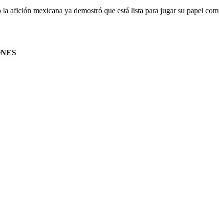
la afición mexicana ya demostró que está lista para jugar su papel com
ONES