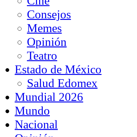
Cine
Consejos
Memes
Opinión
Teatro
Estado de México
Salud Edomex
Mundial 2026
Mundo
Nacional