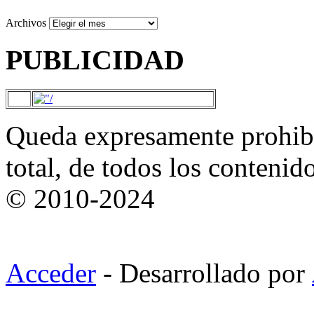
Archivos
PUBLICIDAD
Queda expresamente prohibi
total, de todos los contenid
© 2010-2024
Acceder
- Desarrollado por