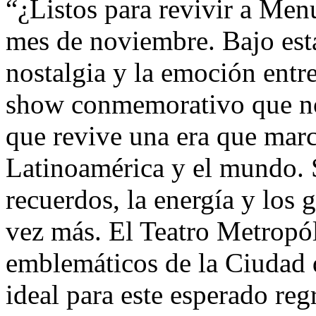
“¿Listos para revivir a Menu
mes de noviembre. Bajo est
nostalgia y la emoción entr
show conmemorativo que no 
que revive una era que marc
Latinoamérica y el mundo. 
recuerdos, la energía y los 
vez más. El Teatro Metropól
emblemáticos de la Ciudad d
ideal para este esperado reg