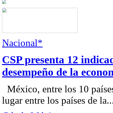
Nacional*
CSP presenta 12 indica
desempeño de la econo
México, entre los 10 paíse
lugar entre los países de la..