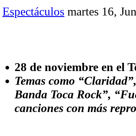
Espectáculos
martes 16, Ju
28 de noviembre en el T
Temas como “Claridad”,
Banda Toca Rock”, “Fue
canciones con más repro