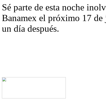
Sé parte de esta noche inol
Banamex el próximo 17 de j
un día después.