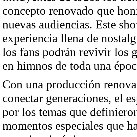
concepto renovado que honr
nuevas audiencias. Este sho
experiencia llena de nostalg
los fans podrán revivir los 
en himnos de toda una époc
Con una producción renova
conectar generaciones, el es
por los temas que definiero
momentos especiales que ha