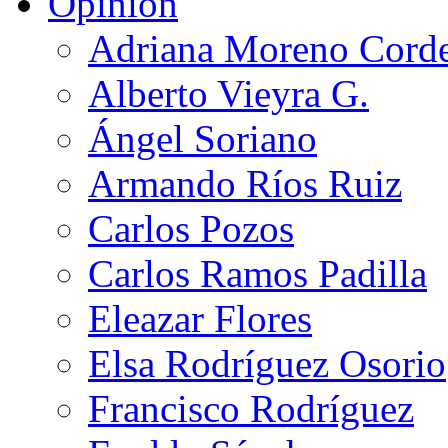
Opinión
Adriana Moreno Cord
Alberto Vieyra G.
Ángel Soriano
Armando Ríos Ruiz
Carlos Pozos
Carlos Ramos Padilla
Eleazar Flores
Elsa Rodríguez Osorio
Francisco Rodríguez