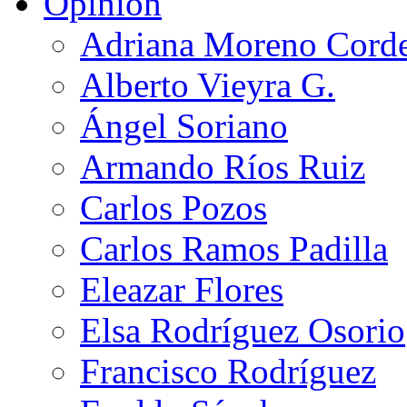
Opinión
Adriana Moreno Cord
Alberto Vieyra G.
Ángel Soriano
Armando Ríos Ruiz
Carlos Pozos
Carlos Ramos Padilla
Eleazar Flores
Elsa Rodríguez Osorio
Francisco Rodríguez