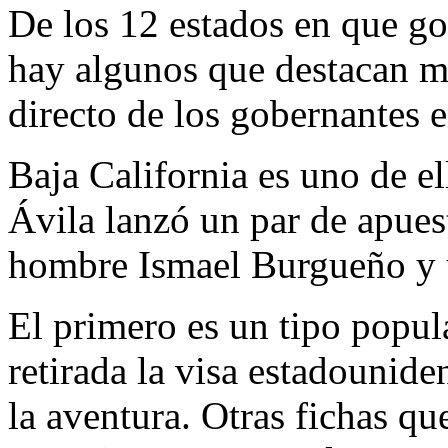
De los 12 estados en que go
hay algunos que destacan má
directo de los gobernantes e
Baja California es uno de el
Ávila lanzó un par de apues
hombre Ismael Burgueño y u
El primero es un tipo popula
retirada la visa estadounide
la aventura. Otras fichas q