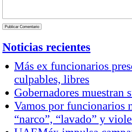
Noticias recientes
Más ex funcionarios pres
culpables, libres
Gobernadores muestran su
Vamos por funcionarios 
“narco”, “lavado” y viol