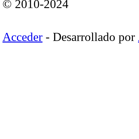
© 2010-2024
Acceder
- Desarrollado por