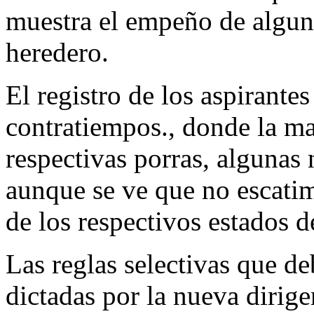
muestra el empeño de algun
heredero.
El registro de los aspirantes
contratiempos., donde la may
respectivas porras, algunas
aunque se ve que no escatim
de los respectivos estados 
Las reglas selectivas que de
dictadas por la nueva dirige