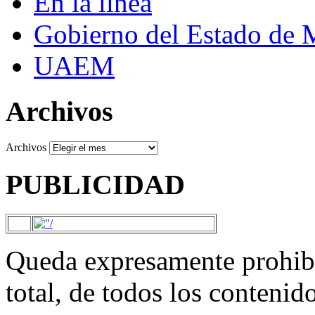
En la línea
Gobierno del Estado de 
UAEM
Archivos
Archivos
PUBLICIDAD
Queda expresamente prohibi
total, de todos los contenid