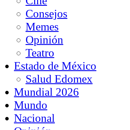
Cine
Consejos
Memes
Opinión
Teatro
Estado de México
Salud Edomex
Mundial 2026
Mundo
Nacional