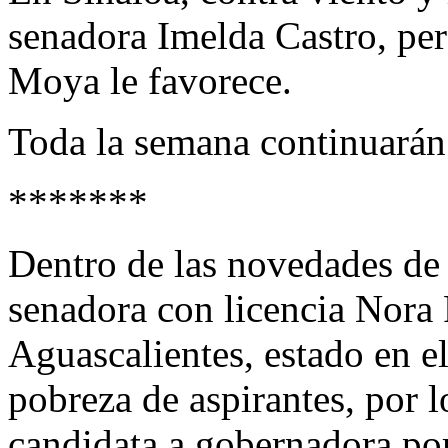
senadora Imelda Castro, pe
Moya le favorece.
Toda la semana continuarán l
*******
Dentro de las novedades de l
senadora con licencia Nora 
Aguascalientes, estado en el
pobreza de aspirantes, por l
candidata a gobernadora por