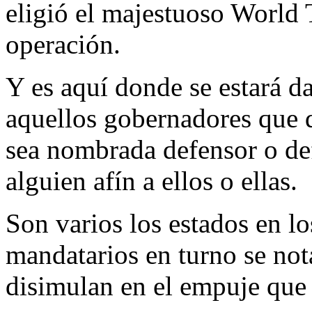
eligió el majestuoso World 
operación.
Y es aquí donde se estará d
aquellos gobernadores que q
sea nombrada defensor o def
alguien afín a ellos o ellas.
Son varios los estados en lo
mandatarios en turno se not
disimulan en el empuje que 