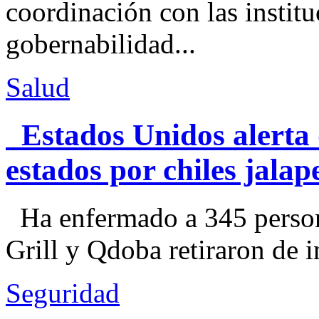
coordinación con las institu
gobernabilidad...
Salud
Estados Unidos alerta 
estados por chiles jal
Ha enfermado a 345 perso
Grill y Qdoba retiraron de i
Seguridad