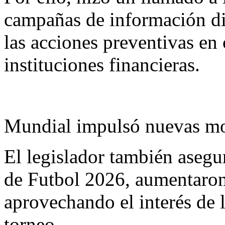
campañas de información dir
las acciones preventivas en
instituciones financieras.
Mundial impulsó nuevas mo
El legislador también aseg
de Futbol 2026, aumentaron 
aprovechando el interés de l
torneo.