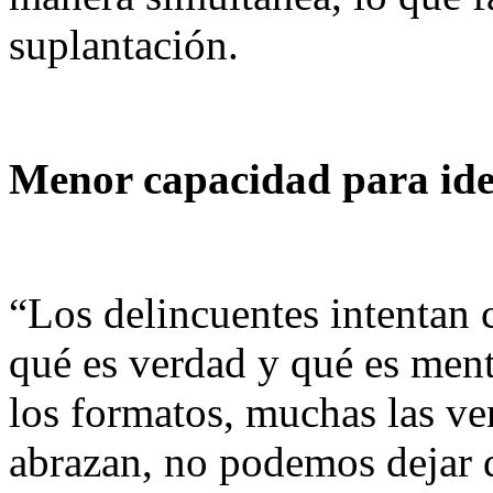
suplantación.
Menor capacidad para iden
“Los delincuentes intentan 
qué es verdad y qué es men
los formatos, muchas las ve
abrazan, no podemos dejar de