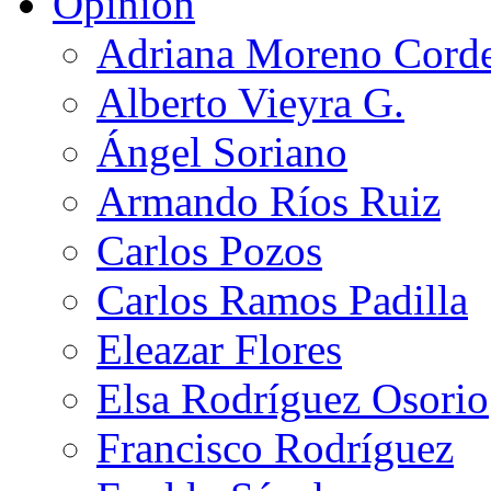
Opinión
Adriana Moreno Cord
Alberto Vieyra G.
Ángel Soriano
Armando Ríos Ruiz
Carlos Pozos
Carlos Ramos Padilla
Eleazar Flores
Elsa Rodríguez Osorio
Francisco Rodríguez