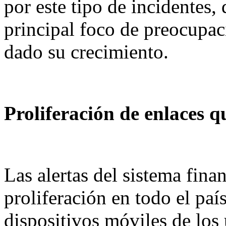
por este tipo de incidentes
principal foco de preocupac
dado su crecimiento.
Proliferación de enlaces qu
Las alertas del sistema fina
proliferación en todo el pa
dispositivos móviles de los 