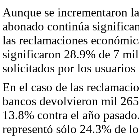
Aunque se incrementaron la
abonado continúa significa
las reclamaciones económic
significaron 28.9% de 7 mil
solicitados por los usuarios
En el caso de las reclamacio
bancos devolvieron mil 265 
13.8% contra el año pasado
representó sólo 24.3% de l