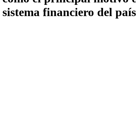
sistema financiero del país