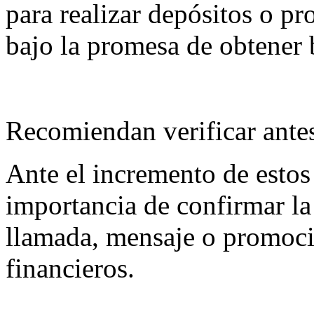
para realizar depósitos o p
bajo la promesa de obtener 
Recomiendan verificar ante
Ante el incremento de estos 
importancia de confirmar la
llamada, mensaje o promoci
financieros.