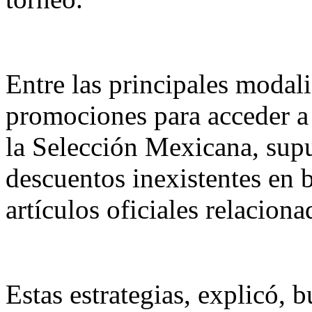
Entre las principales modal
promociones para acceder a 
la Selección Mexicana, supue
descuentos inexistentes en 
artículos oficiales relacion
Estas estrategias, explicó, 