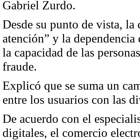
Gabriel Zurdo.
Desde su punto de vista, la
atención” y la dependencia 
la capacidad de las personas
fraude.
Explicó que se suma un cam
entre los usuarios con las di
De acuerdo con el especialis
digitales, el comercio elect