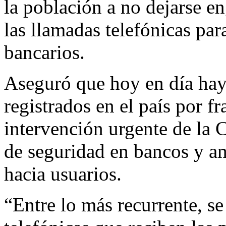
la población a no dejarse en
las llamadas telefónicas par
bancarios.
Aseguró que hoy en día hay
registrados en el país por f
intervención urgente de la 
de seguridad en bancos y a
hacia usuarios.
“Entre lo más recurrente, se