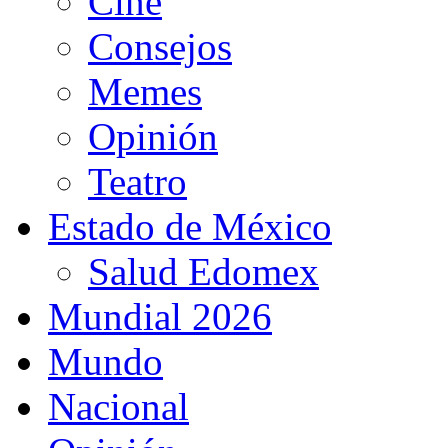
Cine
Consejos
Memes
Opinión
Teatro
Estado de México
Salud Edomex
Mundial 2026
Mundo
Nacional