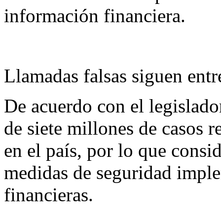
información financiera.
Llamadas falsas siguen entr
De acuerdo con el legislado
de siete millones de casos 
en el país, por lo que consid
medidas de seguridad implem
financieras.