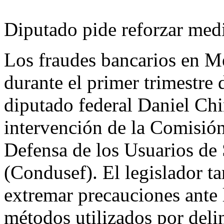
Diputado pide reforzar medi
Los fraudes bancarios en M
durante el primer trimestre 
diputado federal Daniel Ch
intervención de la Comisión
Defensa de los Usuarios de 
(Condusef). El legislador t
extremar precauciones ante 
métodos utilizados por deli