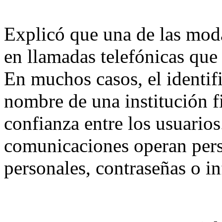
Explicó que una de las moda
en llamadas telefónicas que
En muchos casos, el identif
nombre de una institución f
confianza entre los usuarios
comunicaciones operan pers
personales, contraseñas o in