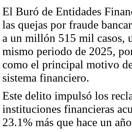
El Buró de Entidades Financ
las quejas por fraude bancar
a un millón 515 mil casos,
mismo periodo de 2025, por
como el principal motivo de
sistema financiero.
Este delito impulsó los recl
instituciones financieras a
23.1% más que hace un año