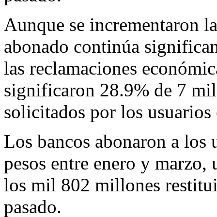
Aunque se incrementaron la
abonado continúa significa
las reclamaciones económic
significaron 28.9% de 7 mil
solicitados por los usuarios
Los bancos abonaron a los 
pesos entre enero y marzo, 
los mil 802 millones restit
pasado.