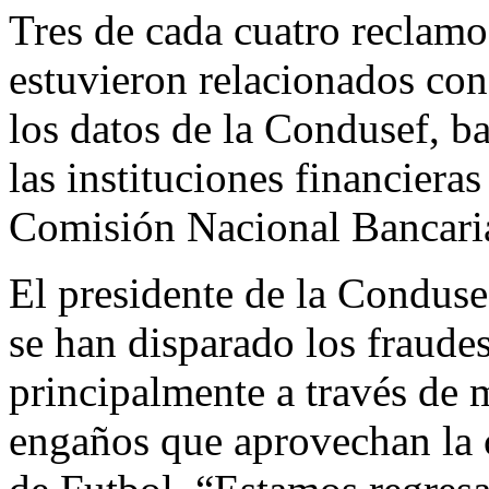
Tres de cada cuatro reclamo
estuvieron relacionados con
los datos de la Condusef, b
las instituciones financieras
Comisión Nacional Bancari
El presidente de la Condus
se han disparado los fraudes
principalmente a través de 
engaños que aprovechan la 