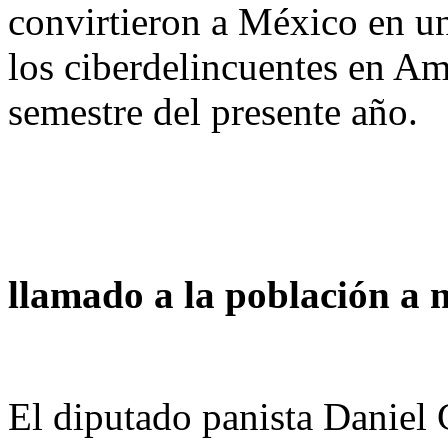
convirtieron a México en un
los ciberdelincuentes en Am
semestre del presente año.
llamado a la población a 
El diputado panista Daniel