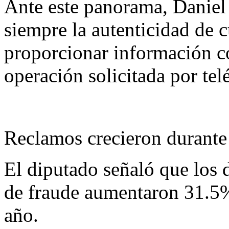
Ante este panorama, Daniel
siempre la autenticidad de 
proporcionar información co
operación solicitada por tel
Reclamos crecieron durant
El diputado señaló que los d
de fraude aumentaron 31.5% 
año.