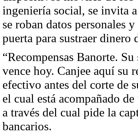
ingeniería social, se invita 
se roban datos personales y 
puerta para sustraer dinero 
“Recompensas Banorte. Su 
vence hoy. Canjee aquí su 
efectivo antes del corte de 
el cual está acompañado de 
a través del cual pide la ca
bancarios.