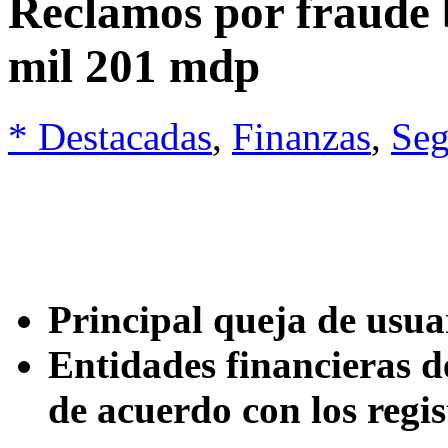
Reclamos por fraude 
mil 201 mdp
* Destacadas
,
Finanzas
,
Seg
Principal queja de usua
Entidades financieras d
de acuerdo con los regi