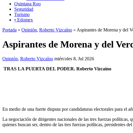
Quintana Roo
Seguridad
Turismo
• Edomex
Portada
»
Opinión
,
Roberto Vizcaíno
» Aspirantes de Morena y del Ve
Aspirantes de Morena y del Verd
Opinión
,
Roberto Vizcaíno
miércoles 8, Jul 2026
TRAS LA PUERTA DEL PODER.
Roberto Vizcaíno
En medio de una fuerte disputa por candidaturas electorales para el a
La negociación de dirigentes nacionales de las tres fuerzas políticas, 
quienes buscan ser, dentro de las tres fuerzas políticas, presidentes 