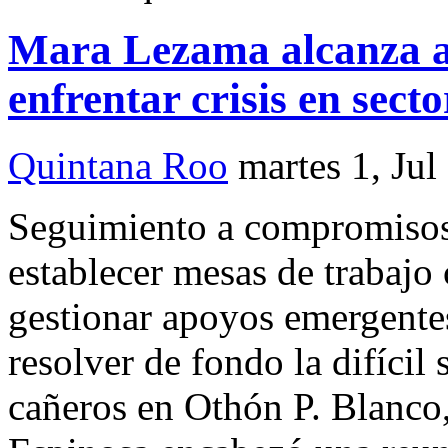
Mara Lezama alcanza a
enfrentar crisis en sect
Quintana Roo
martes 1, Jul
Seguimiento a compromisos
establecer mesas de trabajo 
gestionar apoyos emergent
resolver de fondo la difícil 
cañeros en Othón P. Blanco