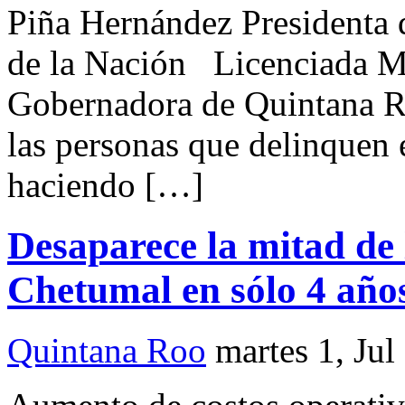
Piña Hernández Presidenta d
de la Nación Licenciada 
Gobernadora de Quintana 
las personas que delinquen 
haciendo […]
Desaparece la mitad de
Chetumal en sólo 4 año
Quintana Roo
martes 1, Jul