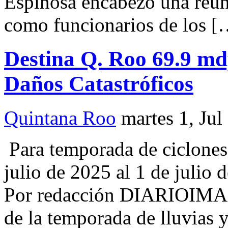
Espinosa encabezó una reuni
como funcionarios de los [
Destina Q. Roo 69.9 m
Daños Catastróficos
Quintana Roo
martes 1, Jul
Para temporada de ciclones 
julio de 2025 al 1 de julio
Por redacción DIARIOIMAG
de la temporada de lluvias y