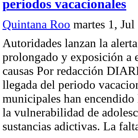
periodos vacacionales
Quintana Roo
martes 1, Jul
Autoridades lanzan la alerta
prolongado y exposición a e
causas Por redacción DIA
llegada del periodo vacacio
municipales han encendido l
la vulnerabilidad de adoles
sustancias adictivas. La fal