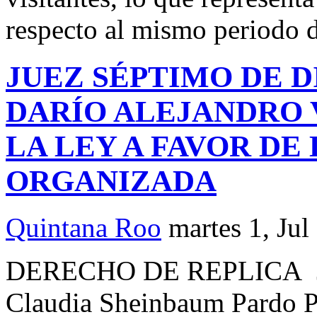
respecto al mismo periodo 
JUEZ SÉPTIMO DE D
DARÍO ALEJANDRO 
LA LEY A FAVOR DE
ORGANIZADA
Quintana Roo
martes 1, Jul
DERECHO DE REPLICA J
Claudia Sheinbaum Pardo P