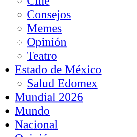
Cine
Consejos
Memes
Opinión
Teatro
Estado de México
Salud Edomex
Mundial 2026
Mundo
Nacional