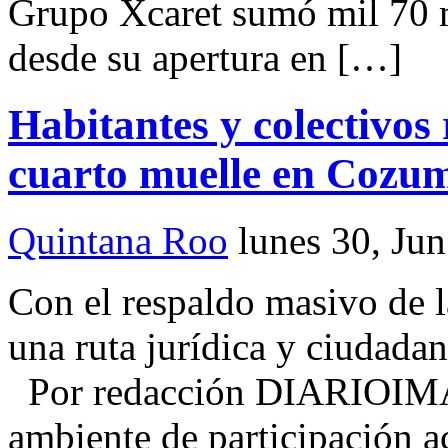
Grupo Xcaret sumó mil 70 m
desde su apertura en […]
Habitantes y colectivos 
cuarto muelle en Cozu
Quintana Roo
lunes 30, Ju
Con el respaldo masivo de 
una ruta jurídica y ciudadan
Por redacción DIARIOIM
ambiente de participación 