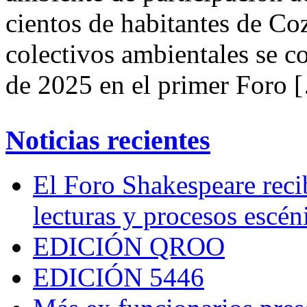
cientos de habitantes de Co
colectivos ambientales se c
de 2025 en el primer Foro 
Noticias recientes
El Foro Shakespeare reci
lecturas y procesos escén
EDICIÓN QROO
EDICIÓN 5446