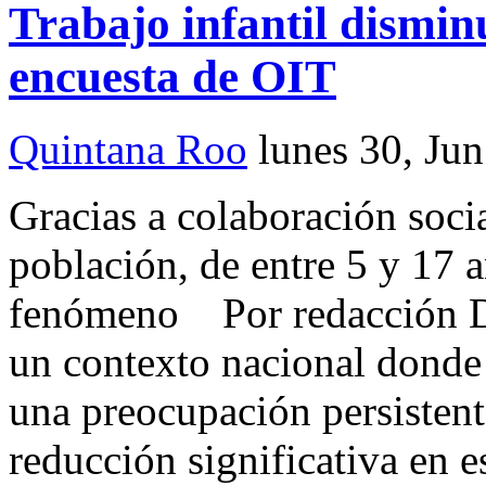
Trabajo infantil dismin
encuesta de OIT
Quintana Roo
lunes 30, Ju
Gracias a colaboración soci
población, de entre 5 y 17 a
fenómeno Por redacción
un contexto nacional donde e
una preocupación persisten
reducción significativa en 