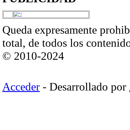
Queda expresamente prohibi
total, de todos los contenid
© 2010-2024
Acceder
- Desarrollado por