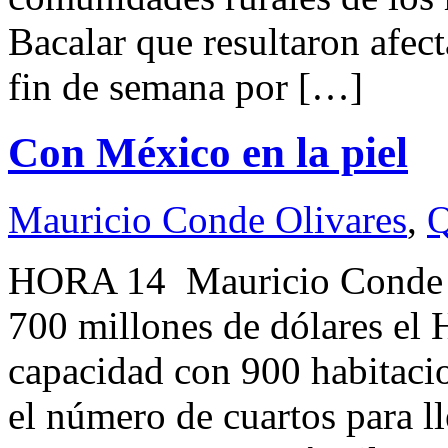
Bacalar que resultaron afect
fin de semana por […]
Con México en la piel
Mauricio Conde Olivares
,
Q
HORA 14 Mauricio Conde 
700 millones de dólares el 
capacidad con 900 habitacio
el número de cuartos para ll