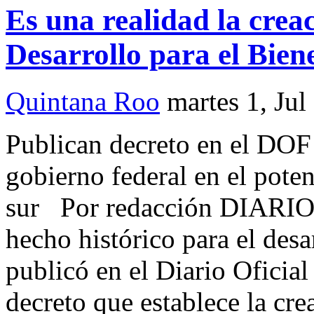
Es una realidad la creac
Desarrollo para el Bie
Quintana Roo
martes 1, Jul
Publican decreto en el DOF 
gobierno federal en el poten
sur Por redacción DIARI
hecho histórico para el desa
publicó en el Diario Oficia
decreto que establece la cr