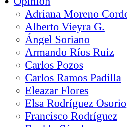
Opinión
Adriana Moreno Cord
Alberto Vieyra G.
Ángel Soriano
Armando Ríos Ruiz
Carlos Pozos
Carlos Ramos Padilla
Eleazar Flores
Elsa Rodríguez Osorio
Francisco Rodríguez